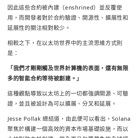
因此這些合約被內建（enshrined）並反覆使
用，而開發者對於合約驗證、開源性、擴展性和
延展性的關注相對較少。
相較之下，在以太坊世界中的主流思維方式則
是：
「我們才剛剛觸及世界計算機的表面，還有無限
多的智能合約等待被創建。」
這種觀點導致以太坊上的一切都強調開源、可驗
證，並且被設計為可以擴展、分叉和延展。
Jesse Pollak 總結道，由此便可以看出，Solana
聚焦於構建一個高效的資本市場基礎設施，而以