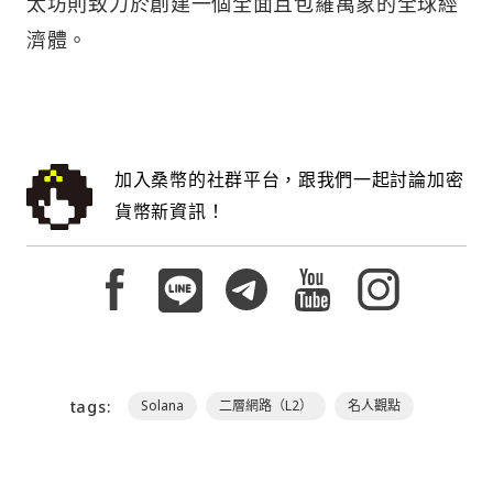
太坊則致力於創建一個全面且包羅萬象的全球經
濟體。
加入桑幣的社群平台，跟我們一起討論加密
貨幣新資訊！
tags:
Solana
二層網路（L2）
名人觀點