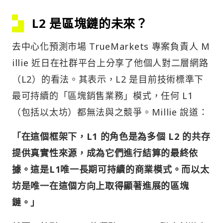
L2 是區塊鏈的未來？
去中心化預測市場 TrueMarkets 專案負責人 M
illie 近日在社群平台上分享了他個人對二層網路
（L2）的看法。其表示，L2 是目前技術標準下
最可持續的「區塊銷售業務」模式，任何 L1
（包括以太坊）都無法與之競爭。Millie 說道：
「在這個框架下，L1 的角色是為多個 L2 的共存
提供真實性來源，成為它們進行結算的最終依
據。這是L1唯一長期可持續的商業模式。而以太
坊是唯一在這個方向上取得顯著進展的區塊
鏈。」