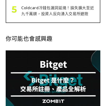
Coldcard冷錢包漏洞延燒！損失擴大至近
九千萬鎂，投資人反向湧入交易所避險
你可能也會感興趣