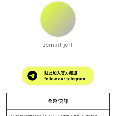
zombit jeff
桑幣快訊