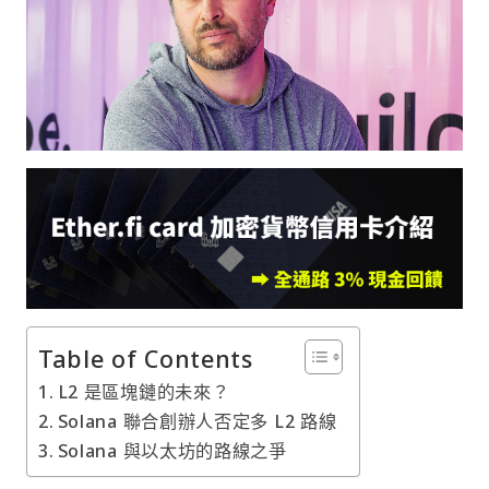
Table of Contents
L2 是區塊鏈的未來？
Solana 聯合創辦人否定多 L2 路線
Solana 與以太坊的路線之爭