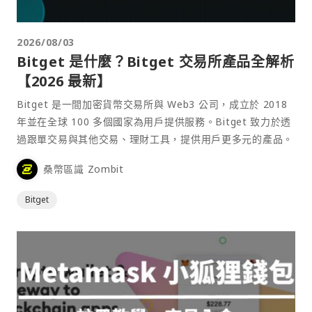
2026/08/03
Bitget 是什麼？Bitget 交易所產品全解析
【2026 最新】
Bitget 是一間加密貨幣交易所與 Web3 公司，成立於 2018
年並在全球 100 多個國家為用戶提供服務。Bitget 致力於透
過跟單交易與其他交易、理財工具，提供用戶更多元的產品。
桑幣區識 Zombit
Bitget