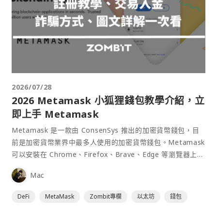
2026/07/28
2026 Metamask 小狐狸錢包教學介紹，立
即上手 Metamask
Metamask 是一款由 ConsenSys 推出的加密貨幣錢包，目
前是加密貨幣業界中最多人使用的加密貨幣錢包。Metamask
可以安裝在 Chrome、Firefox、Brave、Edge 等瀏覽器上作
為插件使用，具備許多功能且使用上非常方便。
Mac
DeFi
MetaMask
Zombit專欄
以太坊
錢包