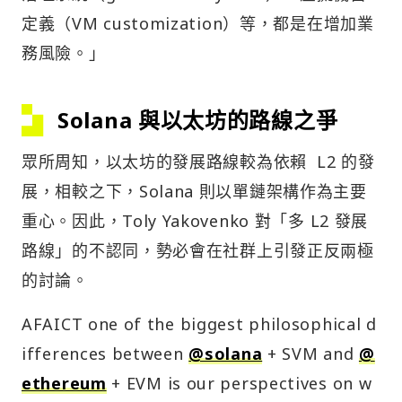
定義（VM customization）等，都是在增加業
務風險。」
Solana 與以太坊的路線之爭
眾所周知，以太坊的發展路線較為依賴 L2 的發
展，相較之下，Solana 則以單鏈架構作為主要
重心。因此，Toly Yakovenko 對「多 L2 發展
路線」的不認同，勢必會在社群上引發正反兩極
的討論。
AFAICT one of the biggest philosophical d
ifferences between
@solana
+ SVM and
@
ethereum
+ EVM is our perspectives on w