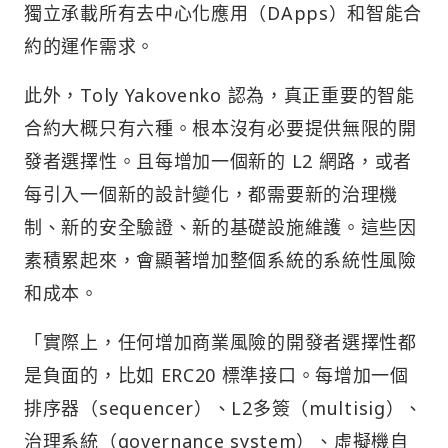
獨立承載所有去中心化應用（DApps）和智能合
約的運作需求。
此外，Toly Yakovenko 認為，真正重要的智能
合約大概只有六種。根本沒有必要提供無限的開
發者選擇性。且每增加一個新的 L2 網路，或者
每引入一個新的設計變化，都需要新的治理機
制、新的安全驗證、新的基礎設施維護。這些因
素積累起來，會顯著增加整個系統的系統性風險
和成本。
「實際上，任何增加商業風險的開發者選擇性都
是負面的，比如 ERC20 標準接口。每增加一個
排序器（sequencer）、L2多簽（multisig）、
治理系統（governance system）、虛擬機自