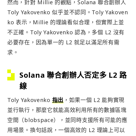
然而，針對 Millie 的觀點，Solana 聯合創辦人
Toly Yakovenko 似乎並不認同。Toly Yakoven
ko 表示，Millie 的理論看似合理，但實際上並
不正確。Toly Yakovenko 認為，多個 L2 沒有
必要存在，因為單一的 L2 就足以滿足所有需
求。
Solana 聯合創辦人否定多 L2 路
線
Toly Yakovenko
指出
，如果一個 L2 能夠實現
並行執行，那麼它就能高效利用所有的數據區塊
空間（blobspace），並同時支援所有可能的應
用場景。換句話說，一個高效的 L2 理論上可以