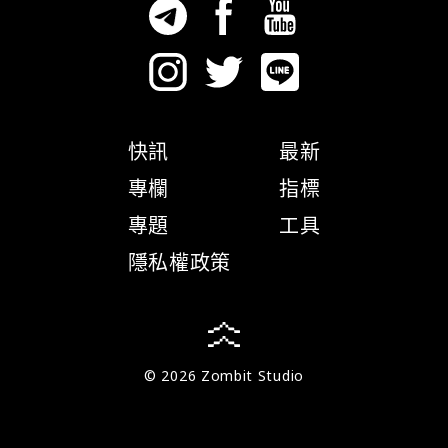
快訊
最新
專欄
指標
專題
工具
隱私權政策
© 2026 Zombit Studio