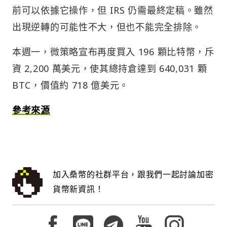
前可以依據它操作，但 IRS 仍需最終定稿。雖然
出現逆轉的可能性不大，但也不能完全排除。
本週一，微策略宣布再度買入 196 顆比特幣，斥
資 2,200 萬美元，使其總持倉達到 640,031 顆
BTC，價值約 718 億美元。
參考來源
加入桑幣的社群平台，跟我們一起討論加密
貨幣新資訊！