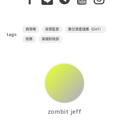
微策略
政策監管
數位資產儲備（DAT）
tags:
稅務
美國財政部
zombit jeff