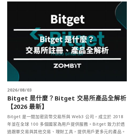
2026/08/03
Bitget 是什麼？Bitget 交易所產品全解析
【2026 最新】
Bitget 是一間加密貨幣交易所與 Web3 公司，成立於 2018
年並在全球 100 多個國家為用戶提供服務。Bitget 致力於透
過跟單交易與其他交易、理財工具，提供用戶更多元的產品。