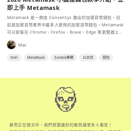
即上手 Metamask
Metamask 是一款由 ConsenSys 推出的加密貨幣錢包，目
前是加密貨幣業界中最多人使用的加密貨幣錢包。Metamask
可以安裝在 Chrome、Firefox、Brave、Edge 等瀏覽器上作
為插件使用，具備許多功能且使用上非常方便。
Mac
DeFi
MetaMask
Zombit專欄
以太坊
錢包
桑幣正在徵文中，我們想要讓好的東西讓更多人看見！