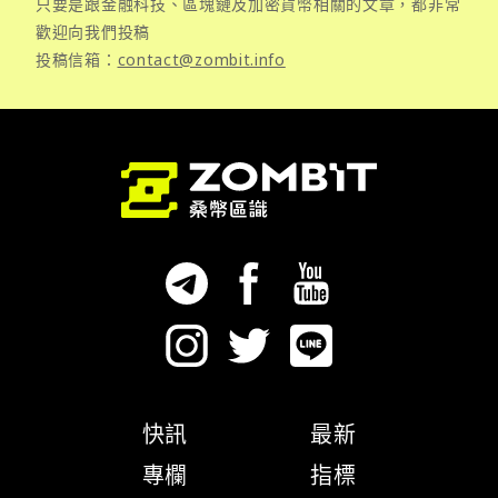
只要是跟金融科技、區塊鏈及加密貨幣相關的文章，都非常
歡迎向我們投稿
投稿信箱：
contact@zombit.info
快訊
最新
專欄
指標