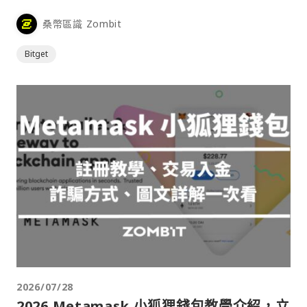
桑幣區識 Zombit
Bitget
2026/07/28
2026 Metamask 小狐狸錢包教學介紹，立