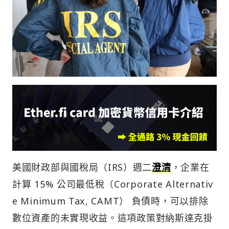
美國財政部與國稅局（IRS）週二
澄清
，企業在
計算 15% 公司最低稅（Corporate Alternativ
e Minimum Tax, CAMT） 負債時，可以排除
數位資產的未實現收益。這項政策對納斯達克掛