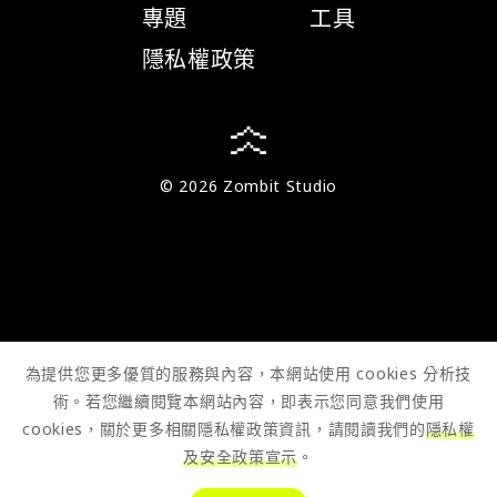
專題
工具
隱私權政策
© 2026 Zombit Studio
為提供您更多優質的服務與內容，本網站使用 cookies 分析技
術。若您繼續閱覽本網站內容，即表示您同意我們使用
cookies，關於更多相關隱私權政策資訊，請閱讀我們的
隱私權
及安全政策宣示
。