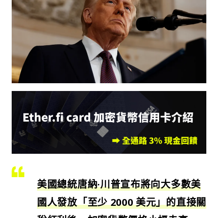
美國總統唐納·川普宣布將向大多數美
國人發放「至少 2000 美元」的直接關