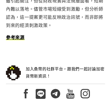
雖引起關注，但從財政現實與法規層面看，短期
內難以落地。儘管市場短線受到激勵，但分析師
認為，這一提案更可能反映政治訊號，而非即將
到來的經濟刺激政策。
參考來源
加入桑幣的社群平台，跟我們一起討論加密
貨幣新資訊！