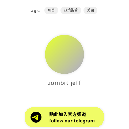
tags:
川普
政策監管
美國
zombit jeff