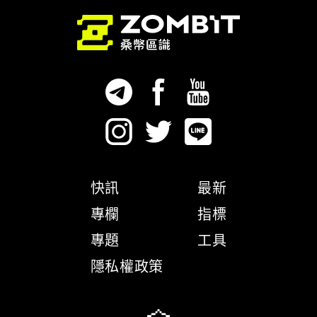
快訊
最新
專欄
指標
專題
工具
隱私權政策