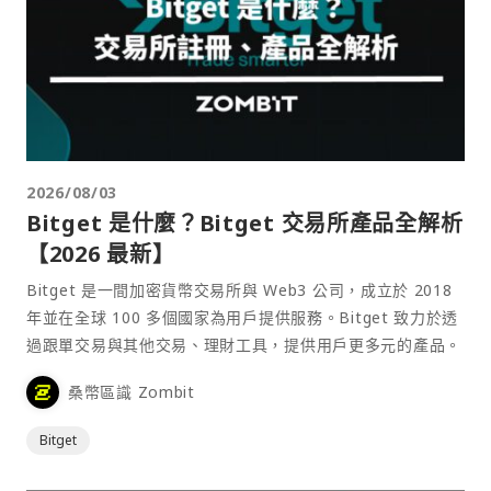
2026/08/03
Bitget 是什麼？Bitget 交易所產品全解析
【2026 最新】
Bitget 是一間加密貨幣交易所與 Web3 公司，成立於 2018
年並在全球 100 多個國家為用戶提供服務。Bitget 致力於透
過跟單交易與其他交易、理財工具，提供用戶更多元的產品。
桑幣區識 Zombit
Bitget