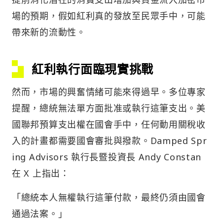
場的預期，假如紅利真的發放至民眾手中，可能
帶來新的流動性。
紅利執行面臨現實挑戰
然而，市場的興奮情緒可能來得過早。多位專家
提醒，總統無法單方面批准或執行這筆支出。美
國聯邦預算支出權在國會手中，任何動用關稅收
入的計畫都需要國會審批與撥款。Damped Spr
ing Advisors 執行長暨投資長 Andy Constan
在 X 上指出：
「總統本人無權執行這筆付款，最終仍須由國會
通過法案。」