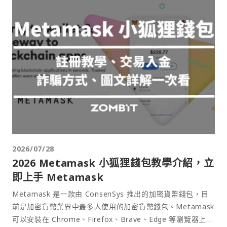
2026/07/28
2026 Metamask 小狐狸錢包教學介紹，立
即上手 Metamask
Metamask 是一款由 ConsenSys 推出的加密貨幣錢包，目
前是加密貨幣業界中最多人使用的加密貨幣錢包。Metamask
可以安裝在 Chrome、Firefox、Brave、Edge 等瀏覽器上作