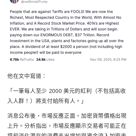
他在文中寫道：
「一筆每人至少 2000 美元的紅利（不包括高收
入人群！）將支付給所有人。」
消息公布後，市場反應正面，加密貨幣價格出現
上升。分析指出，市場反應顯示交易者可能正在
提前消化潛在的消費支出增加與資金流入加密市