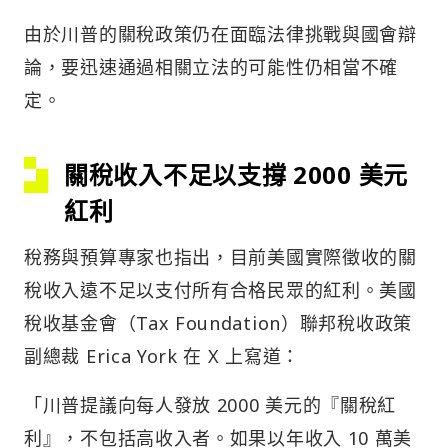
由於川普的關稅政策仍在面臨法律挑戰與國會辯
論，要迅速通過相關立法的可能性仍相當不確
定。
關稅收入不足以支撐 2000 美元
紅利
稅務與預算專家也指出，目前美國實際徵收的關
稅收入遠不足以支付所有合格民眾的紅利。美國
稅收基金會（Tax Foundation）聯邦稅收政策
副總裁 Erica York 在 X 上寫道：
「川普提議向每人發放 2000 美元的『關稅紅
利』，不包括高收入者。如果以年收入 10 萬美