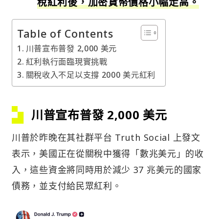
稅紅利後，加密貨幣價格小幅走高。
Table of Contents
川普宣布普發 2,000 美元
紅利執行面臨現實挑戰
關稅收入不足以支撐 2000 美元紅利
川普宣布普發 2,000 美元
川普於昨晚在其社群平台 Truth Social 上發文
表示，美國正在從關稅中獲得「數兆美元」的收
入，這些資金將同時用於減少 37 兆美元的國家
債務，並支付給民眾紅利。