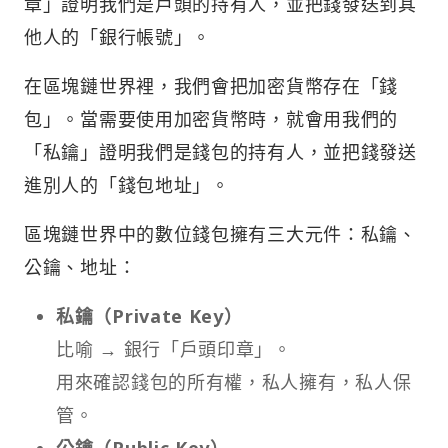
章」證明我們是戶頭的持有人，並把錢發送到其
他人的「銀行帳號」。
在區塊鏈世界裡，我們會把加密貨幣存在「錢
包」。當需要使用加密貨幣時，就會用我們的
「私鑰」證明我們是錢包的持有人，並把錢發送
進別人的「錢包地址」。
區塊鏈世界中的數位錢包擁有三大元件：私鑰、
公鑰、地址：
私鑰（Private Key）
比喻 → 銀行「戶頭印章」。
用來確認錢包的所有權，私人擁有，私人保
管。
公鑰（Public Key）