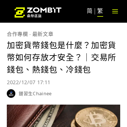
简
繁
合作專欄
最新文章
加密貨幣錢包是什麼？加密貨
幣如何存放才安全？｜交易所
錢包、熱錢包、冷錢包
2022/12/07 17:11
鏈習生Chainee