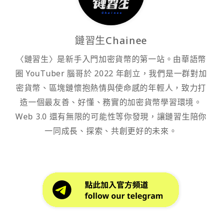
鏈習生Chainee
〈鏈習生〉是新手入門加密貨幣的第一站。由華語幣
圈 YouTuber 腦哥於 2022 年創立，我們是一群對加
密貨幣、區塊鏈懷抱熱情與使命感的年輕人，致力打
造一個最友善、好懂、務實的加密貨幣學習環境。
Web 3.0 還有無限的可能性等你發現，讓鏈習生陪你
一同成長、探索、共創更好的未來。