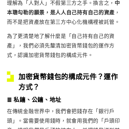
理解為「人對人」不假第三方之手。換言之，
中
本聰勾勒的願景，是人人自己持有自己的資產
，
而不是把資產放在第三方中心化機構裡被託管。
為了更清楚地了解什麼是「自己持有自己的資
產」，我們必須先釐清加密貨幣錢包的運作方
式，認識加密貨幣錢包的構成元件。
加密貨幣錢包的構成元件？運作
方式？
≣ 私鑰、公鑰、地址
在傳統金融世界中，我們會把錢存在「銀行戶
頭」。當需要使用錢時，就會用我們的「戶頭印