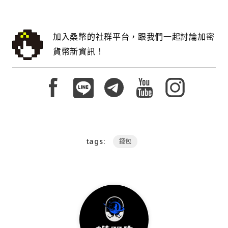
加入桑幣的社群平台，跟我們一起討論加密
貨幣新資訊！
tags:
錢包