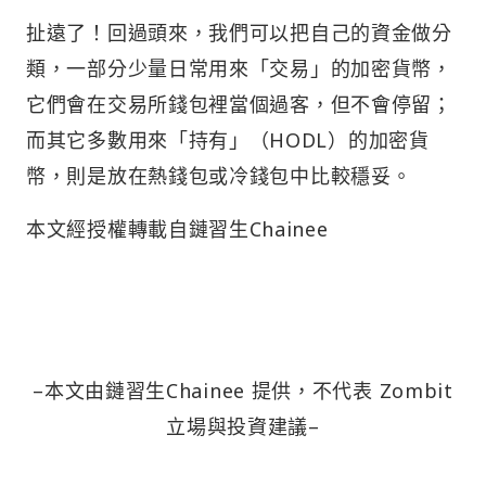
扯遠了！回過頭來，我們可以把自己的資金做分
類，一部分少量日常用來「交易」的加密貨幣，
它們會在交易所錢包裡當個過客，但不會停留；
而其它多數用來「持有」（HODL）的加密貨
幣，則是放在熱錢包或冷錢包中比較穩妥。
本文經授權轉載自鏈習生Chainee
–本文由鏈習生Chainee 提供，不代表 Zombit
立場與投資建議–