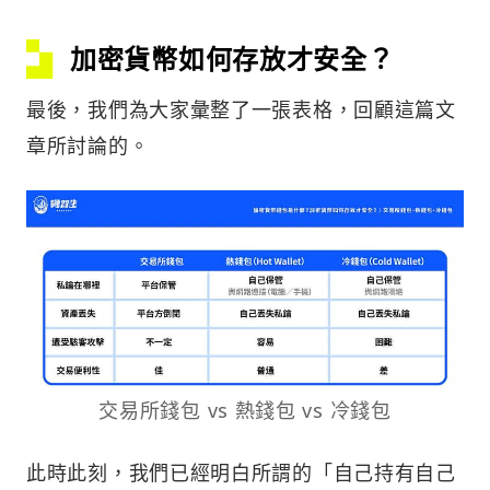
加密貨幣如何存放才安全？
最後，我們為大家彙整了一張表格，回顧這篇文
章所討論的。
交易所錢包 vs 熱錢包 vs 冷錢包
此時此刻，我們已經明白所謂的「自己持有自己