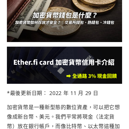
*最後更新日期： 2022 年 11 月 29 日
加密貨幣是一種新型態的數位資產，可以把它想
像成新台幣、美元。我們平常將現金（法定貨
幣）放在銀行帳戶，而像比特幣、以太幣這種加