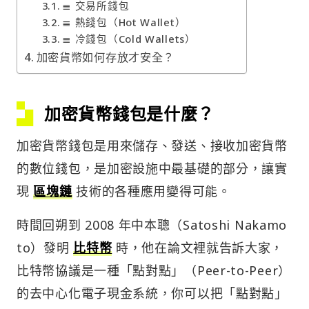
≣ 交易所錢包
≣ 熱錢包（Hot Wallet）
≣ 冷錢包（Cold Wallets）
加密貨幣如何存放才安全？
加密貨幣錢包是什麼？
加密貨幣錢包是用來儲存、發送、接收加密貨幣
的數位錢包，是加密設施中最基礎的部分，讓實
現
區塊鏈
技術的各種應用變得可能。
時間回朔到 2008 年中本聰（Satoshi Nakamo
to）發明
比特幣
時，他在論文裡就告訴大家，
比特幣協議是一種「點對點」（Peer-to-Peer）
的去中心化電子現金系統，你可以把「點對點」