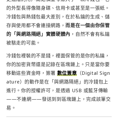
的外型長得像隨身碟、信用卡或甚至是一張紙。
冷錢包與熱錢包最大差別，在於私鑰的生成、儲
存與使用都不會連接網路，
而是在一個由你保管
的「與網路隔絕」實體硬體內
，自然不會有私鑰
被駭走的可能。
冷錢包裡裝的不是錢，裡面保管的是你的私鑰，
你的加密貨幣還是記錄在區塊鏈上。只是當你要
移動這些資金時，簽署
數位簽章
（Digital Sign
ature）的動作是在「與網路隔絕」的冷錢包上
進行。你的授權許可，是透過 USB 或藍牙傳輸
——不連網——發送到到區塊鏈上，完成該筆交
易。