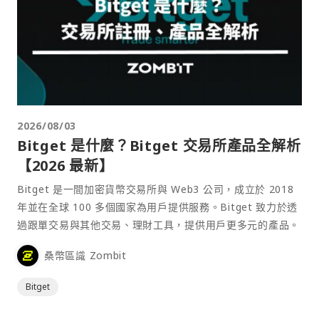
2026/08/03
Bitget 是什麼？Bitget 交易所產品全解析
【2026 最新】
Bitget 是一間加密貨幣交易所與 Web3 公司，成立於 2018
年並在全球 100 多個國家為用戶提供服務。Bitget 致力於透
過跟單交易與其他交易、理財工具，提供用戶更多元的產品。
桑幣區識 Zombit
Bitget