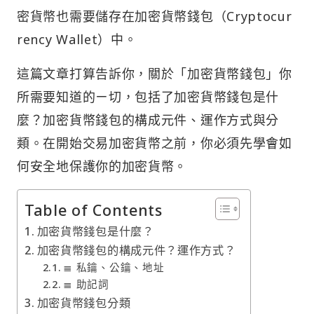
密貨幣也需要儲存在加密貨幣錢包（Cryptocur
rency Wallet）中。
這篇文章打算告訴你，關於「加密貨幣錢包」你
所需要知道的ㄧ切，包括了加密貨幣錢包是什
麼？加密貨幣錢包的構成元件、運作方式與分
類。在開始交易加密貨幣之前，你必須先學會如
何安全地保護你的加密貨幣。
Table of Contents
加密貨幣錢包是什麼？
加密貨幣錢包的構成元件？運作方式？
≣ 私鑰、公鑰、地址
≣ 助記詞
加密貨幣錢包分類