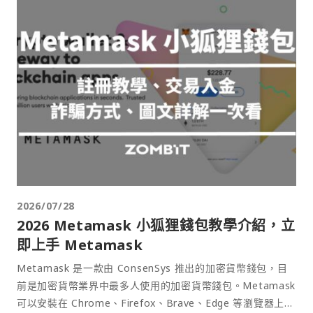
2026/07/28
2026 Metamask 小狐狸錢包教學介紹，立
即上手 Metamask
Metamask 是一款由 ConsenSys 推出的加密貨幣錢包，目
前是加密貨幣業界中最多人使用的加密貨幣錢包。Metamask
可以安裝在 Chrome、Firefox、Brave、Edge 等瀏覽器上作