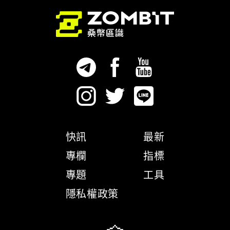
快訊
最新
專欄
指標
專題
工具
隱私權政策