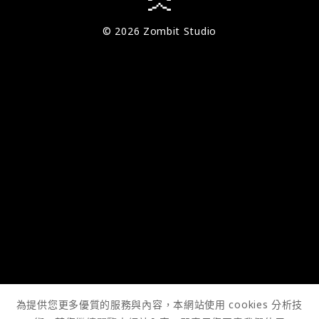
© 2026 Zombit Studio
為提供您更多優質的服務與內容，本網站使用 cookies 分析技