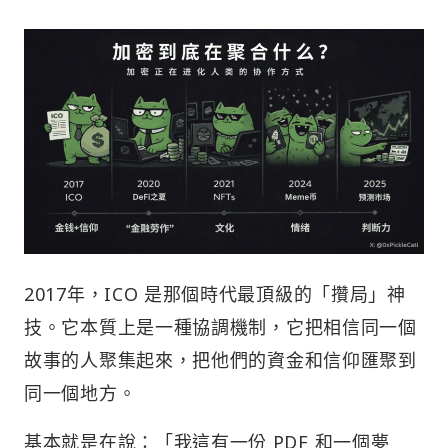
2017年，ICO 是那個時代最頂級的「攢局」神
技。它本質上是一種協調機制，它把相信同一個
故事的人聚集起來，把他們的資金和信仰匯聚到
同一個地方。
基本就是在說：「我這有一份 PDF 和一個夢