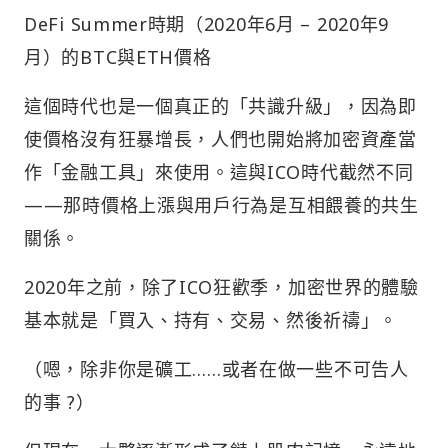
DeFi Summer時期（2020年6月 – 2020年9
月）的BTC與ETH價格
這個時代也是一個真正的「共識升級」，因為即
使價格沒有狂暴增長，人們也開始將加密資產當
作「金融工具」來使用。這與ICO時代截然不同
——那時價格上漲與用戶行為是互相餵養的共生
關係。
2020年之前，除了ICO狂歡季，加密世界的體驗
基本就是「買入、持有、交易、然後祈禱」。
（嗯，除非你是礦工……或者在做一些不可告人
的事 ?）