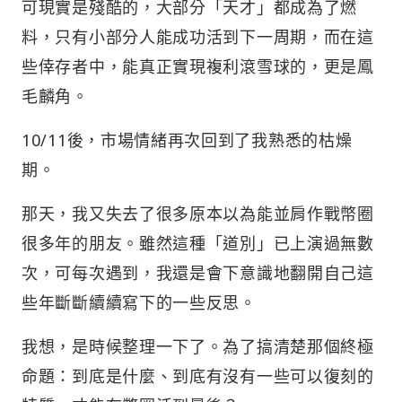
可現實是殘酷的，大部分「天才」都成為了燃
料，只有小部分人能成功活到下一周期，而在這
些倖存者中，能真正實現複利滾雪球的，更是鳳
毛麟角。
10/11後，市場情緒再次回到了我熟悉的枯燥
期。
那天，我又失去了很多原本以為能並肩作戰幣圈
很多年的朋友。雖然這種「道別」已上演過無數
次，可每次遇到，我還是會下意識地翻開自己這
些年斷斷續續寫下的一些反思。
我想，是時候整理一下了。為了搞清楚那個終極
命題：到底是什麼、到底有沒有一些可以復刻的