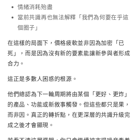
情緒消耗殆盡
當前共識再也無法解釋「我們為何要在乎這
個圈子」
在這樣的局面下，價格疲軟並非因為加密「已
死」，而是因為沒有新的要素能讓新參與者形成
合力。
這正是多數人困惑的根源。
他們總認為下一輪周期將由某個「更好、更炸」
的產品、功能或新敘事觸發。但這些都只是果，
而非因。真正的轉折點，在更深層的共識升級完
成之後才會顯現。