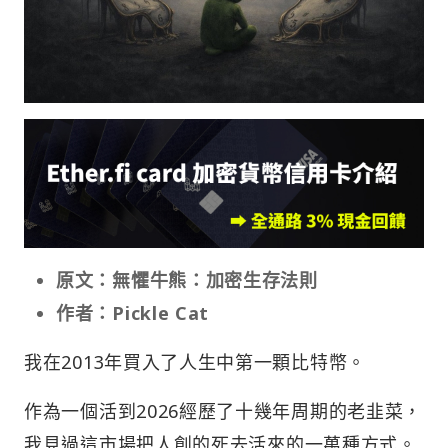
原文：無懼牛熊：加密生存法則
作者：Pickle Cat
我在2013年買入了人生中第一顆比特幣。
作為一個活到2026經歷了十幾年周期的老韭菜，
我見過這市場把人創的死去活來的一萬種方式。