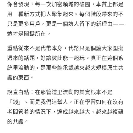
你會發現，每一次加密領域的破圈，本質上都是
用一種新方式把人聚集起來。每個階段帶來的不
只是更多用戶，更是一個讓人留下的新理由——
這才是關鍵所在。
重點從來不是代幣本身，代幣只是個讓大家圍攏
過來的話題，好讓彼此能一起玩。真正在這個系
統里流動的，是那些能承載越來越大規模原生共
識的東西。
說直白點：在那管道里流動的其實根本不是
「錢」。而是我們這幫人，正在學習如何在沒有
老闆管着的情況下，達成越來越大、越來越複雜
的共識。