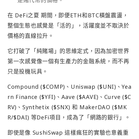
在 DeFi之夏 期間，即便ETH和BTC橫盤震盪，
整個生態也感覺是「活的」，活躍度並不取決於
價格的直線拉升。
它打破了「純賭場」的思維定式，因為加密世界
第一次感覺像一個有生產力的金融系統，而不再
只是投機玩具。
Compound ($COMP)、Uniswap ($UNI)、Yea
rn Finance ($YFI)、Aave ($AAVE)、Curve ($C
RV)、Synthetix ($SNX) 和 MakerDAO ($MK
R/$DAI) 等DeFi項目，成為了「網路的銀行」。
即使是像 SushiSwap 這樣瘋狂的實驗也意義重