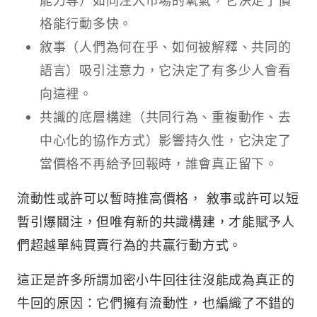
格能行動多快。
敘事（人們為何在乎、如何被解釋、共同的
語言）吸引注意力，它決定了有多少人會看
向這裡。
共識的底層構建（共同行為、重複動作、去
中心化的協作方式）影響持久性，它決定了
當價格不再給予回報時，誰會真正留下。
流動性或許可以暫時推高價格， 敘事或許可以短
暫引爆關注，但唯有新的共識構建，才能賦予人
們超越單純買賣行為的共贏行動方式。
這正是許多所謂加密小牛回往往沒能成為真正的
牛回的原因：它們擁有流動性，也編織了不錯的