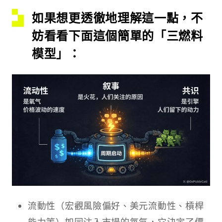
如果想更透徹地理解這一點，不
妨看看下面這個簡單的「三燃料
模型」：
流動性（宏觀風險偏好、美元流動性、槓桿
能力等）如同注入市場的氧氣，它決定了價