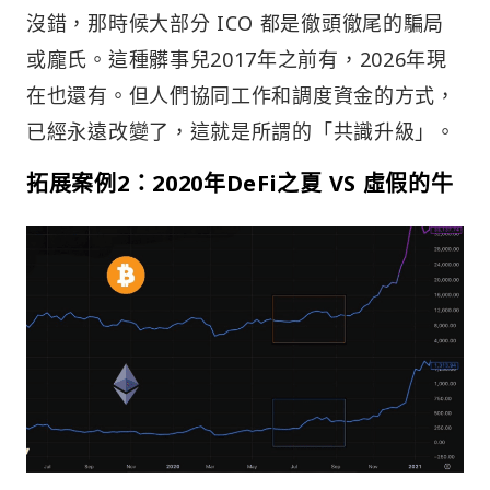
沒錯，那時候大部分 ICO 都是徹頭徹尾的騙局
或龐氏。這種髒事兒2017年之前有，2026年現
在也還有。但人們協同工作和調度資金的方式，
已經永遠改變了，這就是所謂的「共識升級」。
拓展案例2：2020年DeFi之夏 VS 虛假的牛