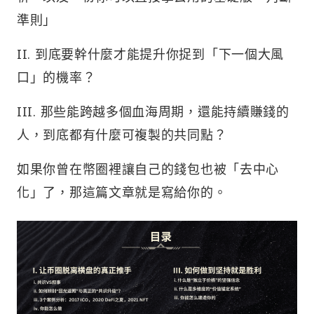
準則」
II. 到底要幹什麼才能提升你捉到「下一個大風
口」的機率？
III. 那些能跨越多個血海周期，還能持續賺錢的
人，到底都有什麼可複製的共同點？
如果你曾在幣圈裡讓自己的錢包也被「去中心
化」了，那這篇文章就是寫給你的。