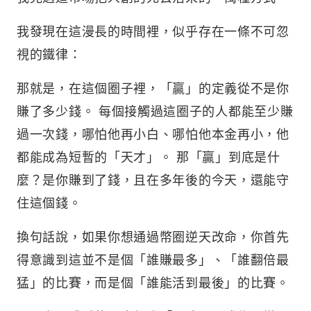
我發現在這漫長的時間裡，似乎存在一條不可忽
視的鐵律：
那就是，在這個圈子裡，「贏」的定義從不是你
賺了多少錢。 每個接觸過這圈子的人都能至少賺
過一次錢，哪怕他再小白、哪怕他本金再小，他
都能成為短暫的「天才」。 那「贏」到底是什
麼？是你賺到了錢，且在多年後的今天，還能守
住這個錢。
換句話說，如果你想通過幣圈逆天改命，你首先
得意識到這並不是個「誰賺最多」、「誰翻倍最
猛」的比賽，而是個「誰能活到最後」的比賽。