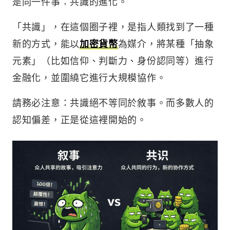
是同一件事：共識的進化。
「共識」，在這個圈子裡，是指人類找到了一種
新的方式，能以
加密貨幣
為媒介，將某種「抽象
元素」（比如信仰、判斷力、身份認同等）進行
金融化，並圍繞它進行大規模協作。
請務必注意：共識絕不等同於敘事。而多數人的
認知偏差，正是從這裡開始的。