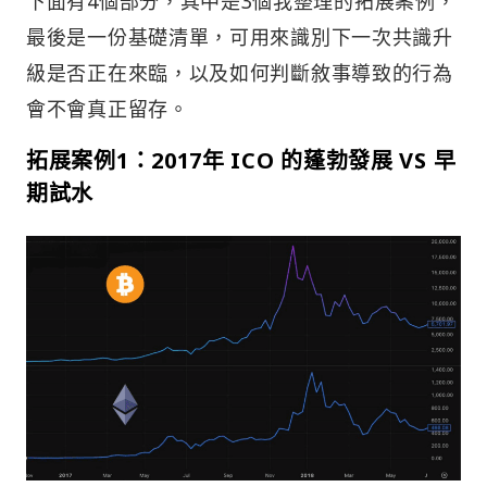
下面有4個部分，其中是3個我整理的拓展案例，
最後是一份基礎清單，可用來識別下一次共識升
級是否正在來臨，以及如何判斷敘事導致的行為
會不會真正留存。
拓展案例1：2017年 ICO 的蓬勃發展 VS 早
期試水