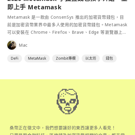
即上手 Metamask
Metamask 是一款由 ConsenSys 推出的加密貨幣錢包，目
前是加密貨幣業界中最多人使用的加密貨幣錢包。Metamask
可以安裝在 Chrome、Firefox、Brave、Edge 等瀏覽器上作
為插件使用，具備許多功能且使用上非常方便。
Mac
DeFi
MetaMask
Zombit專欄
以太坊
錢包
桑幣正在徵文中，我們想要讓好的東西讓更多人看見！