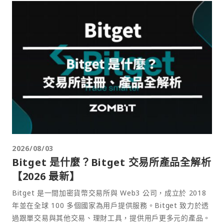
2026/08/03
Bitget 是什麼？Bitget 交易所產品全解析
【2026 最新】
Bitget 是一間加密貨幣交易所與 Web3 公司，成立於 2018
年並在全球 100 多個國家為用戶提供服務。Bitget 致力於透
過跟單交易與其他交易、理財工具，提供用戶更多元的產品。