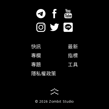
快訊
最新
專欄
指標
專題
工具
隱私權政策
© 2026 Zombit Studio