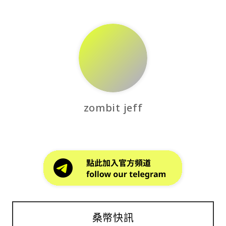
zombit jeff
桑幣快訊