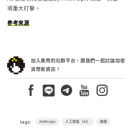
項重大打擊。
參考來源
加入桑幣的社群平台，跟我們一起討論加密
貨幣新資訊！
tags:
Anthropic
人工智能（AI）
美國