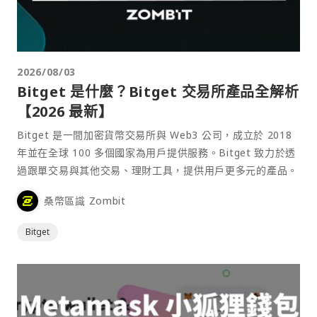
2026/08/03
Bitget 是什麼？Bitget 交易所產品全解析
【2026 最新】
Bitget 是一間加密貨幣交易所與 Web3 公司，成立於 2018
年並在全球 100 多個國家為用戶提供服務。Bitget 致力於透
過跟單交易與其他交易、理財工具，提供用戶更多元的產品。
桑幣區識 Zombit
Bitget