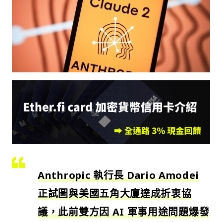
Anthropic 執行長 Dario Amodei
正試圖與美國五角大廈達成折衷協
議，此前雙方因 AI 軍事用途問題爆發