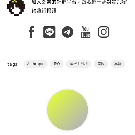
加入桑幣的社群平台，跟我們一起討論加密
貨幣新資訊！
tags:
Anthropic
IPO
摩根士丹利
美股
高盛