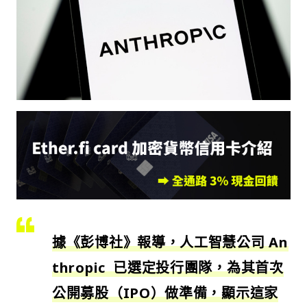
據《彭博社》報導，人工智慧公司 An
thropic 已選定投行團隊，為其首次
公開募股（IPO）做準備，顯示這家