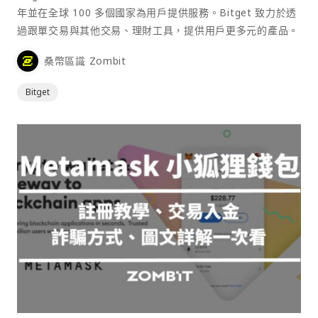
年並在全球 100 多個國家為用戶提供服務。Bitget 致力於透
過跟單交易與其他交易、理財工具，提供用戶更多元的產品。
桑幣區識 Zombit
Bitget