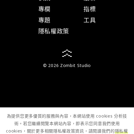
專欄
指標
專題
工具
隱私權政策
© 2026 Zombit Studio
為提供您更多優質的服務與內容，本網站使用 cookies 分析技
術。若您繼續閱覽本網站內容，即表示您同意我們使用
cookies，關於更多相關隱私權政策資訊，請閱讀我們的
隱私權