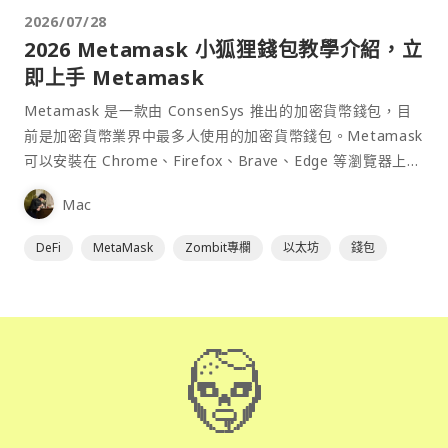
2026/07/28
2026 Metamask 小狐狸錢包教學介紹，立
即上手 Metamask
Metamask 是一款由 ConsenSys 推出的加密貨幣錢包，目
前是加密貨幣業界中最多人使用的加密貨幣錢包。Metamask
可以安裝在 Chrome、Firefox、Brave、Edge 等瀏覽器上作
為插件使用，具備許多功能且使用上非常方便。
Mac
DeFi
MetaMask
Zombit專欄
以太坊
錢包