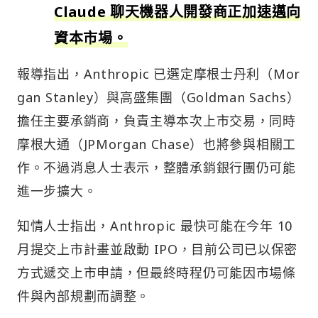
Claude 聊天機器人開發商正加速邁向
資本市場。
報導指出，Anthropic 已選定摩根士丹利（Mor
gan Stanley）與高盛集團（Goldman Sachs）
擔任主要承銷商，負責主導本次上市交易，同時
摩根大通（JPMorgan Chase）也將參與相關工
作。不過消息人士表示，整體承銷銀行團仍可能
進一步擴大。
知情人士指出，Anthropic 最快可能在今年 10
月提交上市計畫並啟動 IPO，目前公司已以保密
方式遞交上市申請，但最終時程仍可能因市場條
件與內部規劃而調整。