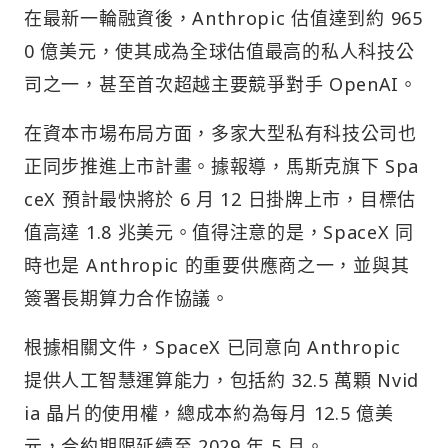
在最新一輪融資後，Anthropic 估值達到約 965
0 億美元，使其成為全球估值最高的私人科技公
司之一，甚至首次超越主要競爭對手 OpenAI。
在資本市場布局方面，多家大型私有科技公司也
正同步推進上市計畫。據報導，馬斯克旗下 Spa
ceX 預計最快將於 6 月 12 日掛牌上市，目標估
值高達 1.8 兆美元。值得注意的是，SpaceX 同
時也是 Anthropic 的重要供應商之一，並與其
簽署長期算力合作協議。
根據相關文件，SpaceX 已同意向 Anthropic
提供人工智慧運算能力，包括約 32.5 萬顆 Nvid
ia 晶片的使用權，總成本約為每月 12.5 億美
元，合約期限延續至 2029 年 5 月。