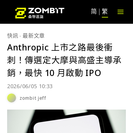
简
繁
快訊
最新文章
Anthropic 上市之路最後衝
刺！傳選定大摩與高盛主導承
銷，最快 10 月啟動 IPO
2026/06/05 10:33
zombit jeff