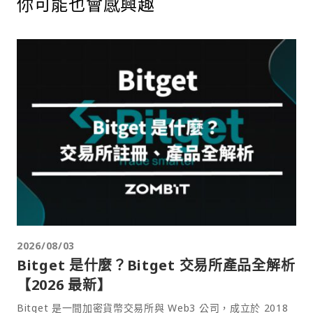
你可能也會感興趣
2026/08/03
Bitget 是什麼？Bitget 交易所產品全解析
【2026 最新】
Bitget 是一間加密貨幣交易所與 Web3 公司，成立於 2018