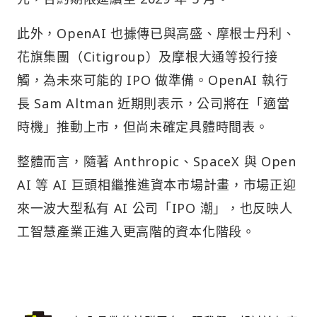
此外，OpenAI 也據傳已與高盛、摩根士丹利、
花旗集團（Citigroup）及摩根大通等投行接
觸，為未來可能的 IPO 做準備。OpenAI 執行
長 Sam Altman 近期則表示，公司將在「適當
時機」推動上市，但尚未確定具體時間表。
整體而言，隨著 Anthropic、SpaceX 與 Open
AI 等 AI 巨頭相繼推進資本市場計畫，市場正迎
來一波大型私有 AI 公司「IPO 潮」，也反映人
工智慧產業正進入更高階的資本化階段。