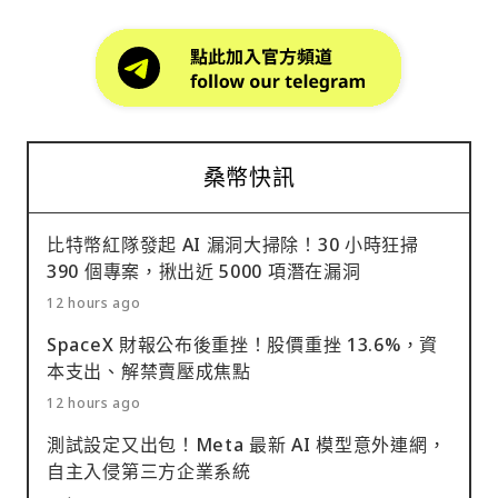
桑幣快訊
比特幣紅隊發起 AI 漏洞大掃除！30 小時狂掃
390 個專案，揪出近 5000 項潛在漏洞
12 hours ago
SpaceX 財報公布後重挫！股價重挫 13.6%，資
本支出、解禁賣壓成焦點
12 hours ago
測試設定又出包！Meta 最新 AI 模型意外連網，
自主入侵第三方企業系統