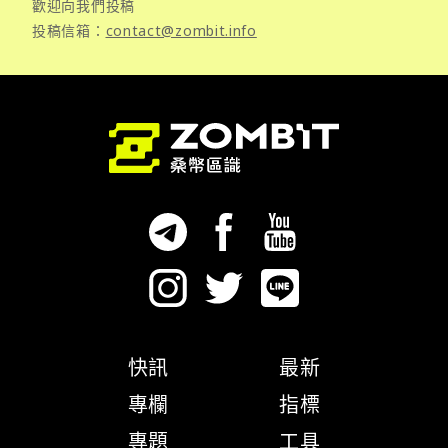
歡迎向我們投稿
投稿信箱：
contact@zombit.info
快訊
最新
專欄
指標
專題
工具