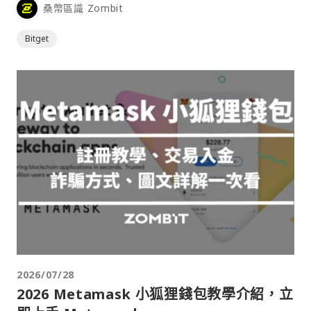
桑幣區識 Zombit
Bitget
2026/07/28
2026 Metamask 小狐狸錢包教學介紹，立