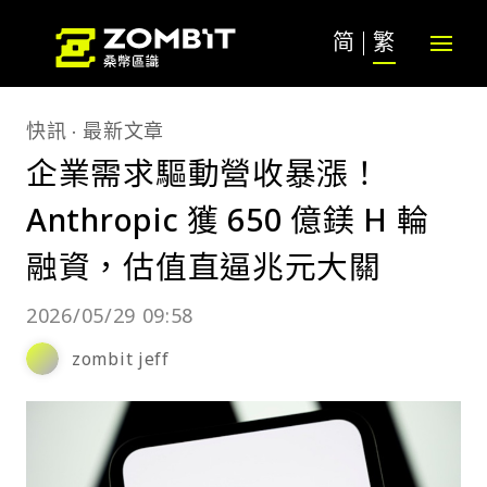
简
繁
快訊
最新文章
企業需求驅動營收暴漲！
Anthropic 獲 650 億鎂 H 輪
融資，估值直逼兆元大關
2026/05/29 09:58
zombit jeff