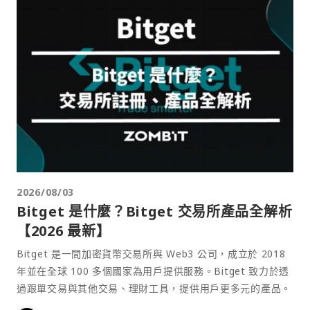
2026/08/03
Bitget 是什麼？Bitget 交易所產品全解析
【2026 最新】
Bitget 是一間加密貨幣交易所與 Web3 公司，成立於 2018
年並在全球 100 多個國家為用戶提供服務。Bitget 致力於透
過跟單交易與其他交易、理財工具，提供用戶更多元的產品。