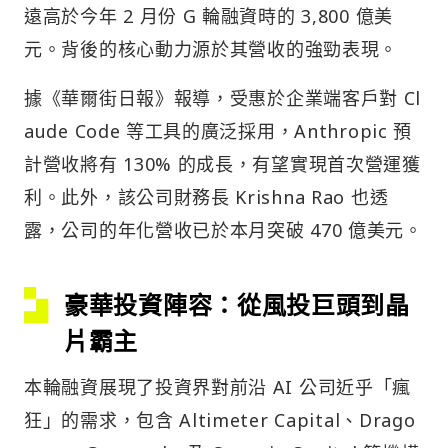
遠高於今年 2 月份 G 輪融資時的 3,800 億美
元。背後的核心動力源於其營收的強勁表現。
據《華爾街日報》報導，受惠於企業端客戶對 Cl
aude Code 等工具的廣泛採用，Anthropic 預
計營收將有 130% 的成長，有望實現首次營運獲
利。此外，該公司財務長 Krishna Rao 也透
露，公司的年化營收已於本月突破 470 億美元。
豪華投資陣容：從風投巨頭到晶
片霸主
本輪融資展現了投資界對前沿 AI 公司近乎「瘋
狂」的需求，包含 Altimeter Capital、Drago