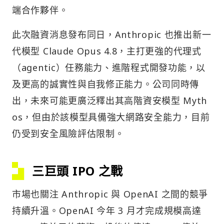
端合作夥伴。
此次融資消息發布同日，Anthropic 也推出新一
代模型 Claude Opus 4.8，主打更強的代理式
（agentic）任務能力、進階程式開發功能，以
及更高的誠實性與自我修正能力。公司同時傳
出，未來可能更廣泛釋出其高階資安模型 Myth
os，但由於該模型具備強大網路安全能力，目前
仍受到安全風險評估限制。
三巨頭 IPO 之戰
市場也關注 Anthropic 與 OpenAI 之間的競爭
持續升溫。OpenAI 今年 3 月才完成規模高達