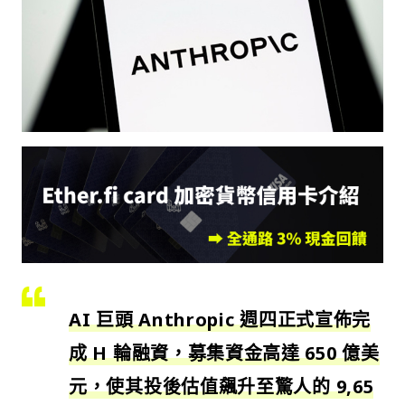
AI 巨頭 Anthropic 週四正式宣佈完
成 H 輪融資，募集資金高達 650 億美
元，使其投後估值飆升至驚人的 9,65