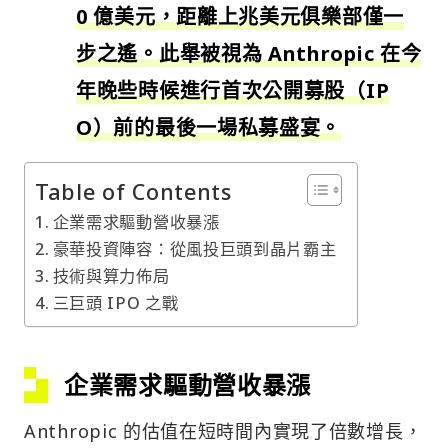
0 億美元，距離上兆美元俱樂部僅一
步之遙。此舉被視為 Anthropic 在今
年晚些時候進行首次公開募股（IP
O）前的最後一場私募盛宴。
Table of Contents
企業需求驅動營收暴漲
豪華投資陣容：從風投巨頭到晶片霸主
技術與算力佈局
三巨頭 IPO 之戰
企業需求驅動營收暴漲
Anthropic 的估值在短時間內實現了倍數增長，