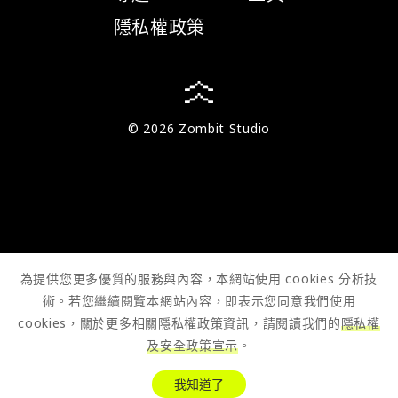
隱私權政策
© 2026 Zombit Studio
為提供您更多優質的服務與內容，本網站使用 cookies 分析技
術。若您繼續閱覽本網站內容，即表示您同意我們使用
cookies，關於更多相關隱私權政策資訊，請閱讀我們的
隱私權
及安全政策宣示
。
我知道了