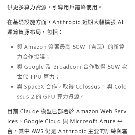
供更多算力資源，引導用戶錯峰使用。
在基礎設施方面，Anthropic 近期大幅擴張 AI
運算資源布局，包括：
與 Amazon 簽署最高 5GW（吉瓦）的新算
力合作協議；
與 Google 及 Broadcom 合作取得 5GW 次
世代 TPU 算力；
與 SpaceX 合作，取得 Colossus 1 與 Colo
ssus 2 的 GPU 算力資源。
目前 Claude 模型已部署於 Amazon Web Serv
ices、Google Cloud 與 Microsoft Azure 平
台，其中 AWS 仍是 Anthropic 主要的訓練與雲