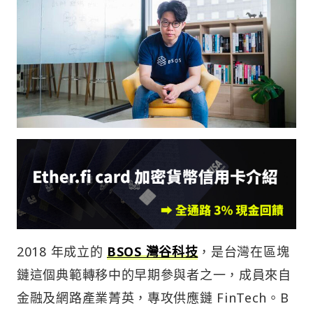
2018 年成立的
BSOS 灣谷科技
，是台灣在區塊
鏈這個典範轉移中的早期參與者之一，成員來自
金融及網路產業菁英，專攻供應鏈 FinTech。B