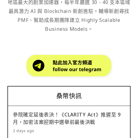
地區最大的創業加速器，每半年嚴選 30 - 40 支本區域
最具潛力 AI 與 Blockchain 新創進駐。輔導新創尋找
PMF、幫助成長期團隊建立 Highly Scalable
Business Models。
桑幣快訊
參院確定延後表決！《CLARITY Act》推遲至 9
月，加密法案迎期中選舉前最後決戰
2 days ago