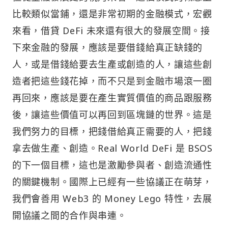
比較類似當鋪，還是非常初期的金融模式，宏觀
來看，借貸 DeFi 未來還有很大的發展空間。接
下來金融的發展，應該是要借錢給真正缺錢的
人，或是借錢給要去生產或創造的人，讓這些創
造者把這些錢花掉，而不只是到金融市場滾一圈
再回來，應該是要在產生實質價值的商品跟服務
後，讓這些價值可以再回到區塊鏈的世界。這是
我們努力的目標，把錢借給真正需要的人，把錢
拿去做生產、創造。Real World DeFi 是 BSOS
的下一個目標，這也是激勵參與者、創造流通性
的關鍵機制。國際上已經有一些協議正在萌芽，
我們會善用 Web3 的 Money Lego 特性，去展
開協議之間的合作與串連。