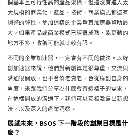
個基本且可行性高的產品架構，但還沒有進入太
大規模的商業化，產品、技術、商業模式都還有
調整的彈性，參加這樣的企業垂直加速器幫助最
大，如果產品或商業模式已經很成熟，能更動的
地方不多，收穫可能就比較有限。
不同的企業加速器，一定會有不同的做法。以緯
創加速器來說，他們對新創算是很尊重，交流與
溝通很開放，也不會倚老賣老，會從緯創自身的
角度，來跟我們分享為什麼會有這樣子的需求，
在這樣開放的溝通下，我們可以互相激盪出新想
法，以及深入的產業洞察。
展望未來，BSOS 下一階
段的創業目標是什
麼？