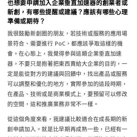
也想要申請加入企業垂直加速器的創業者或
新創，有哪些提醒或建議？應該有哪些心理
準備或期待？
我很鼓勵新創圈的朋友，若技術或服務的應用場
景符合、需要進行 PoC，都應該爭取這樣的機
會。在心態上，我覺得參與這類企業垂直加速
器，不要只是抱著把東西賣給大企業的目的，一
定是能從對方的建議與回饋中，找出產品或服務
可以調整和優化的地方，實際參加的這段時期，
在產品、技術或是商業模式上，要預留可以修改
的空間，這和推廣業務非常不一樣。
從這個角度來看，我建議比較適合在成長期的新
創申請加入。就是比早期再成熟一些，已經有一