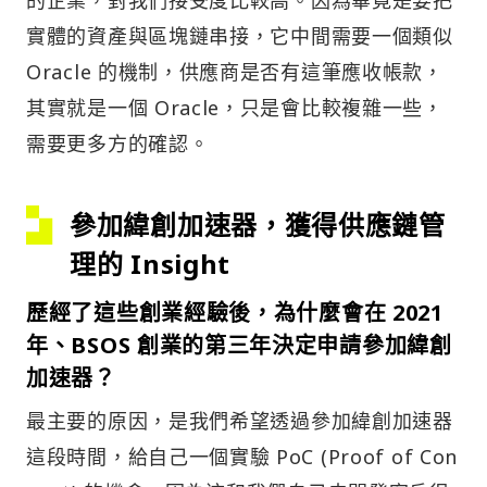
的企業，對我們接受度比較高。因為畢竟是要把
實體的資產與區塊鏈串接，它中間需要一個類似
Oracle 的機制，供應商是否有這筆應收帳款，
其實就是一個 Oracle，只是會比較複雜一些，
需要更多方的確認。
參加緯創加速器，獲得供應鏈管
理的 Insight
歷經了這些創業經驗後，為什麼會在 2021
年、BSOS 創業的第三年決定申請參加緯創
加速器？
最主要的原因，是我們希望透過參加緯創加速器
這段時間，給自己一個實驗 PoC (Proof of Con