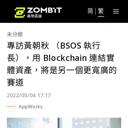
简
繁
未分類
專訪黃朝秋 （BSOS 執行
長），用 Blockchain 連結實
體資產，將是另一個更寬廣的
賽道
2022/05/04 17:17
AppWorks