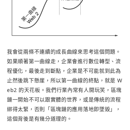
我會從兩條不連續的成長曲線來思考這個問題。
如果順著第一曲線走，企業會進行數位轉型、流
程優化，最後走到斷點，企業是不可能就到此為
止然後跳下懸崖，所以第一曲線的終點，就是 W
eb2 的天花板。我們行業內常有人開玩笑，區塊
鏈一開始不可以跟實體的世界，或是傳統的流程
綁得太緊，否則「區塊鏈的應用落地即墜毀」，
這個背後是有幾分道理的。