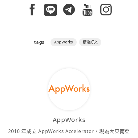
tags:
AppWorks
精選好文
AppWorks
2010 年成立 AppWorks Accelerator，現為大東南亞