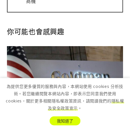
商機
你可能也會感興趣
為提供您更多優質的服務與內容，本網站使用 cookies 分析技
術。若您繼續閱覽本網站內容，即表示您同意我們使用
cookies，關於更多相關隱私權政策資訊，請閱讀我們的
隱私權
及安全政策宣示
。
我知道了