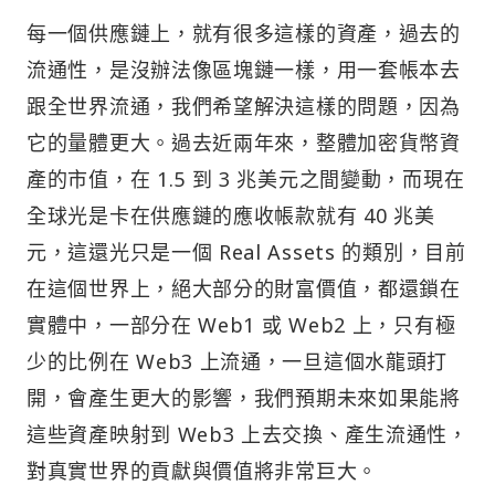
每一個供應鏈上，就有很多這樣的資產，過去的
流通性，是沒辦法像區塊鏈一樣，用一套帳本去
跟全世界流通，我們希望解決這樣的問題，因為
它的量體更大。過去近兩年來，整體加密貨幣資
產的市值，在 1.5 到 3 兆美元之間變動，而現在
全球光是卡在供應鏈的應收帳款就有 40 兆美
元，這還光只是一個 Real Assets 的類別，目前
在這個世界上，絕大部分的財富價值，都還鎖在
實體中，一部分在 Web1 或 Web2 上，只有極
少的比例在 Web3 上流通，一旦這個水龍頭打
開，會產生更大的影響，我們預期未來如果能將
這些資產映射到 Web3 上去交換、產生流通性，
對真實世界的貢獻與價值將非常巨大。