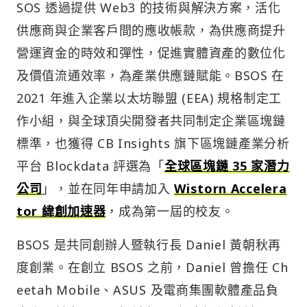
SOS 透過提供 Web3 的技術與解決方案，活化
供應商與企業客戶間的應收帳款，為供應商提升
營運資金的時效和彈性，促進實體資產的數位化
及價值流通效率，為產業供應鏈賦能。BSOS 在
2021 年進入企業以太坊聯盟 (EEA) 規格制定工
作小組，與全球頂尖開發者共同制定企業區塊鏈
標準，也獲得 CB Insights 旗下區塊鏈產業分析
平台 Blockdata 評選為「
全球區塊鏈 35 家潛力
公司
」，並在同年申請加入
Wistorn Accelera
tor 緯創加速器
，成為第一屆的校友。
BSOS 是共同創辦人暨執行長 Daniel 黃朝秋再
度創業。在創立 BSOS 之前，Daniel 曾擔任 Ch
eetah Mobile、ASUS 及電商集團軟體產品負