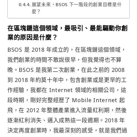
展望未來，BSOS 下一階段的創業目標是什
麼？
在區塊鏈這個領域，最吸引、最能驅動你創
業的原因是什麼？
BSOS 是 2018 年成立的，在區塊鏈這個領域，
我們創業的時間不敢說很早，但我覺得也不算
晚。BSOS 是我第二次創業，在此之前的 2008
到 2018 年約莫十年中，包含創業或是更早的工
作經驗，我都在 Internet 領域的相關公司，這
段時期，剛好完整經歷了 Mobile Internet 起
飛，在 2012 年整體產業進入流量紅利期，然後
逐漸紅利消失、邁入成熟這一段週期。2018 年
決定再度創業時，我最深刻的感受，就是我們過