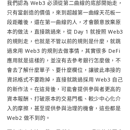
我們認為 Web3 必須從第二曲線的底部開始走，
只有當創造的價值，來到超越第一曲線天花板一
段距離後，還在第一曲線的人，才會願意放棄原
本的做法，直接跳過來，從 Day 1 就按照 Web3
的規則走，也就是不管以前的規則是什麼，就跳
過來用 Web3 的規則去做事情，其實很多 DeFi
應用就是這樣的，並沒有去參考銀行怎麼做，不
會去了解什麼單子、要什麼欄位，讓彼此串接的
資訊格式不要跑掉，直接就跳過採用 Web3 自己
的新作法。在這背後，可能會提供參與者更高的
資本報酬、打破原本的交易門檻、較少中心化介
入的摩擦，甚至提供參與治理的機會，這些都是
Web2 做不到的。