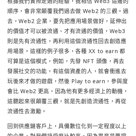
根據我們實際走過的經驗，我相信 Web3 這邊的
順序，會非常顛覆我們過去做 Web2 的三觀。過
去，Web2 企業，要先把應用場景做好，延伸出
的價值才可以被流通、才有流通的價值，Web3
則是先有流通性，再利用這個流通性回去創造應
用場景。這樣的例子很多，各種 XX to earn 都
可算是這個模式，例如，先發 NFT 頭像，再去
發展社交的功能，有這個資產的人，就會衝進去
玩後來才做的遊戲，然後 Play to earn，參與度
會比 Web2 更高，因為他有更多經濟上的動機，
這聽起來很顛覆三觀，就是先創造流通性，再從
流通性去激勵。
回到供應鏈客戶上，具備數位化到一定程度以上