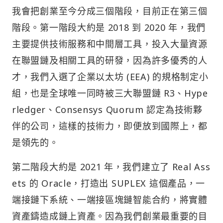
我會把創業至今分成三個階段，目前正在第三個
階段。第一階段大約是 2018 到 2020 年，我們
主要提供技術服務和中間層工具，投入大量資源
在聯盟鏈及相關工具的研發，因為許多優秀的人
才，我們入選了企業以太坊 (EEA) 的規格制定小
組，也是全球唯一同時被三大聯盟鏈 R3、Hype
rledger、Consensys Quorum 認定為技術夥
伴的公司，這樣的技術力，即便放到國際上，都
是領先的。
第二階段大約是 2021 年，我們建立了 Real Ass
ets 的 Oracle，打造出 SUPLEX 這個產品，一
端接鏈下系統、一端接區塊鏈智能合約，將實體
資產鑄造成鏈上資產。因為我們創業最重要的目