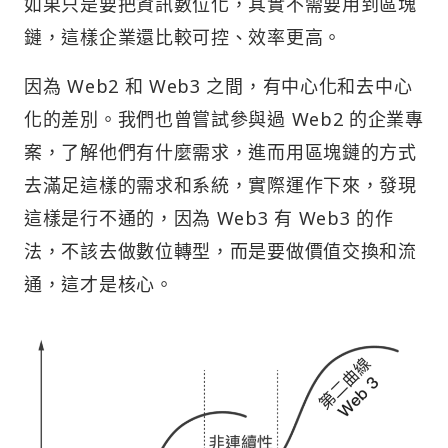
如果只是要把資訊數位化，其實不需要用到區塊
鏈，這樣企業還比較可控、效率更高。
因為 Web2 和 Web3 之間，有中心化和去中心
化的差別。我們也曾嘗試參與過 Web2 的企業專
案，了解他們有什麼需求，進而用區塊鏈的方式
去滿足這樣的需求和系統，實際運作下來，發現
這樣是行不通的，因為 Web3 有 Web3 的作
法，不該去做數位轉型，而是要做價值交換和流
通，這才是核心。