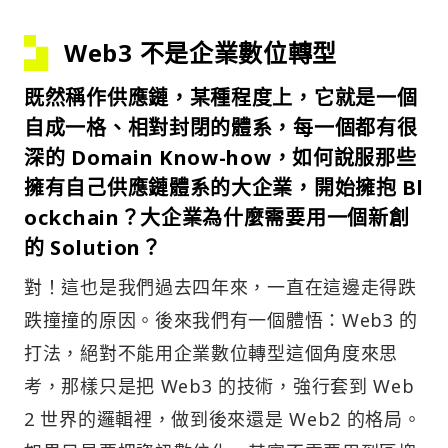
Web3 不是企業數位轉型
既然稱作供應鏈，某種程度上，它就是一個
自成一格、相對封閉的體系，每一個都有很
深的 Domain Know-how，如何說服那些
擁有自己供應鏈體系的大企業，開始擁抱 Bl
ockchain？大企業為什麼需要用一個新創
的 Solution？
對！這也是我們過去四年來，一直在這邊走得跌
跌撞撞的原因。後來我們有一個體悟：Web3 的
打法，絕對不能用企業數位轉型這個角度來思
考，那樣只是把 Web3 的技術，強行套到 Web
2 世界的邏輯裡，做到後來還是 Web2 的格局。