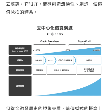
去滾錢，它很好，能夠創造流通性、創造一個價
值兌換的體系。
但從金融發展史的視角來看，這個模式的概念上