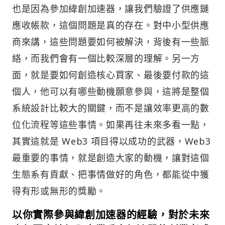
也是因為參加緯創加速器，讓我們驗證了供應鏈
應收帳款，這個問題是真的存在。對中小型供應
商來講，這些問題要如何被解決，背後有一些脈
絡，而我們會有一個比較深層的理解。另一方
面，就是要如何創造核心買家、最後要付款的這
個人，他可以有哪些動機願意參與，這將是整個
系統設計比較大的關鍵，而不是讓效率更高的數
位化流程等這些事情。如果再往未來多看一點，
其實這就是 Web3 項目得以成功的武器，Web3
最重要的事情，就是創造大家的動機，讓對這個
生態系有貢獻、把事情做好的角色，都能從中獲
得有形或無形的獎勵。
以你實際參與緯創加速器的經驗，對於未來