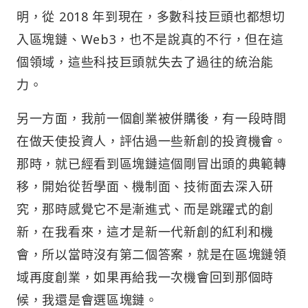
明，從 2018 年到現在，多數科技巨頭也都想切
入區塊鏈、Web3，也不是說真的不行，但在這
個領域，這些科技巨頭就失去了過往的統治能
力。
另一方面，我前一個創業被併購後，有一段時間
在做天使投資人，評估過一些新創的投資機會。
那時，就已經看到區塊鏈這個剛冒出頭的典範轉
移，開始從哲學面、機制面、技術面去深入研
究，那時感覺它不是漸進式、而是跳躍式的創
新，在我看來，這才是新一代新創的紅利和機
會，所以當時沒有第二個答案，就是在區塊鏈領
域再度創業，如果再給我一次機會回到那個時
候，我還是會選區塊鏈。