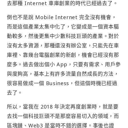
去那種 Internet 車庫創業的時代已經過去了。
倒也不是說 Mobile Internet 完全沒有機會，
而是這個產業太集中化了，它變成是一個資本驅
動較多，然後更集中少數科技巨頭的產業。對於
沒有太多資源，那種還沒有辦公室，只能先在車
庫裡、靠幾台電腦創業的新創，機會已經沒有那
麼多。過去做出個小 App，只要有需求、用戶參
與度夠高，基本上有許多流量自然成長的方法，
很容易做成一個 Business，但這個時機已經過
去了。
所以，當我在 2018 年決定再度創業時，就是要
去找一個科技巨頭不是那麼容易切入的領域，而
區塊鏈、Web3 是當時不錯的選擇。事後也證