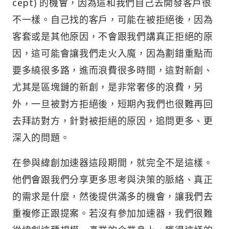
cept) 的機會，因為這和我們自己去開發客戶很
不一樣。自己找的客戶，可能在被拒絕後，因為
客套或是其他原因，不會跟我們講真正拒絕的原
因，這可能會讓我們走火入魔，因為劃錯重點而
要多繞很多路，進而浪費很多時間，這對新創、
尤其是區塊鏈的新創，是非常奢侈的浪費，另
外，一旦被對方拒絕後，短期內我們也很難再回
去拜訪對方，針對被拒絕的原因，追問更多、更
深入的問題。
在參與緯創加速器這段期間，就完全不是這樣。
他們會跟我們分享更多思考與決策的脈絡、真正
的需求是什麼，然後提供滿多的機會，讓我們去
重複修正跟提案。若沒有參加加速器，我們很難