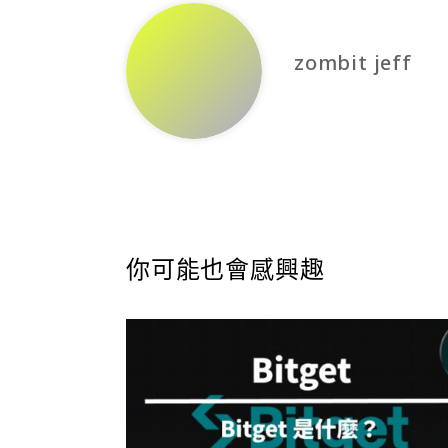
zombit jeff
你可能也會感興趣