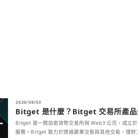
2026/08/03
Bitget 是什麼？Bitget 交易所
Bitget 是一間加密貨幣交易所與 Web3 公司，成立於
服務。Bitget 致力於透過跟單交易與其他交易、理