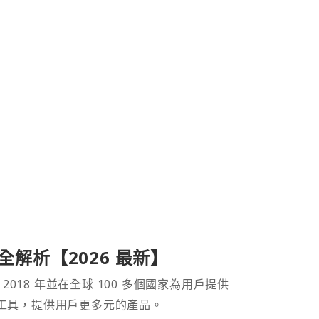
產品全解析【2026 最新】
 2018 年並在全球 100 多個國家為用戶提供
財工具，提供用戶更多元的產品。