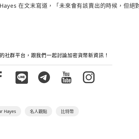
ayes 在文末寫道，「未來會有該賣出的時候，但絕
的社群平台，跟我們一起討論加密貨幣新資訊！
ur Hayes
名人觀點
比特幣