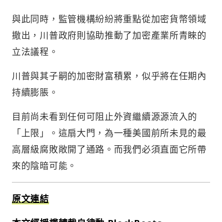
與此同時，監管機構紛紛將重點從加密貨幣領域
撤出，川普政府則協助推動了加密產業所青睞的
立法議程。
川普與其子嗣的加密財富積累，似乎將在任期內
持續膨脹。
目前尚未看到任何可阻止外資繼續源源流入的
「上限」。這扇大門，為一種美國前所未見的最
高層級腐敗敞開了通路。而我們必須直面它所帶
來的陰暗可能。
原文連結