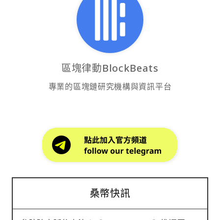
區塊律動BlockBeats
專業的區塊鏈研究機構與資訊平台
桑幣快訊