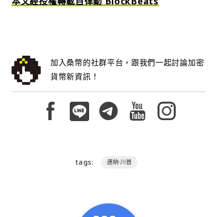
本文經授權轉載自律動 BlockBeats
加入桑幣的社群平台，跟我們一起討論加密
貨幣新資訊！
tags:
唐納·川普