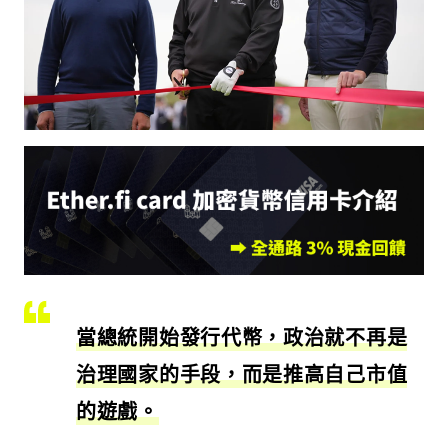
當總統開始發行代幣，政治就不再是
治理國家的手段，而是推高自己市值
的遊戲。