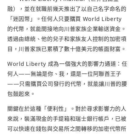
融），並在就職前幾天推出了以自己名字命名的
「迷因幣」。任何人只要購買 World Liberty
的代幣，就能間接地向川普家族企業輸送資金。
透過由總統、他的兒子和家族友人控制的加密項
目，川普家族已累積了數十億美元的帳面財富。
World Liberty 成為一個強大的影響力通道：任
何人——無論是你、我，還是一位阿聯酋王子
——只需購買公司發行的代幣，就能讓川普的腰
包鼓起來。
關鍵在於這種「便利性」。對於尋求影響力的人
來說，裝滿現金的手提箱和瑞士銀行帳戶，已被
可以快速在錢包與交易所之間轉移的加密代幣所