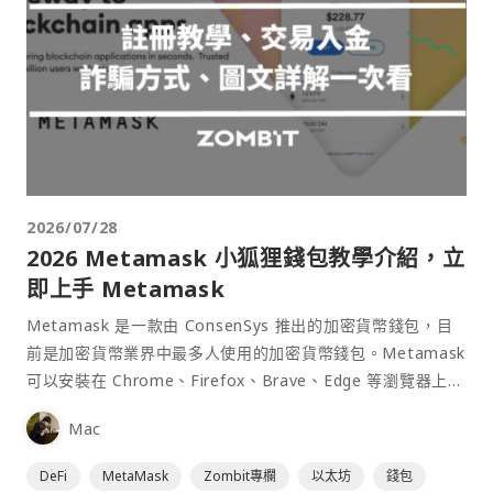
2026/07/28
2026 Metamask 小狐狸錢包教學介紹，立
即上手 Metamask
Metamask 是一款由 ConsenSys 推出的加密貨幣錢包，目
前是加密貨幣業界中最多人使用的加密貨幣錢包。Metamask
可以安裝在 Chrome、Firefox、Brave、Edge 等瀏覽器上作
為插件使用，具備許多功能且使用上非常方便。
Mac
DeFi
MetaMask
Zombit專欄
以太坊
錢包