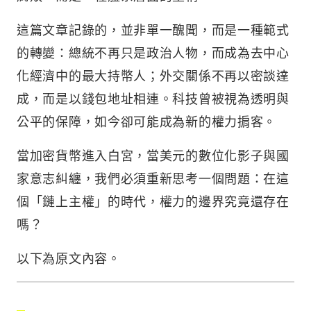
這篇文章記錄的，並非單一醜聞，而是一種範式
的轉變：總統不再只是政治人物，而成為去中心
化經濟中的最大持幣人；外交關係不再以密談達
成，而是以錢包地址相連。科技曾被視為透明與
公平的保障，如今卻可能成為新的權力掮客。
當加密貨幣進入白宮，當美元的數位化影子與國
家意志糾纏，我們必須重新思考一個問題：在這
個「鏈上主權」的時代，權力的邊界究竟還存在
嗎？
以下為原文內容。