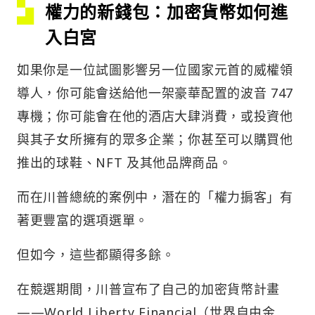
權力的新錢包：加密貨幣如何進
入白宮
如果你是一位試圖影響另一位國家元首的威權領
導人，你可能會送給他一架豪華配置的波音 747
專機；你可能會在他的酒店大肆消費，或投資他
與其子女所擁有的眾多企業；你甚至可以購買他
推出的球鞋、NFT 及其他品牌商品。
而在川普總統的案例中，潛在的「權力掮客」有
著更豐富的選項選單。
但如今，這些都顯得多餘。
在競選期間，川普宣布了自己的加密貨幣計畫
——World Liberty Financial（世界自由金