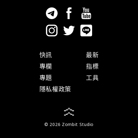
快訊
最新
專欄
指標
專題
工具
隱私權政策
© 2026 Zombit Studio