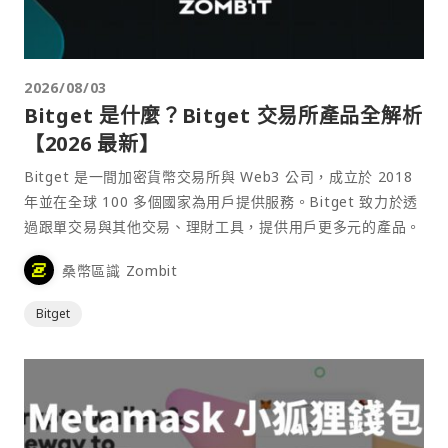
2026/08/03
Bitget 是什麼？Bitget 交易所產品全解析
【2026 最新】
Bitget 是一間加密貨幣交易所與 Web3 公司，成立於 2018
年並在全球 100 多個國家為用戶提供服務。Bitget 致力於透
過跟單交易與其他交易、理財工具，提供用戶更多元的產品。
桑幣區識 Zombit
Bitget