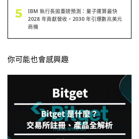
IBM 執行長拋重磅預測：量子運算最快
2028 年貢獻營收，2030 年引爆數兆美元
商機
你可能也會感興趣