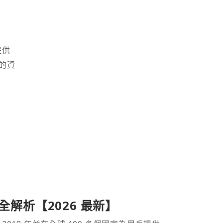
提供
的資
產品全解析【2026 最新】