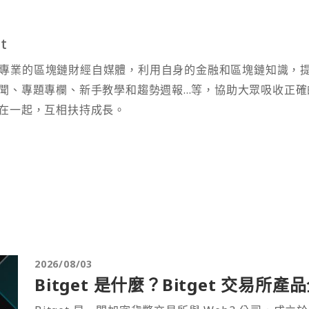
t
t 為專業的區塊鏈財經自媒體，利用自身的金融和區塊鏈知識，
聞、專題專欄、新手教學和趨勢週報...等，協助大眾吸收正確
在一起，互相扶持成長。
2026/08/03
Bitget 是什麼？Bitget 交易所