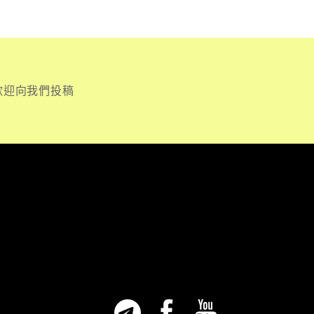
歡迎向我們投稿