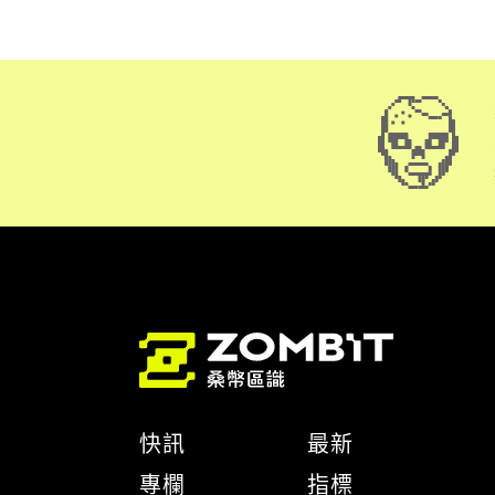
快訊
最新
專欄
指標