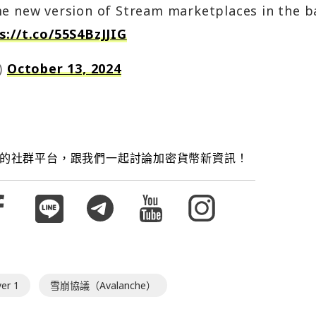
me new version of Stream marketplaces in the b
s://t.co/55S4BzJJIG
)
October 13, 2024
的社群平台，跟我們一起討論加密貨幣新資訊！
yer 1
雪崩協議（Avalanche）