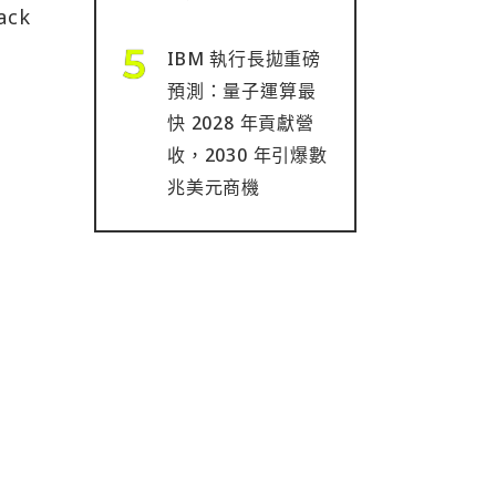
ack
IBM 執行長拋重磅
預測：量子運算最
快 2028 年貢獻營
收，2030 年引爆數
兆美元商機