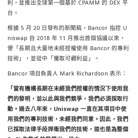
利，並推出全球第一個基於 CPAMM 的 DEX 平
台。
根據 5 月 20 日發布的新聞稿，Bancor 指控 U
niswap 自 2018 年 11 月推出首個協議以來，
便「長期且大量地未經授權使用 Bancor 的專利
技術」，並從中「獲取可觀利益」。
Bancor 項目負責人 Mark Richardson 表示：
「當有機構長期在未經我們授權的情況下使用我
們的發明，並以此與我們競爭，我們必須採取行
動。過去八年來，Uniswap 一直在其項目中使
用我們的專利技術，未經我們同意。因此，我們
已採取法律手段捍衛我們的技術，這也是為整個