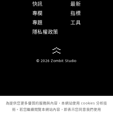
快訊
最新
專欄
指標
專題
工具
隱私權政策
© 2026 Zombit Studio
為提供您更多優質的服務與內容，本網站使用 cookies 分析技
術。若您繼續閱覽本網站內容，即表示您同意我們使用