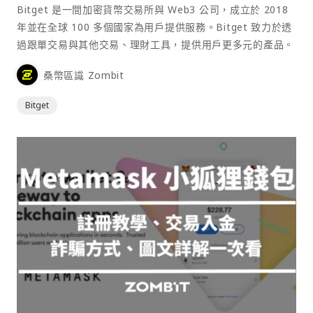
Bitget 是一間加密貨幣交易所與 Web3 公司，成立於 2018
年並在全球 100 多個國家為用戶提供服務。Bitget 致力於透
過跟單交易與其他交易、理財工具，提供用戶更多元的產品。
桑幣區識 Zombit
Bitget