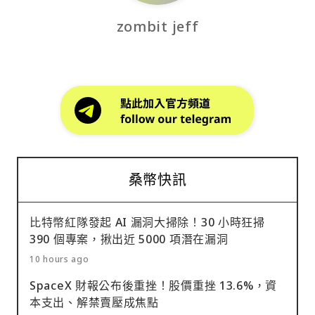
zombit jeff
桑幣快訊
比特幣紅隊發起 AI 漏洞大掃除！30 小時狂掃
390 個專案，揪出近 5000 項潛在漏洞
10 hours ago
SpaceX 財報公布後重挫！股價重挫 13.6%，資
本支出、解禁賣壓成焦點