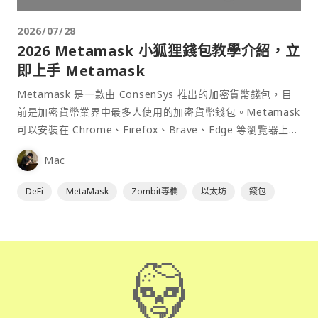
2026/07/28
2026 Metamask 小狐狸錢包教學介紹，立
即上手 Metamask
Metamask 是一款由 ConsenSys 推出的加密貨幣錢包，目
前是加密貨幣業界中最多人使用的加密貨幣錢包。Metamask
可以安裝在 Chrome、Firefox、Brave、Edge 等瀏覽器上作
為插件使用，具備許多功能且使用上非常方便。
Mac
DeFi
MetaMask
Zombit專欄
以太坊
錢包