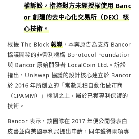
權訴訟，指控對方未經授權使用 Banc
or 創建的去中心化交易所（DEX）核
心技術。
根據 The Block
報導
，本案原告為支持 Bancor
協議開發的非營利機構 Bprotocol Foundation
與 Bancor 原始開發者 LocalCoin Ltd.。訴訟
指出，Uniswap 協議的設計核心建立於 Bancor
於 2016 年所創立的「常數乘積自動化做市商
（CPAMM）」機制之上，屬於已獲專利保護的
技術。
Bancor 表示，該團隊在 2017 年便公開發表白
皮書並向美國專利局提出申請，同年獲得兩項專