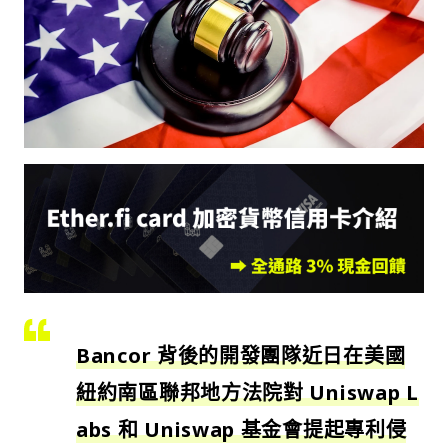
Bancor 背後的開發團隊近日在美國
紐約南區聯邦地方法院對 Uniswap L
abs 和 Uniswap 基金會提起專利侵