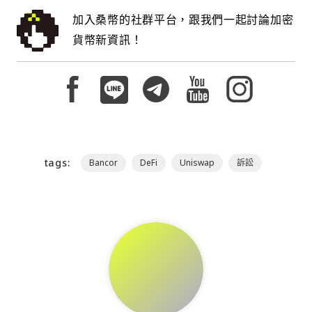
加入桑幣的社群平台，跟我們一起討論加密
貨幣新資訊！
tags:
Bancor
DeFi
Uniswap
訴訟