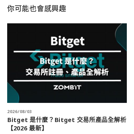
你可能也會感興趣
2026/08/03
Bitget 是什麼？Bitget 交易所產品全解析
【2026 最新】