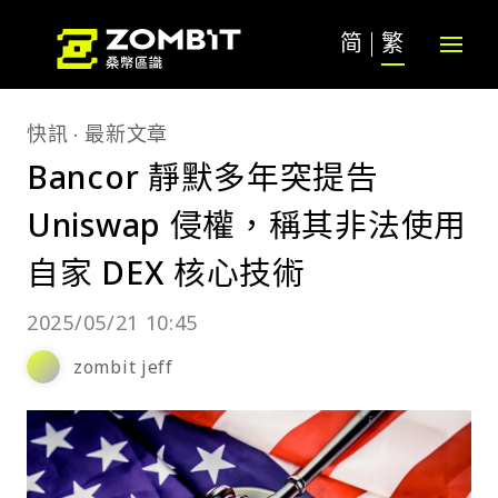
简
繁
快訊
最新文章
Bancor 靜默多年突提告
Uniswap 侵權，稱其非法使用
自家 DEX 核心技術
2025/05/21 10:45
zombit jeff