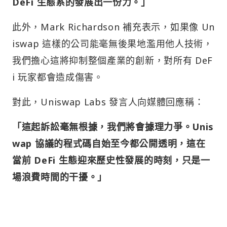
DeFi 生態系的發展出一份力。」
此外，Mark Richardson 補充表示，如果像 Un
iswap 這樣的公司能毫無後果地濫用他人技術，
我們擔心這將抑制整個產業的創新，對所有 DeF
i 玩家都會造成傷害。
對此，Uniswap Labs 發言人向媒體回應稱：
「這起訴訟毫無根據，我們將會據理力爭。Unis
wap 協議的程式碼自始至今都公開透明，這在
當前 DeFi 生態迎來歷史性發展的時刻，只是一
場浪費時間的干擾。」