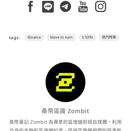
tags:
Binance
Move to earn
STEPN
熱門時事
桑幣區識 Zombit
桑幣筆記 Zombit 為專業的區塊鏈財經自媒體，利用
自身的金融和區塊鏈知識，提供區塊鏈相關的時事新