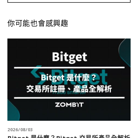
你可能也會感興趣
2026/08/03