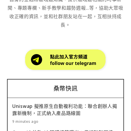
聞、專題專欄、新手教學和趨勢週報...等，協助大眾吸
收正確的資訊，並和社群朋友站在一起，互相扶持成
長。
桑幣快訊
Uniswap 擬推原生自動複利功能：聯合創辦人揭
露新機制，正式納入產品路線圖
9 minutes ago