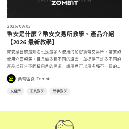
2026/08/03
幣安是什麼？幣安交易所教學、產品介紹
【2026 最新教學】
幣安是目前最知名也是最多人使用的加密貨幣交易所。幣安的
使用介面親民，且具備多種不同的語言，並提供了許多不同的
產品以符合不同種用戶的需求，讓用戶可以用多種不一樣的方
式來參與加密貨幣市場。
桑幣區識 Zombit
交易所
工具教學
新手教學