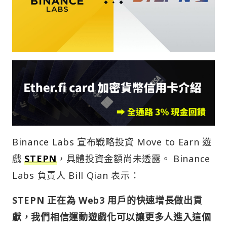
Binance Labs 宣布戰略投資 Move to Earn 遊
戲
STEPN
，具體投資金額尚未透露。 Binance
Labs 負責人 Bill Qian 表示：
STEPN 正在為 Web3 用戶的快速增長做出貢
獻，我們相信運動遊戲化可以讓更多人進入這個