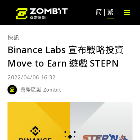
简
繁
快訊
Binance Labs 宣布戰略投資
Move to Earn 遊戲 STEPN
2022/04/06 16:32
桑幣區識 Zombit