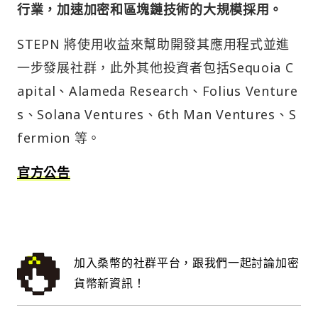
行業，加速加密和區塊鏈技術的大規模採用。
STEPN 將使用收益來幫助開發其應用程式並進
一步發展社群，此外其他投資者包括Sequoia C
apital、Alameda Research、Folius Venture
s、Solana Ventures、6th Man Ventures、S
fermion 等。
官方公告
加入桑幣的社群平台，跟我們一起討論加密
貨幣新資訊！