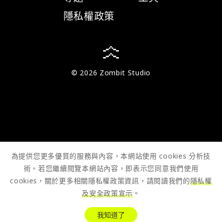
隱私權政策
© 2026 Zombit Studio
為提供您更多優質的服務與內容，本網站使用 cookies 分析技
術。若您繼續閱覽本網站內容，即表示您同意我們使用
cookies，關於更多相關隱私權政策資訊，請閱讀我們的
隱私權
及安全政策宣示
。
我知道了