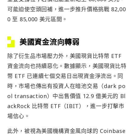
可能迫使空頭回補，進一步推升價格挑戰 82,00
0 至 85,000 美元區間。
美國資金流向轉弱
除了衍生品市場壓力外，美國現貨比特幣 ETF
資金流向也持續惡化。數據顯示，美國現貨比特
幣 ETF 已連續七個交易日出現資金淨流出。同
時，市場也傳出有投資人在暗池交易（dark po
ol transaction）中出售價值 12.9 億美元的 Bl
ackRock 比特幣 ETF（IBIT），進一步打擊市
場信心。
此外，被視為美國機構資金風向球的 Coinbase