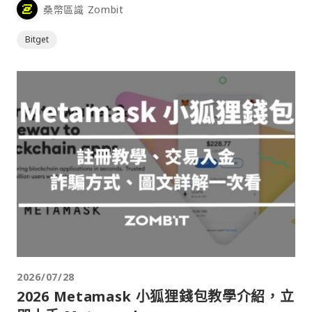
桑幣區識 Zombit
Bitget
2026/07/28
2026 Metamask 小狐狸錢包教學介紹，立