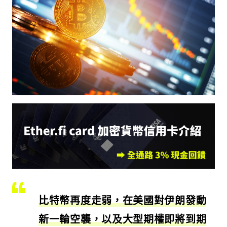
比特幣再度走弱，在美國對伊朗發動
新一輪空襲，以及大型期權即將到期