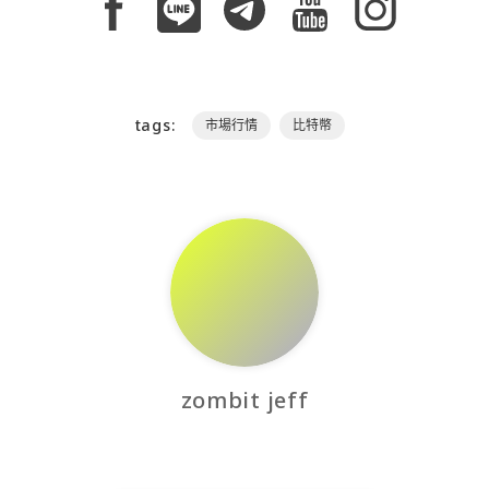
tags:
市場行情
比特幣
zombit jeff