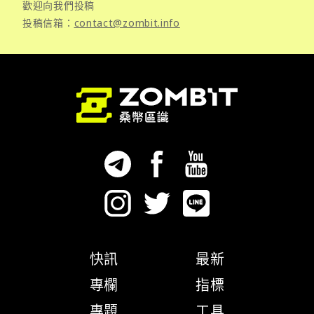
歡迎向我們投稿
投稿信箱：
contact@zombit.info
快訊
最新
專欄
指標
專題
工具