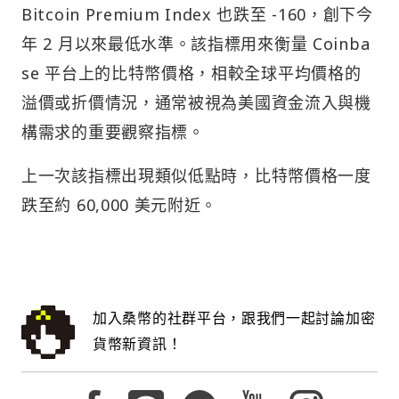
Bitcoin Premium Index 也跌至 -160，創下今
年 2 月以來最低水準。該指標用來衡量 Coinba
se 平台上的比特幣價格，相較全球平均價格的
溢價或折價情況，通常被視為美國資金流入與機
構需求的重要觀察指標。
上一次該指標出現類似低點時，比特幣價格一度
跌至約 60,000 美元附近。
加入桑幣的社群平台，跟我們一起討論加密
貨幣新資訊！