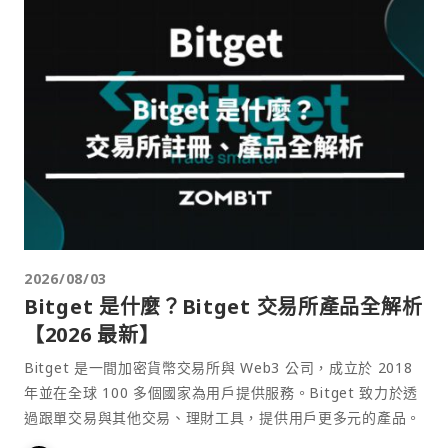
2026/08/03
Bitget 是什麼？Bitget 交易所產品全解析
【2026 最新】
Bitget 是一間加密貨幣交易所與 Web3 公司，成立於 2018
年並在全球 100 多個國家為用戶提供服務。Bitget 致力於透
過跟單交易與其他交易、理財工具，提供用戶更多元的產品。