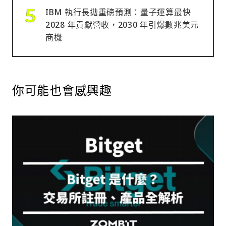
IBM 執行長拋重磅預測：量子運算最快
2028 年貢獻營收，2030 年引爆數兆美元
商機
你可能也會感興趣