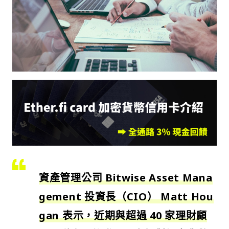
資產管理公司 Bitwise Asset Mana
gement 投資長（CIO） Matt Hou
gan 表示，近期與超過 40 家理財顧