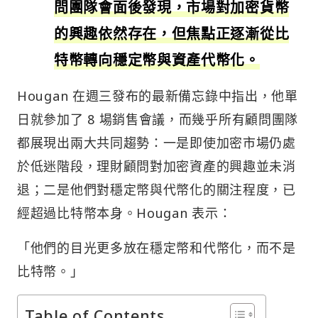
問團隊會面後發現，市場對加密貨幣
的興趣依然存在，但焦點正逐漸從比
特幣轉向穩定幣與資產代幣化。
Hougan 在週三發布的最新備忘錄中指出，他單
日就參加了 8 場銷售會議，而幾乎所有顧問團隊
都展現出兩大共同趨勢：一是即使加密市場仍處
於低迷階段，理財顧問對加密資產的興趣並未消
退；二是他們對穩定幣與代幣化的關注程度，已
經超過比特幣本身。Hougan 表示：
「他們的目光更多放在穩定幣和代幣化，而不是
比特幣。」
Table of Contents