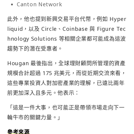
Canton Network
此外，他也提到新興交易平台代幣，例如 Hyper
liquid，以及 Circle、Coinbase 與 Figure Tec
hnology Solutions 等相關企業都可能成為這波
趨勢下的潛在受惠者。
Hougan 最後指出，全球理財顧問所管理的資產
規模合計超過 175 兆美元，而從近期交流來看，
這些專業投資人對加密產業的理解，已遠比兩年
前更加深入且多元。他表示：
「這是一件大事，也可能正是帶領市場走向下一
輪牛市的關鍵力量。」
參考來源