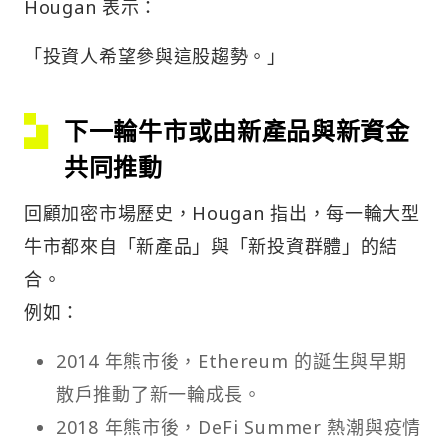
Hougan 表示：
「投資人希望參與這股趨勢。」
下一輪牛市或由新產品與新資金
共同推動
回顧加密市場歷史，Hougan 指出，每一輪大型
牛市都來自「新產品」與「新投資群體」的結
合。
例如：
2014 年熊市後，Ethereum 的誕生與早期
散戶推動了新一輪成長。
2018 年熊市後，DeFi Summer 熱潮與疫情