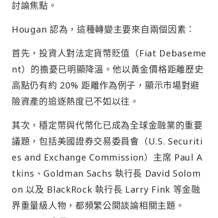
討論焦點。
Hougan 認為，這種轉變主要來自兩個因素：
首先，投資人對法定貨幣貶值（Fiat Debaseme
nt）的擔憂已明顯降溫。他以黃金價格距離歷史
高點仍有約 20% 距離作為例子，顯示市場對避
險資產的追逐熱度已不如以往。
其次，穩定幣與代幣化已成為全球金融業的重要
議題，包括美國證券交易委員會（U.S. Securiti
es and Exchange Commission）主席 Paul A
tkins、Goldman Sachs 執行長 David Solom
on 以及 BlackRock 執行長 Larry Fink 等金融
界重量級人物，都頻繁公開談論相關主題。