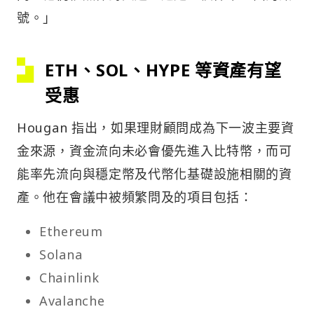
號。」
ETH、SOL、HYPE 等資產有望
受惠
Hougan 指出，如果理財顧問成為下一波主要資
金來源，資金流向未必會優先進入比特幣，而可
能率先流向與穩定幣及代幣化基礎設施相關的資
產。他在會議中被頻繁問及的項目包括：
Ethereum
Solana
Chainlink
Avalanche