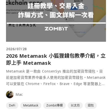
2026/07/28
2026 Metamask 小狐狸錢包教學介紹，立
即上手 Metamask
Metamask 是一款由 ConsenSys 推出的加密貨幣錢包，目
前是加密貨幣業界中最多人使用的加密貨幣錢包。Metamask
可以安裝在 Chrome、Firefox、Brave、Edge 等瀏覽器上作
為插件使用，具備許多功能且使用上非常方便。
Mac
DeFi
MetaMask
Zombit專欄
以太坊
錢包