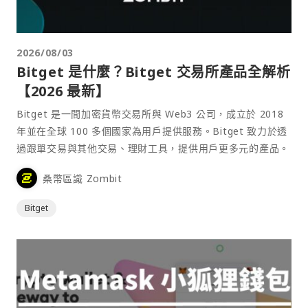
2026/08/03
Bitget 是什麼？Bitget 交易所產品全解析
【2026 最新】
Bitget 是一間加密貨幣交易所與 Web3 公司，成立於 2018
年並在全球 100 多個國家為用戶提供服務。Bitget 致力於透
過跟單交易與其他交易、理財工具，提供用戶更多元的產品。
桑幣區識 Zombit
Bitget