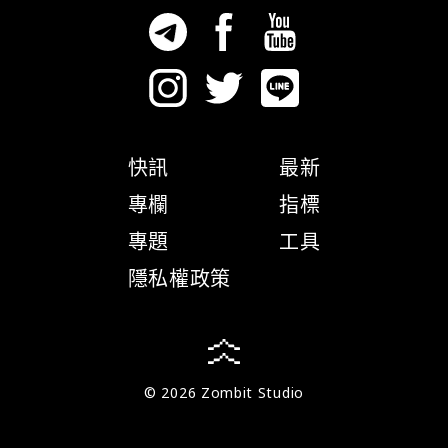
快訊
最新
專欄
指標
專題
工具
隱私權政策
© 2026 Zombit Studio