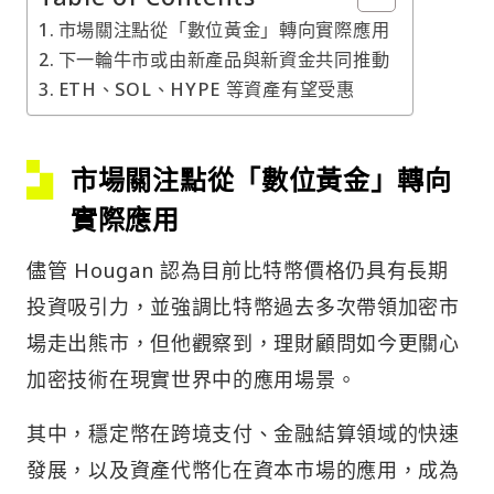
市場關注點從「數位黃金」轉向實際應用
下一輪牛市或由新產品與新資金共同推動
ETH、SOL、HYPE 等資產有望受惠
市場關注點從「數位黃金」轉向
實際應用
儘管 Hougan 認為目前比特幣價格仍具有長期
投資吸引力，並強調比特幣過去多次帶領加密市
場走出熊市，但他觀察到，理財顧問如今更關心
加密技術在現實世界中的應用場景。
其中，穩定幣在跨境支付、金融結算領域的快速
發展，以及資產代幣化在資本市場的應用，成為