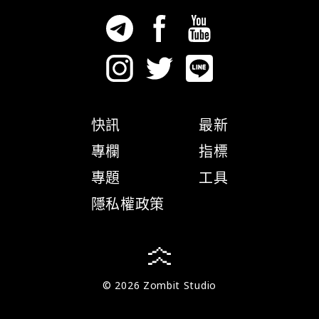
快訊
最新
專欄
指標
專題
工具
隱私權政策
© 2026 Zombit Studio