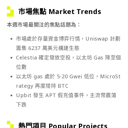
市場焦點 Market Trends
本週市場最關注的焦點話題為：
市場處於存量資金博弈行情，Uniswap 計劃
籌集 6237 萬美元構建生態
Celestia 確定發放空投，以太坊 Gas 降至個
位數
以太坊 gas 處於 5-20 Gwei 低位，MicroSt
rategy 再度增持 BTC
Upbit 發生 APT 假充值事件，主流幣震蕩
下跌
熱門項目 Popular Projects