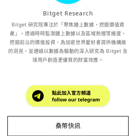
Bitget Research
Bitget 研究院專注於「聚焦鏈上數據，挖掘價值資
產」，透過時時監測鏈上數據以及區域熱搜等維度，
挖掘前沿的價值投資，為加密世界愛好者提供機構級
的洞見，並通過以數據為驅動的深入研究為 Bitget 全
球用戶創造更優質的財富效應。
桑幣快訊