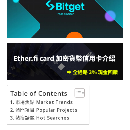
Table of Contents
市場焦點 Market Trends
熱門項目 Popular Projects
熱搜話題 Hot Searches