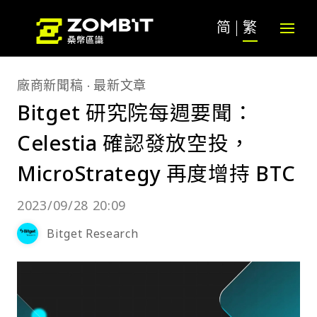
简
繁
廠商新聞稿
最新文章
Bitget 研究院每週要聞：
Celestia 確認發放空投，
MicroStrategy 再度增持 BTC
2023/09/28 20:09
Bitget Research