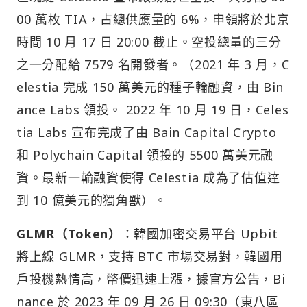
00 萬枚 TIA，占總供應量的 6%，申領將於北京
時間 10 月 17 日 20:00 截止。空投總量的三分
之一分配給 7579 名開發者。（2021 年 3 月，C
elestia 完成 150 萬美元的種子輪融資，由 Bin
ance Labs 領投。 2022 年 10 月 19 日，Celes
tia Labs 宣布完成了由 Bain Capital Crypto
和 Polychain Capital 領投的 5500 萬美元融
資。最新一輪融資使得 Celestia 成為了估值達
到 10 億美元的獨角獸）。
GLMR（Token）
：韓國加密交易平台 Upbit
將上線 GLMR，支持 BTC 市場交易對，韓國用
戶投機熱情高，幣價迅速上漲，據官方公告，Bi
nance 於 2023 年 09 月 26 日 09:30（東八區