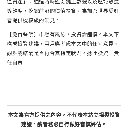
值資產」，通過時時監測鏈上數據以及區域熱搜
等維度，挖掘前沿的價值投資，為加密世界愛好
者提供機構級的洞見。
【免責聲明】市場有風險，投資需謹慎。本文不
構成投資建議，用戶應考慮本文中的任何意見、
觀點或結論是否符合其特定狀況。據此投資，責
任自負。
本文為官方提供之內容，不代表本站立場與投資
建議，讀者務必自行做好審慎評估。