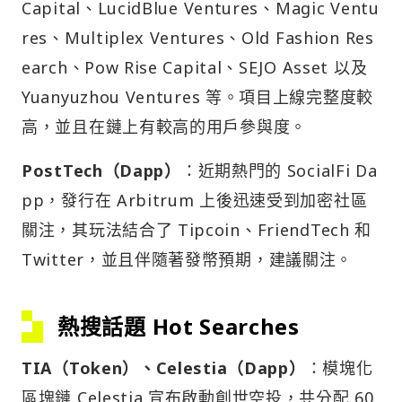
Capital、LucidBlue Ventures、Magic Ventu
res、Multiplex Ventures、Old Fashion Res
earch、Pow Rise Capital、SEJO Asset 以及
Yuanyuzhou Ventures 等。項目上線完整度較
高，並且在鏈上有較高的用戶參與度。
PostTech（Dapp）
：近期熱門的 SocialFi Da
pp，發行在 Arbitrum 上後迅速受到加密社區
關注，其玩法結合了 Tipcoin、FriendTech 和
Twitter，並且伴隨著發幣預期，建議關注。
熱搜話題 Hot Searches
TIA（Token）、Celestia（Dapp）
：模塊化
區塊鏈 Celestia 宣布啟動創世空投，共分配 60