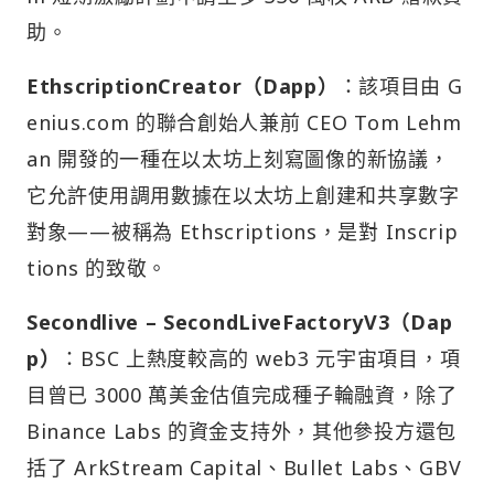
助。
EthscriptionCreator（Dapp）
：該項目由 G
enius.com 的聯合創始人兼前 CEO Tom Lehm
an 開發的一種在以太坊上刻寫圖像的新協議，
它允許使用調用數據在以太坊上創建和共享數字
對象——被稱為 Ethscriptions，是對 Inscrip
tions 的致敬。
Secondlive – SecondLiveFactoryV3（Dap
p）
：BSC 上熱度較高的 web3 元宇宙項目，項
目曾已 3000 萬美金估值完成種子輪融資，除了
Binance Labs 的資金支持外，其他參投方還包
括了 ArkStream Capital、Bullet Labs、GBV