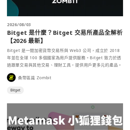
2026/08/03
Bitget 是什麼？Bitget 交易所產品全解析
【2026 最新】
Bitget 是一間加密貨幣交易所與 Web3 公司，成立於 2018
年並在全球 100 多個國家為用戶提供服務。Bitget 致力於透
過跟單交易與其他交易、理財工具，提供用戶更多元的產品。
桑幣區識 Zombit
Bitget