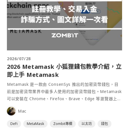
2026/07/28
2026 Metamask 小狐狸錢包教學介紹，立
即上手 Metamask
Metamask 是一款由 ConsenSys 推出的加密貨幣錢包，目
前是加密貨幣業界中最多人使用的加密貨幣錢包。Metamask
可以安裝在 Chrome、Firefox、Brave、Edge 等瀏覽器上作
為插件使用，具備許多功能且使用上非常方便。
Mac
DeFi
MetaMask
Zombit專欄
以太坊
錢包