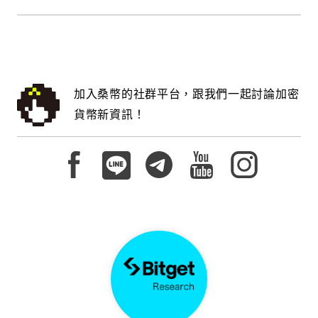
加入桑幣的社群平台，跟我們一起討論加密
貨幣新資訊！