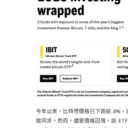
今年以來，比特幣價格已下跌逾 4%，
致同步。然而，儘管價格回落，該 ETF 