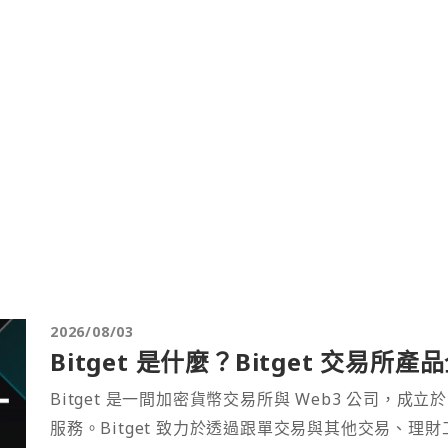
2026/08/03
Bitget 是什麼？Bitget 交易所
Bitget 是一間加密貨幣交易所與 Web3 公司，成立於
服務。Bitget 致力於透過跟單交易與其他交易、理