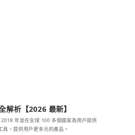
產品全解析【2026 最新】
 2018 年並在全球 100 多個國家為用戶提供
財工具，提供用戶更多元的產品。