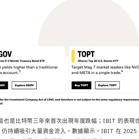
這也是比特幣三年來首次出現年度跌幅；IBIT 的表現
仍持續吸引大量資金流入。數據顯示，IBIT 在 2025 