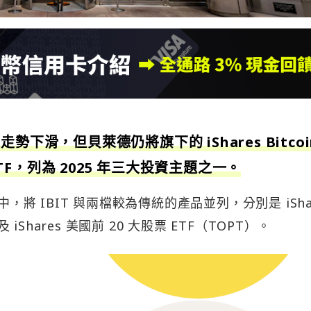
下滑，但貝萊德仍將旗下的 iShares Bitcoin
ETF，列為 2025 年三大投資主題之一。
，將 IBIT 與兩檔較為傳統的產品並列，分別是 iSha
 iShares 美國前 20 大股票 ETF（TOPT）。