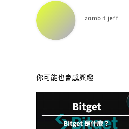
zombit jeff
你可能也會感興趣