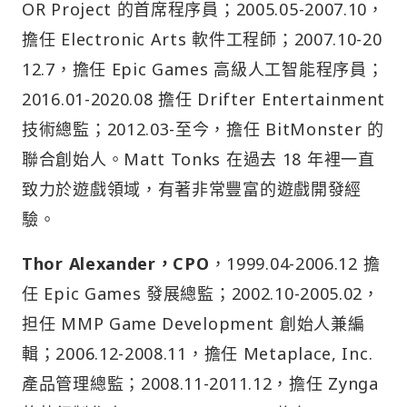
OR Project 的首席程序員；2005.05-2007.10，
擔任 Electronic Arts 軟件工程師；2007.10-20
12.7，擔任 Epic Games 高級人工智能程序員；
2016.01-2020.08 擔任 Drifter Entertainment
技術總監；2012.03-至今，擔任 BitMonster 的
聯合創始人。Matt Tonks 在過去 18 年裡一直
致力於遊戲領域，有著非常豐富的遊戲開發經
驗。
Thor Alexander，CPO
，1999.04-2006.12 擔
任 Epic Games 發展總監；2002.10-2005.02，
担任 MMP Game Development 創始人兼編
輯；2006.12-2008.11，擔任 Metaplace, Inc.
產品管理總監；2008.11-2011.12，擔任 Zynga