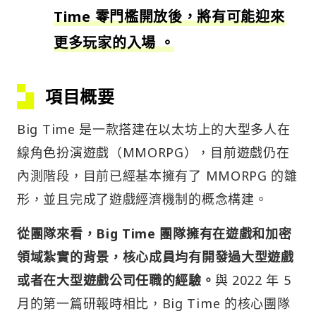
Time 零門檻開放後，將有可能迎來
更多玩家的入場 。
項目概要
Big Time 是一款搭建在以太坊上的大型多人在
線角色扮演遊戲（MMORPG），目前遊戲仍在
內測階段，目前已經基本擁有了 MMORPG 的雛
形，並且完成了遊戲經濟機制的概念構建。
從團隊來看，Big Time 團隊擁有在遊戲和加密
領域紮實的背景，核心成員均有開發過大型遊戲
或者在大型遊戲公司任職的經驗。
與 2022 年 5
月的第一篇研報時相比，Big Time 的核心團隊