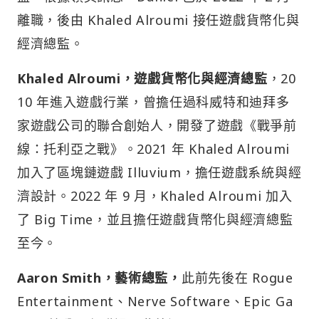
離職，後由 Khaled Alroumi 接任遊戲貨幣化與
經濟總監。
Khaled Alroumi，遊戲貨幣化與經濟總監
，20
10 年進入遊戲行業，曾擔任過科威特和迪拜多
家遊戲公司的聯合創始人，開發了遊戲《戰爭前
線：托利亞之戰》。2021 年 Khaled Alroumi
加入了區塊鏈遊戲 Illuvium，擔任遊戲系統與經
濟設計。2022 年 9 月，Khaled Alroumi 加入
了 Big Time，並且擔任遊戲貨幣化與經濟總監
至今。
Aaron Smith，藝術總監，
此前先後在 Rogue
Entertainment、Nerve Software、Epic Ga