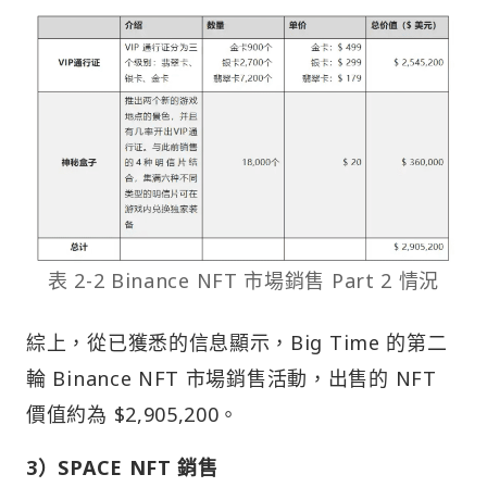
表 2-2 Binance NFT 市場銷售 Part 2 情況
綜上，從已獲悉的信息顯示，Big Time 的第二
輪 Binance NFT 市場銷售活動，出售的 NFT
價值約為 $2,905,200。
3）SPACE NFT 銷售