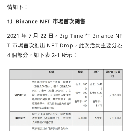
情如下：
1）Binance NFT 市場首次銷售
2021 年 7 月 22 日，Big Time 在 Binance NF
T 市場首次推出 NFT Drop，此次活動主要分為
4 個部分，如下表 2-1 所示：