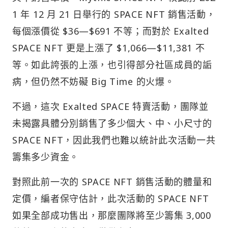
1 年 12 月 21 日舉行的 SPACE NFT 銷售活動，
每個漲價從 $36—$691 不等；而對於 Exalted
SPACE NFT 更是上漲了 $1,066—$11,381 不
等。如此誇張的上漲，也引得部分社區成員的詬
病，但仍然不妨礙 Big Time 的火爆。
不過，這次 Exalted SPACE 特賣活動，團隊並
未揭露具體分別銷售了多少個大、中、小尺寸的
SPACE NFT，因此我們也難以統計此次活動一共
籌集多少資金。
對照此前一次的 SPACE NFT 銷售活動的體量和
定價，編者保守估計，此次活動的 SPACE NFT
如果全部成功售出，那麼團隊將至少籌集 3,000