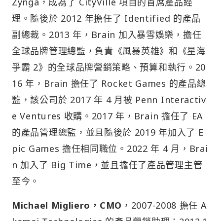
Zynga，成為了 CityVille 項目的首席產品經
理。隨後於 2012 年擔任了 Identified 的產品
副總裁。2013 年，Brain 加入暴雪娛樂，擔任
全球品牌管理總監，負責《風暴英雄》和《星海
爭霸 2》的全球品牌營銷策略、預算和執行。20
16 年，Brain 擔任了 Rocket Games 的產品總
監，該公司於 2017 年 4 月被 Penn Interactiv
e Ventures 收購。2017 年，Brain 擔任了 EA
的產品管理總監，並且隨後於 2019 年加入了 E
pic Games 擔任相同職位。2022 年 4 月，Brai
n 加入了 Big Time，並且擔任了產品管理主管
至今。
Michael Migliero，CMO
，2007-2008 擔任 A