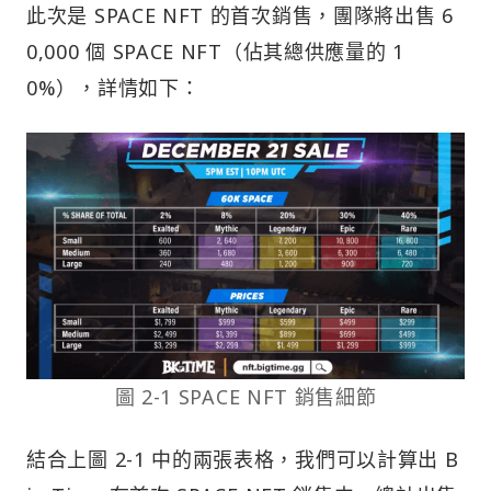
此次是 SPACE NFT 的首次銷售，團隊將出售 6
0,000 個 SPACE NFT（佔其總供應量的 1
0%），詳情如下：
圖 2-1 SPACE NFT 銷售細節
結合上圖 2-1 中的兩張表格，我們可以計算出 B