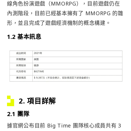
線角色扮演遊戲（MMORPG），目前遊戲仍在
內測階段，目前已經基本擁有了 MMORPG 的雛
形，並且完成了遊戲經濟機制的概念構建。
1.2 基本訊息
2. 項目詳解
2.1 團隊
據官網公布目前 Big Time 團隊核心成員共有 3