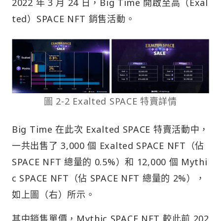
2022 年 3 月 24 日，Big Time 開啟至高（Exal
ted）SPACE NFT 銷售活動。
圖 2-2 Exalted SPACE 特賣詳情
Big Time 在此次 Exalted SPACE 特賣活動中，
一共出售了 3,000 個 Exalted SPACE NFT（佔
SPACE NFT 總量的 0.5%）和 12,000 個 Mythi
c SPACE NFT（佔 SPACE NFT 總量的 2%），
如上圖（右）所示。
其中銷售單價，Mythic SPACE NFT 較此前 202