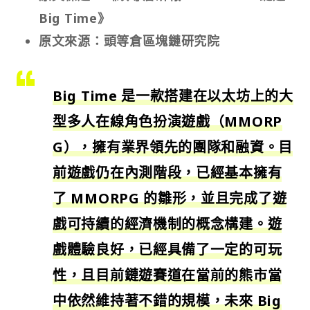
Big Time》
原文來源：頭等倉區塊鏈研究院
Big Time 是一款搭建在以太坊上的大
型多人在線角色扮演遊戲（MMORP
G），擁有業界領先的團隊和融資。目
前遊戲仍在內測階段，已經基本擁有
了 MMORPG 的雛形，並且完成了遊
戲可持續的經濟機制的概念構建。遊
戲體驗良好，已經具備了一定的可玩
性，且目前鏈遊賽道在當前的熊市當
中依然維持著不錯的規模，未來 Big