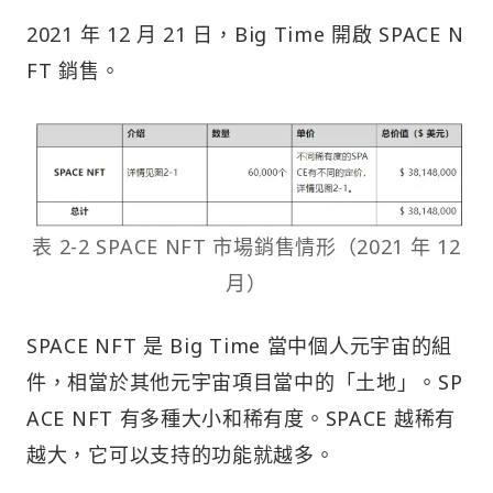
2021 年 12 月 21 日，Big Time 開啟 SPACE N
FT 銷售。
表 2-2 SPACE NFT 市場銷售情形（2021 年 12
月）
SPACE NFT 是 Big Time 當中個人元宇宙的組
件，相當於其他元宇宙項目當中的「土地」。SP
ACE NFT 有多種大小和稀有度。SPACE 越稀有
越大，它可以支持的功能就越多。