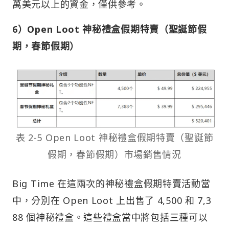
萬美元以上的資金，僅供參考。
6）Open Loot 神秘禮盒假期特賣（聖誕節假
期，春節假期）
表 2-5 Open Loot 神秘禮盒假期特賣（聖誕節
假期，春節假期）市場銷售情況
Big Time 在這兩次的神秘禮盒假期特賣活動當
中，分別在 Open Loot 上出售了 4,500 和 7,3
88 個神秘禮盒。這些禮盒當中將包括三種可以