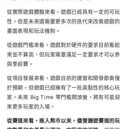
從實際遊戲體驗來看，遊戲已經具有一定的可玩
性，但是未來還需要更多次的迭代來改進遊戲的
畫面表現和玩法機制。
從遊戲門檻來看，遊戲對於硬件的要求目前看起
來並不算高，但玩家需要滿足一定要求才可以參
與季前賽。
從項目發展來看，遊戲目前的運營和開發節奏慢
於預期，但遊戲已經擁有了一批高黏性的核心玩
家。未來 Big Time 零門檻開放後，將有可能迎
來更多玩家的入場。
從賽道來看，進入熊市以來，儘管鏈遊賽道的玩