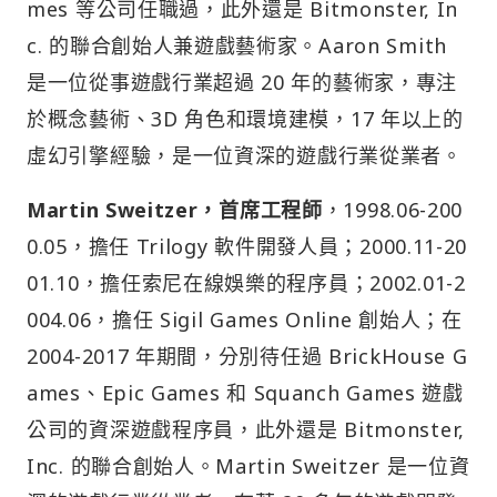
mes 等公司任職過，此外還是 Bitmonster, In
c. 的聯合創始人兼遊戲藝術家。Aaron Smith
是一位從事遊戲行業超過 20 年的藝術家，專注
於概念藝術、3D 角色和環境建模，17 年以上的
虛幻引擎經驗，是一位資深的遊戲行業從業者。
Martin Sweitzer，首席工程師
，1998.06-200
0.05，擔任 Trilogy 軟件開發人員；2000.11-20
01.10，擔任索尼在線娛樂的程序員；2002.01-2
004.06，擔任 Sigil Games Online 創始人；在
2004-2017 年期間，分別待任過 BrickHouse G
ames、Epic Games 和 Squanch Games 遊戲
公司的資深遊戲程序員，此外還是 Bitmonster,
Inc. 的聯合創始人。Martin Sweitzer 是一位資