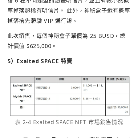
落 6 種不同類型的動畫明信片，並且有較小的概
率掉落超稀有明信片。 此外，神秘盒子還有概率
掉落搶先體驗 VIP 通行證。
此次銷售，每個神秘盒子單價為 25 BUSD，總
計價值 $625,000。
5）Exalted SPACE 特賣
表 2-4 Exalted SPACE NFT 市場銷售情況