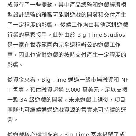
成員有了一些變動，其中產品總監和遊戲經濟模
型設計總監的離職可能對遊戲的開發和交付產生
了一定程度的影響， 後續工作均由其他深耕遊戲
行業的專家接手。此外由於 Big Time Studios
是一家在世界範圍內完全遠程辦公的遊戲工作
室，因此也會對遊戲的按時交付產生一定程度的
影響。
從資金來看，Big Time 通過一級市場融資和 NF
T 售賣，預估融資超過 9,000 萬美元，足以支撐
一款 3A 級遊戲的開發，未來遊戲上線後，項目
團隊也可繼續通過遊戲資源的售賣來可持續的運
營。
從遊戲核心機制來看，Big Time 基本借鑒了成