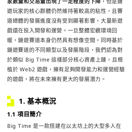
家數量和交易量出現了一定程度的下降
，但是鏈
遊玩家的核心群體仍然維持著較高的粘性，且賽
道總體的發展進度沒有受到顯著影響，大量新遊
戲還在投入開發和運營。一旦整體宏觀環境回
暖，鏈遊賽道本身仍然具有想像空間。同時基於
鏈遊賽道的不同類型以及發展階段，我們認為對
於類似 Big Time 這樣部分核心資產上鏈，且根
植於 Web2 遊戲，擁有足夠開發能力和運營經驗
的遊戲，將在未來擁有更大的發展潛力。
1. 基本概況
1.1 項目簡介
Big Time 是一款搭建在以太坊上的大型多人在