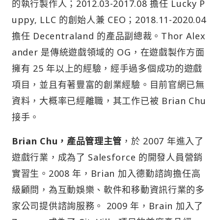
的執行製作人；2012.03-2017.08 擔任 Lucky P
uppy, LLC 的創始人兼 CEO；2018.11-2020.04
擔任 Decentraland 的產品副總裁。Thor Alex
ander 是傳統遊戲領域的 OG，在遊戲製作方面
擁有 25 年以上的經驗，經手過多個成功的遊戲
項目，並且有著豐富的創業經驗。目前官網已無
資料，大概率已經離職，其工作已被 Brian Chu
接手。
Brian Chu，產品管理主管
，於 2007 年進入了
遊戲行業，成為了 Salesforce 的開發人員營銷
實習生。2008 年，Brian 加入德勤諮詢擔任高
級顧問，為互動娛樂、軟件和移動資訊行業的多
家公司提供諮詢服務。 2009 年，Brain 加入了