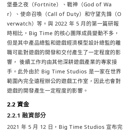
堡壘之夜（Fortnite）、戰神（God of Wa
r）、使命召喚（Call of Duty）和守望先鋒（O
verwatch）等。與 2022 年 5 月的第一篇研報
時相比，Big Time 的核心團隊成員變動不多，
但是其中產品總監和遊戲經濟模型設計總監的離
職可能對遊戲的開發和交付產生了一定程度的影
響， 後續工作均由其他深耕遊戲產業的專家接
手。此外由於 Big Time Studios 是一家在世界
範圍內完全遠程辦公的遊戲工作室，因此也會對
遊戲的開發產生一定程度的影響。
2.2 資金
2.2.1 融資部分
2021 年 5 月 12 日，Big Time Studios 宣布完