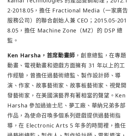
kamai Technologies 的產品營銷助理；2012.1
2-2018.05，擔任 Fractional Media（一家廣告
服務公司）的聯合創始人兼 CEO；2015.05-201
8.05，擔任 Machine Zone（MZ）的 DSP 總
監。
Ken Harsha，首席動畫師
，創意總監，在專題
動畫、電視動畫和遊戲方面擁有 31 年以上的工
作經驗，曾擔任過藝術總監、製作設計師、導
演、作家、故事藝術家、故事板藝術家、視覺開
發藝術家，在美國演藝界有著相當的聲望。Ken
Harsha 參加過迪士尼、夢工廠、華納兄弟多部
作品，為使命召喚多個系列遊戲提供過藝術指
導，在 Electronic Arts 5 年多的時間裡，擔任
過藝術總監、製作人、製作設計師、電影導演，