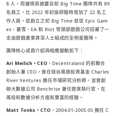
8 人，而據領英披露目前 Big Time 團隊共有 89
名員工，比 2022 年初版研報時增加了 22 名工
作人員。從創立之初 Big Time 就從 Epic Gam
es、暴雪、EA 和 Riot 等頭部遊戲公司招募了一
支由遊戲產業資深人士組成的全明星團隊。
團隊核心成員介紹與相應變動如下：
Ari Meilich，CEO
，Decentraland 的前聯合
創始人兼 CEO，曾在硅谷風險投資基金 Charles
River Ventures 擔任市場研究分析師，並曾創
辦大數據公司 Benchrise 兼任首席執行官，在
風投和數據分析方面有豐富的經驗。
Matt Tonks，CTO
，2004.01-2005.05 擔任 C