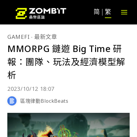
简
繁
GAMEFI
最新文章
MMORPG 鏈遊 Big Time 研
報：團隊、玩法及經濟模型解
析
2023/10/12 18:07
區塊律動BlockBeats