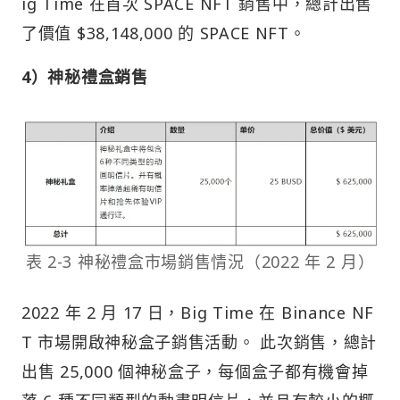
ig Time 在首次 SPACE NFT 銷售中，總計出售
了價值 $38,148,000 的 SPACE NFT。
4）神秘禮盒銷售
表 2-3 神秘禮盒市場銷售情況（2022 年 2 月）
2022 年 2 月 17 日，Big Time 在 Binance NF
T 市場開啟神秘盒子銷售活動。 此次銷售，總計
出售 25,000 個神秘盒子，每個盒子都有機會掉