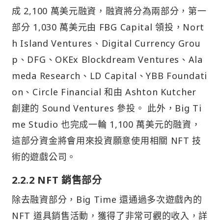
成 2,100 萬美元融資，融資將分為兩部分，第一
部分 1,030 萬美元由 FBG Capital 領投，Nort
h Island Ventures、Digital Currency Grou
p、DFG、OKEx Blockdream Ventures、Ala
meda Research、LD Capital、YBB Foundati
on、Circle Financial 和由 Ashton Kutcher
創建的 Sound Ventures 參投。 此外，Big Ti
me Studio 也完成一輪 1,100 萬美元的融資，
這部分資金將會用來投資願意使用相關 NFT 技
術的遊戲公司。
2.2.2 NFT 銷售部分
除去融資部分，Big Time 還通過多次遊戲內的
NFT 道具銷售活動，獲得了非常可觀的收入，詳