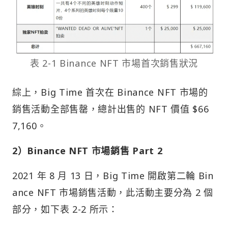
表 2-1 Binance NFT 市場首次銷售狀況
綜上，Big Time 首次在 Binance NFT 市場的
銷售活動全部售罄，總計出售的 NFT 價值 $66
7,160。
2）Binance NFT 市場銷售 Part 2
2021 年 8 月 13 日，Big Time 開啟第二輪 Bin
ance NFT 市場銷售活動，此活動主要分為 2 個
部分，如下表 2-2 所示：