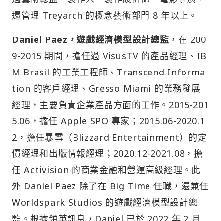
還管理 Treyarch 的概念藝術部門 8 年以上。
Daniel Paez，遊戲經濟模型設計總監
，在 200
9-2015 期間，擔任過 VisusTV 的產品經理、IB
M Brasil 的工業工程師、Transcend Informa
tion 的客戶經理、Gresso Miami 的業務發展
經理，主要負責企業產品方面的工作。2015-201
5.06，擔任 Apple SPO 專家；2015.06-2020.1
2，擔任暴雪（Blizzard Entertainment）的定
價經理和出版情報經理；2020.12-2021.08，擔
任 Activision 的商業金融和營運高級經理。此
外 Daniel Paez 除了在 Big Time 任職，還兼任
Worldspark Studios 的遊戲經濟模型設計總
監。根據領英訊息，Daniel 已於 2022 年 2 月