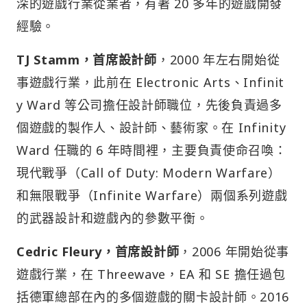
深的遊戲行業從業者，有著 20 多年的遊戲開發
經驗。
TJ Stamm，首席設計師
，2000 年左右開始從
事遊戲行業，此前在 Electronic Arts、Infinit
y Ward 等公司擔任設計師職位，先後負責過多
個遊戲的製作人、設計師、藝術家。在 Infinity
Ward 任職的 6 年時間裡，主要負責使命召喚：
現代戰爭（Call of Duty: Modern Warfare）
和無限戰爭（Infinite Warfare）兩個系列遊戲
的武器設計和遊戲內的參數平衡。
Cedric Fleury，首席設計師
，2006 年開始從事
遊戲行業，在 Threewave，EA 和 SE 擔任過包
括德軍總部在內的多個遊戲的關卡設計師。2016