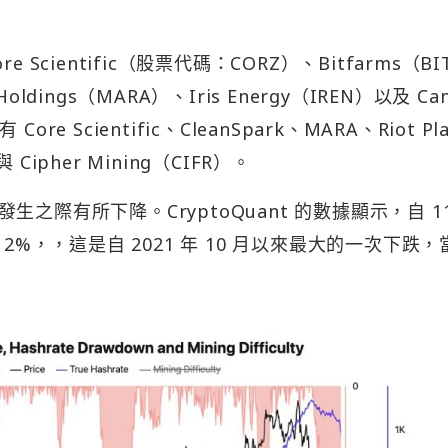
e Scientific（股票代碼：CORZ）、Bitfarms（BI
oldings（MARA）、Iris Energy（IREN）以及 Ca
Scientific、CleanSpark、MARA、Riot Pla
 Cipher Mining（CIFR）。
際有所下降。CryptoQuant 的數據顯示，自 11
2%，，這是自 2021 年 10 月以來最大的一次下跌，