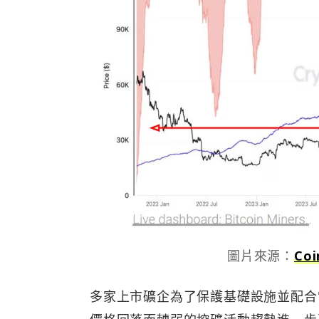
圖片來源：
Coi
多家上市礦企為了保護基礎設施並配合