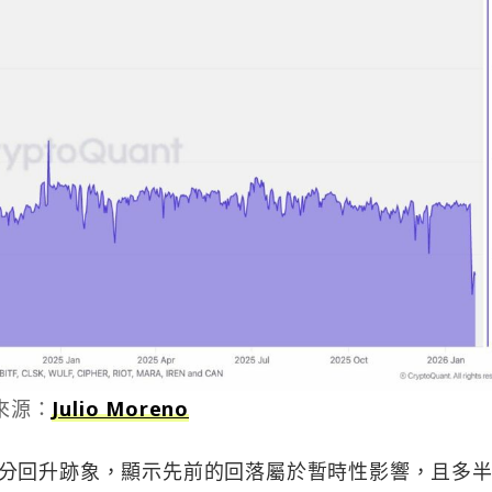
來源：
Julio Moreno
分回升跡象，顯示先前的回落屬於暫時性影響，且多