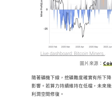
圖片來源：
Coi
隨著礦機下線，挖礦難度確實有所下降
影響。若算力持續維持在低檔，未來幾
利潤空間修復。