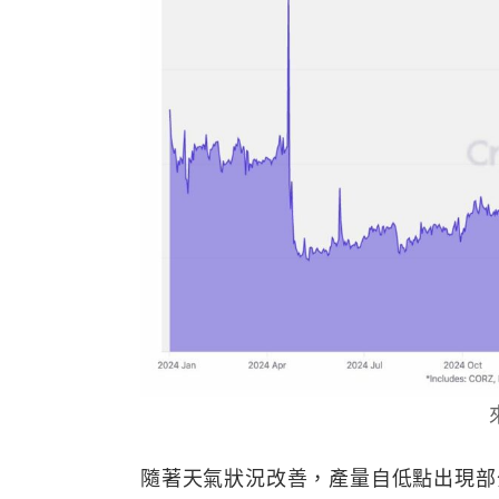
隨著天氣狀況改善，產量自低點出現部