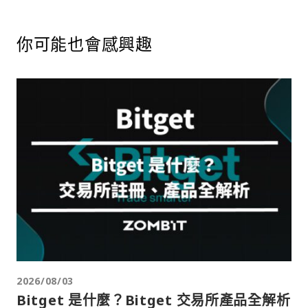
你可能也會感興趣
2026/08/03
Bitget 是什麼？Bitget 交易所產品全解析