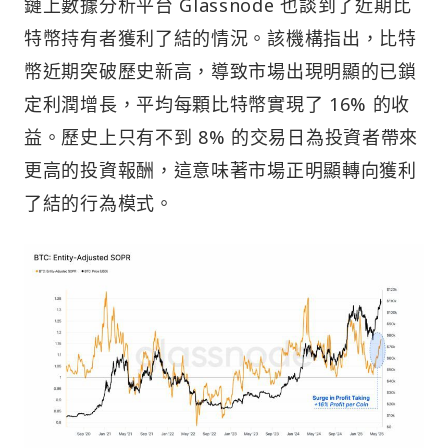
鏈上數據分析平台 Glassnode 也談到了近期比
特幣持有者獲利了結的情況。該機構指出，比特
幣近期突破歷史新高，導致市場出現明顯的已鎖
定利潤增長，平均每顆比特幣實現了 16% 的收
益。歷史上只有不到 8% 的交易日為投資者帶來
更高的投資報酬，這意味著市場正明顯轉向獲利
了結的行為模式。