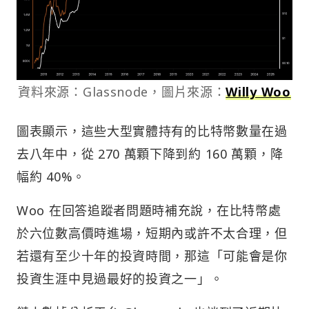
資料來源：Glassnode，圖片來源：
Willy Woo
圖表顯示，這些大型實體持有的比特幣數量在過
去八年中，從 270 萬顆下降到約 160 萬顆，降
幅約 40%。
Woo 在回答追蹤者問題時補充說，在比特幣處
於六位數高價時進場，短期內或許不太合理，但
若還有至少十年的投資時間，那這「可能會是你
投資生涯中見過最好的投資之一」。