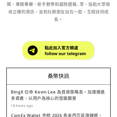
聞、專題專欄、新手教學和趨勢週報...等，協助大眾吸
收正確的資訊，並和社群朋友站在一起，互相扶持成
長。
桑幣快訊
BingX 任命 Kevin Lee 為首席策略長，加速推進
多資產、以用戶為核心的發展願景
18 hours ago
CoinEx Wallet 亮相 2026 馬來西亞區塊鏈週，