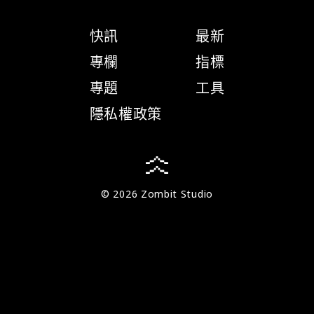
快訊
最新
專欄
指標
專題
工具
隱私權政策
© 2026 Zombit Studio