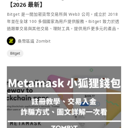
【2026 最新】
Bitget 是一間加密貨幣交易所與 Web3 公司，成立於 2018
年並在全球 100 多個國家為用戶提供服務。Bitget 致力於透
過跟單交易與其他交易、理財工具，提供用戶更多元的產品。
桑幣區識 Zombit
Bitget