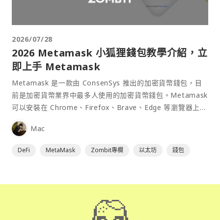
2026/07/28
2026 Metamask 小狐狸錢包教學介紹，立
即上手 Metamask
Metamask 是一款由 ConsenSys 推出的加密貨幣錢包，目
前是加密貨幣業界中最多人使用的加密貨幣錢包。Metamask
可以安裝在 Chrome、Firefox、Brave、Edge 等瀏覽器上作
為插件使用，具備許多功能且使用上非常方便。
Mac
DeFi
MetaMask
Zombit專欄
以太坊
錢包