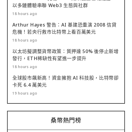
以多鏈體驗串聯 Web3 生態與社群
18 hours ago
Arthur Hayes 警告：AI 基建恐重演 2008 信貸
危機！若央行救市比特幣上看百萬美元
18 hours ago
以太坊擬調整貨幣政策：質押達 50% 後停止新增
發行，ETH稀缺性有望進一步提升
18 hours ago
全球股市飆新高！資金擁抱 AI 科技股，比特幣卻
卡死 6.4 萬美元
19 hours ago
桑幣熱門榜