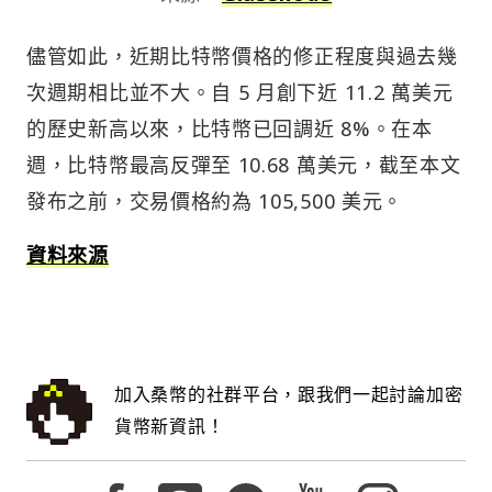
儘管如此，近期比特幣價格的修正程度與過去幾
次週期相比並不大。自 5 月創下近 11.2 萬美元
的歷史新高以來，比特幣已回調近 8%。在本
週，比特幣最高反彈至 10.68 萬美元，截至本文
發布之前，交易價格約為 105,500 美元。
資料來源
加入桑幣的社群平台，跟我們一起討論加密
貨幣新資訊！