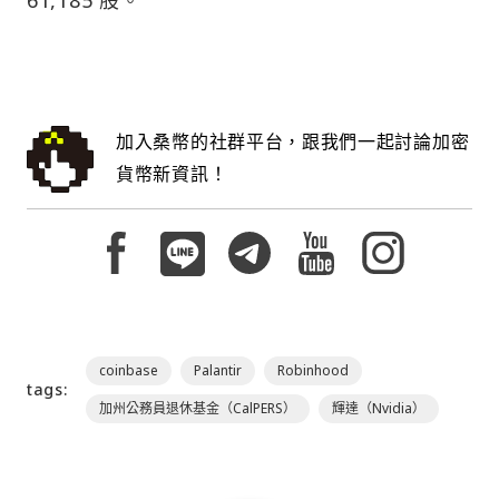
加入桑幣的社群平台，跟我們一起討論加密
貨幣新資訊！
coinbase
Palantir
Robinhood
tags:
加州公務員退休基金（CalPERS）
輝達（Nvidia）