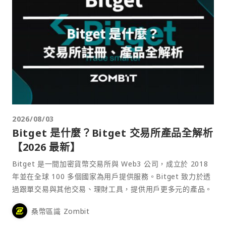
2026/08/03
Bitget 是什麼？Bitget 交易所產品全解析
【2026 最新】
Bitget 是一間加密貨幣交易所與 Web3 公司，成立於 2018
年並在全球 100 多個國家為用戶提供服務。Bitget 致力於透
過跟單交易與其他交易、理財工具，提供用戶更多元的產品。
桑幣區識 Zombit