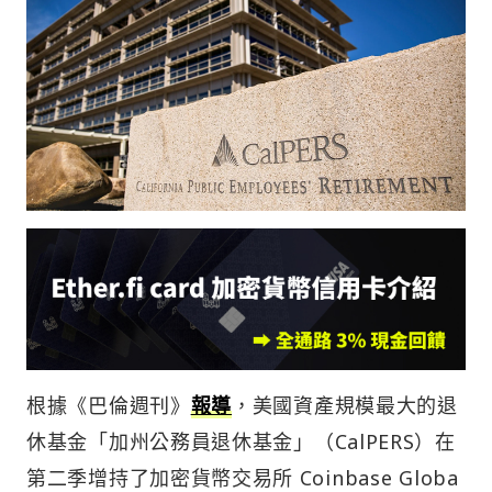
根據《巴倫週刊》
報導
，美國資產規模最大的退
休基金「加州公務員退休基金」（CalPERS）在
第二季增持了加密貨幣交易所 Coinbase Globa