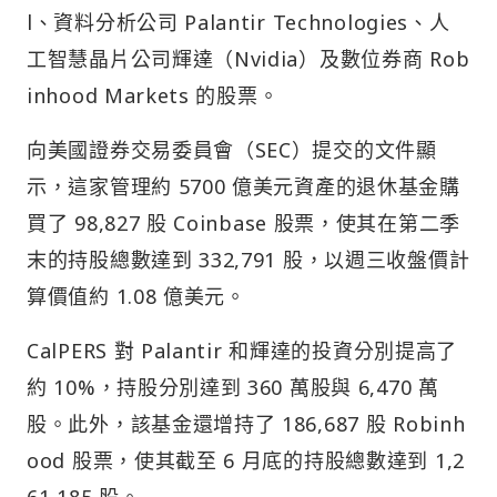
l、資料分析公司 Palantir Technologies、人
工智慧晶片公司輝達（Nvidia）及數位券商 Rob
inhood Markets 的股票。
向美國證券交易委員會（SEC）提交的文件顯
示，這家管理約 5700 億美元資產的退休基金購
買了 98,827 股 Coinbase 股票，使其在第二季
末的持股總數達到 332,791 股，以週三收盤價計
算價值約 1.08 億美元。
CalPERS 對 Palantir 和輝達的投資分別提高了
約 10%，持股分別達到 360 萬股與 6,470 萬
股。此外，該基金還增持了 186,687 股 Robinh
ood 股票，使其截至 6 月底的持股總數達到 1,2
61,185 股。