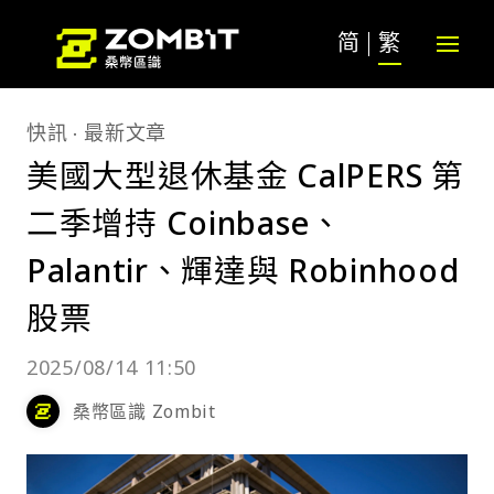
简
繁
快訊
最新文章
美國大型退休基金 CalPERS 第
二季增持 Coinbase、
Palantir、輝達與 Robinhood
股票
2025/08/14 11:50
桑幣區識 Zombit