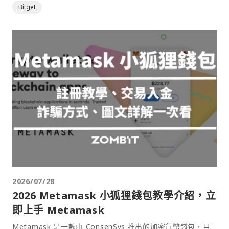
Bitget
2026/07/28
2026 Metamask 小狐狸錢包教學介紹，立
即上手 Metamask
Metamask 是一款由 ConsenSys 推出的加密貨幣錢包，目