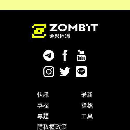
快訊
最新
專欄
指標
專題
工具
隱私權政策