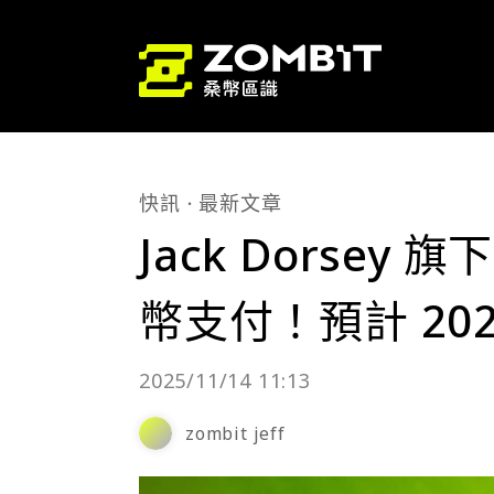
快訊
最新文章
Jack Dorsey 
幣支付！預計 202
2025/11/14 11:13
zombit jeff