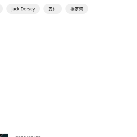
Jack Dorsey
支付
穩定幣