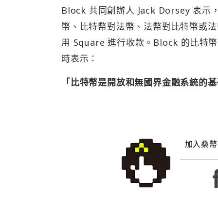
Block 共同創辦人 Jack Dorse
幣、比特幣對法幣、法幣對比特幣或法
用 Square 進行收款。Block 的比特幣
時表示：
「比特幣是開放和無國界金融系統的基
加入桑幣