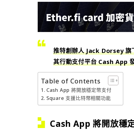
推特創辦人 Jack Dorse
其行動支付平台 Cash Ap
Table of Contents
Cash App 將開放穩定幣支付
Square 支援比特幣相關功能
Cash App 將開放