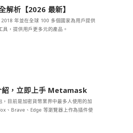
產品全解析【2026 最新】
 2018 年並在全球 100 多個國家為用戶提供
財工具，提供用戶更多元的產品。
介紹，立即上手 Metamask
密貨幣錢包，目前是加密貨幣業界中最多人使用的加
efox、Brave、Edge 等瀏覽器上作為插件使