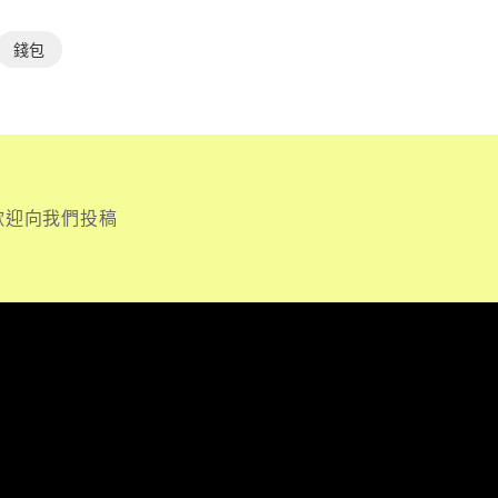
錢包
歡迎向我們投稿