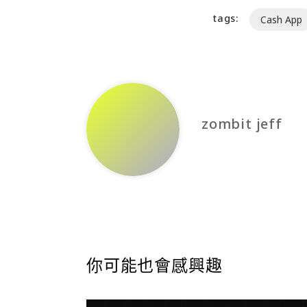
tags:
Cash App
zombit jeff
你可能也會感興趣