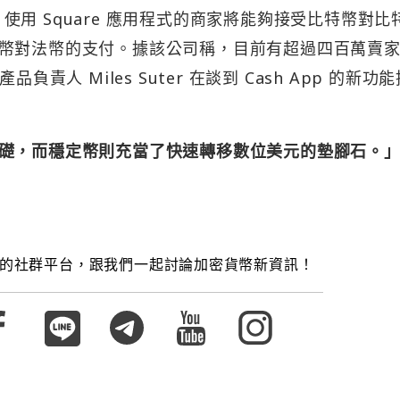
y 表示，使用 Square 應用程式的商家將能夠接受比特幣對比
幣對法幣的支付。據該公司稱，目前有超過四百萬賣
產品負責人 Miles Suter 在談到 Cash App 的新功
礎，而穩定幣則充當了快速轉移數位美元的墊腳石。
的社群平台，跟我們一起討論加密貨幣新資訊！