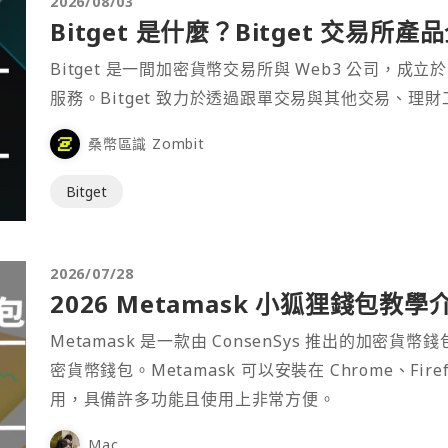
2026/08/03
Bitget 是什麼？Bitget 交易所
Bitget 是一間加密貨幣交易所與 Web3 公司，成立於
服務。Bitget 致力於透過跟單交易與其他交易、理
桑幣區識 Zombit
Bitget
2026/07/28
2026 Metamask 小狐狸錢包教學
Metamask 是一款由 ConsenSys 推出的加
密貨幣錢包。Metamask 可以安裝在 Chrome、Fir
用，具備許多功能且使用上非常方便。
Mac