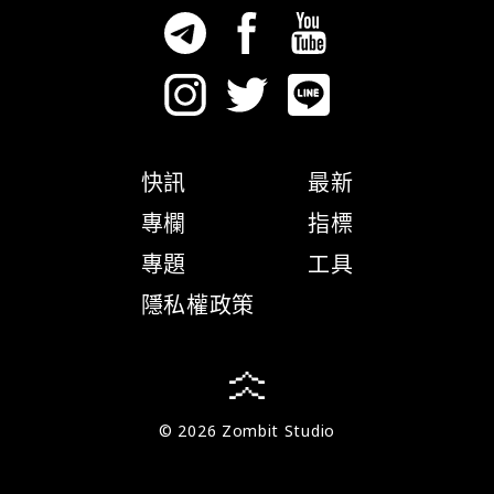
快訊
最新
專欄
指標
專題
工具
隱私權政策
© 2026 Zombit Studio