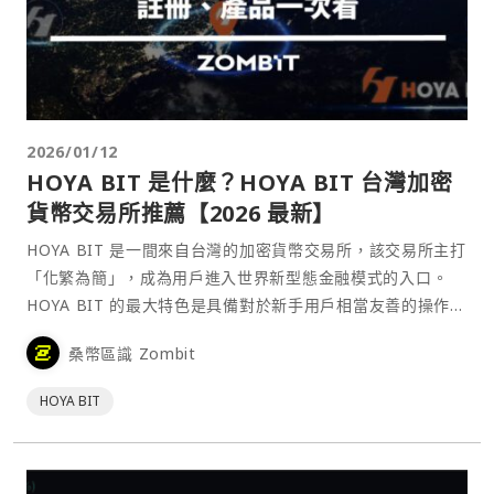
2026/01/12
HOYA BIT 是什麼？HOYA BIT 台灣加密
貨幣交易所推薦【2026 最新】
HOYA BIT 是一間來自台灣的加密貨幣交易所，該交易所主打
「化繁為簡」，成為用戶進入世界新型態金融模式的入口。
HOYA BIT 的最大特色是具備對於新手用戶相當友善的操作介
面，並聚焦於三大核心價值：合法合規、穩健收益與直覺易
桑幣區識 Zombit
用。
HOYA BIT