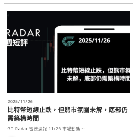
2025/11/26
比特幣短線止跌，但熊市氛圍未解，底部仍
需築構時間
GT Radar 雷達週報 11/26 市場動態⋯