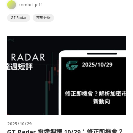
zombit jeff
GT Radar
市場分析
2025/10/29
GT Radar 雷達週報 10/29：修正即機會？