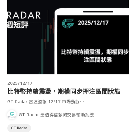
2025/12/17
比特幣持續震盪，期權同步押注區間狀態
GT Radar 雷達週報 12/17 市場動態⋯
GT-Radar 最值得信賴的交易輔助系統
GT Radar