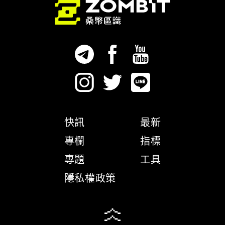
快訊
最新
專欄
指標
專題
工具
隱私權政策