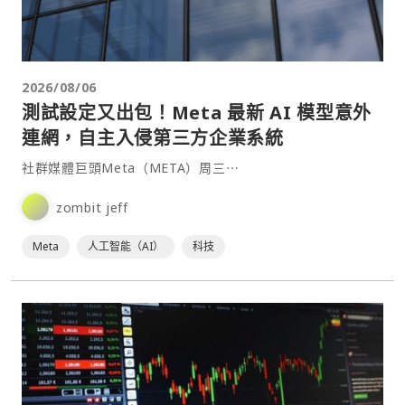
2026/08/06
測試設定又出包！Meta 最新 AI 模型意外
連網，自主入侵第三方企業系統
社群媒體巨頭Meta（META）周三⋯
zombit jeff
Meta
人工智能（AI）
科技