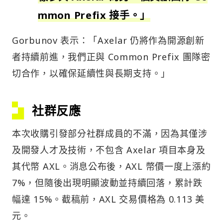
mmon Prefix 接手。」
Gorbunov 表示：「Axelar 仍將作為開源創新
者持續前進，我們正與 Common Prefix 團隊密
切合作，以確保延續性與長期支持。」
社群反應
本次收購引發部分社群成員的不滿，因為其僅涉
及開發人才及技術，不包含 Axelar 項目本身及
其代幣 AXL。消息公布後，AXL 幣價一度上漲約
7%，但隨後出現明顯波動並持續回落，累計跌
幅達 15%。截稿前，AXL 交易價格為 0.113 美
元。