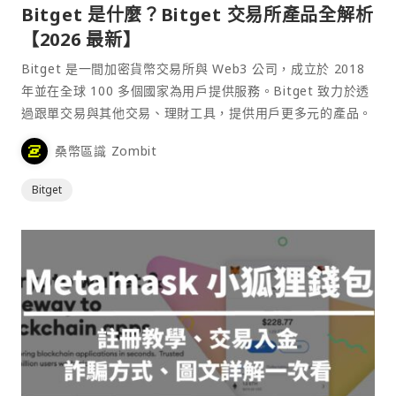
Bitget 是什麼？Bitget 交易所產品全解析
【2026 最新】
Bitget 是一間加密貨幣交易所與 Web3 公司，成立於 2018
年並在全球 100 多個國家為用戶提供服務。Bitget 致力於透
過跟單交易與其他交易、理財工具，提供用戶更多元的產品。
桑幣區識 Zombit
Bitget