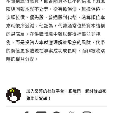
本結構進行融資，而各類資本在不同情境下的風
險與回報本就不對等，從有擔保債、無擔保債、
次順位債、優先股、普通股到代幣，清算順位本
來就依序遞減。他認為，代幣通常位於資本結構
的最底層，在併購情境中難以獲得補償並非特
例，而是投資人本就應理解並承擔的風險，代幣
的價值更多體現在專案成功成長時，而非被收購
時的權益分配。
加入桑幣的社群平台，跟我們一起討論加密
貨幣新資訊！