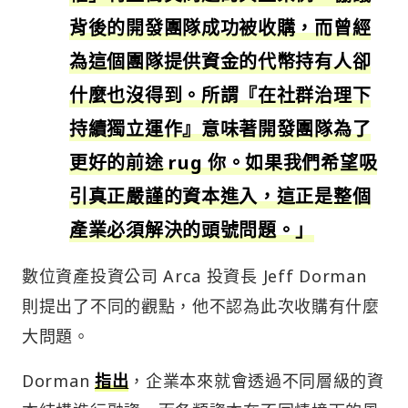
背後的開發團隊成功被收購，而曾經
為這個團隊提供資金的代幣持有人卻
什麼也沒得到。所謂『在社群治理下
持續獨立運作』意味著開發團隊為了
更好的前途 rug 你。如果我們希望吸
引真正嚴謹的資本進入，這正是整個
產業必須解決的頭號問題。」
數位資產投資公司 Arca 投資長 Jeff Dorman
則提出了不同的觀點，他不認為此次收購有什麼
大問題。
Dorman
指出
，企業本來就會透過不同層級的資