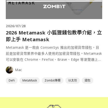
2026/07/28
2026 Metamask 小狐狸錢包教學介紹，立
即上手 Metamask
Metamask 是一款由 ConsenSys 推出的加密貨幣錢包，目
前是加密貨幣業界中最多人使用的加密貨幣錢包。Metamask
可以安裝在 Chrome、Firefox、Brave、Edge 等瀏覽器上作
為插件使用，具備許多功能且使用上非常方便。
Mac
DeFi
MetaMask
Zombit專欄
以太坊
錢包