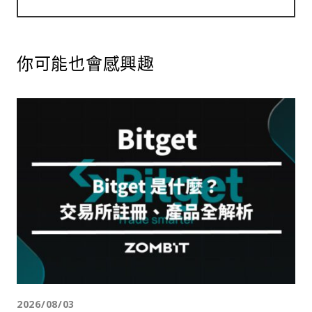
你可能也會感興趣
2026/08/03