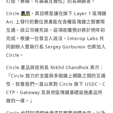
打造「無縫、可擴展互通性」的長期願景。
Circle
表示
，其目標是讓在旗下 Layer 1 區塊鏈
Arc 上發行的數位資產能在各種區塊鏈之間實現
互通。該公司補充說，這項收購預計將於明年初
完成。根據一位發言人說法，Interop Labs 共
同創辦人暨執行長 Sergey Gorbunov 也將加入
Circle。
Circle 產品與技術長 Nikhil Chandhok 表示：
「Circle 致力於支援與多個鏈上網路之間的互通
性，就像我們一直以來對 Circle 旗下 USDC、C
CTP、Gateway 及其他區塊鏈基礎設施產品所
做的一樣。」