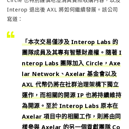
Circle 也特別謹慎地澄清其實際收購內容，以及
Interop 退出後 AXL 將如何繼續發展。該公司
寫道：
「本次交易僅涉及 Interop Labs 的
團隊成員及其專有智慧財產權。隨著 I
nterop Labs 團隊加入 Circle，Axe
lar Network、Axelar 基金會以及
AXL 代幣仍將在社群治理架構下獨立
運作，而相關的開源 IP 也將持續維持
為開源。至於 Interop Labs 原本在
Axelar 項目中的相關工作，則將由同
樣參與 Axelar 的另一個貢獻團隊 Co