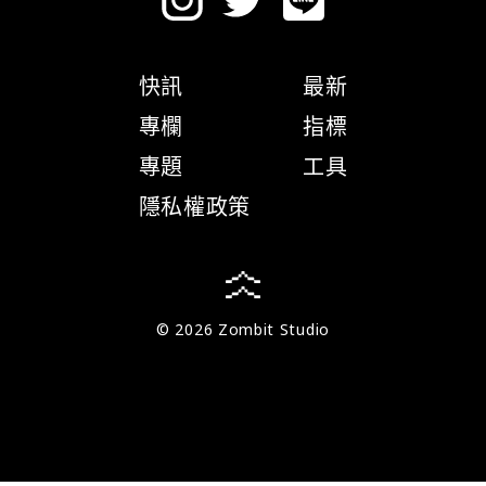
快訊
最新
專欄
指標
專題
工具
隱私權政策
© 2026 Zombit Studio