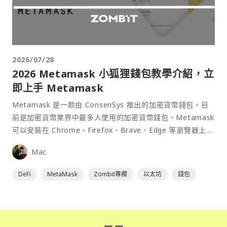
2026/07/28
2026 Metamask 小狐狸錢包教學介紹，立
即上手 Metamask
Metamask 是一款由 ConsenSys 推出的加密貨幣錢包，目
前是加密貨幣業界中最多人使用的加密貨幣錢包。Metamask
可以安裝在 Chrome、Firefox、Brave、Edge 等瀏覽器上作
為插件使用，具備許多功能且使用上非常方便。
Mac
DeFi
MetaMask
Zombit專欄
以太坊
錢包