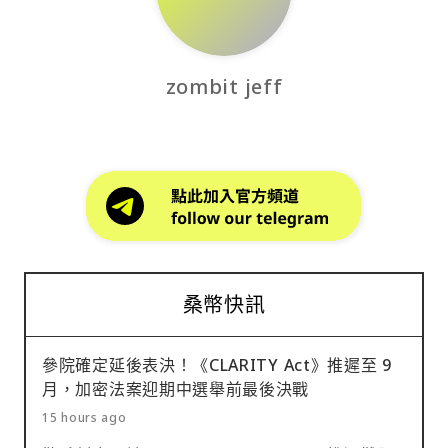
zombit jeff
桑幣快訊
參院確定延後表決！《CLARITY Act》推遲至 9
月，加密法案迎期中選舉前最後決戰
15 hours ago