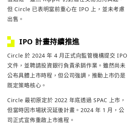
但 Circle 已表明當前重心在 IPO 上，並未考慮
出售。
IPO 計畫持續推進
Circle 於 2024 年 4 月正式向監管機構提交 IPO
文件，並聘請投資銀行負責承銷作業。雖然尚未
公布具體上市時程，但公司強調，推動上市仍是
既定策略核心。
Circle 最初原定於 2022 年底透過 SPAC 上市，
但當時因市場狀況延後計畫。2024 年 1 月，公
司正式宣佈重啟上市進程。