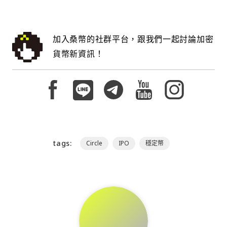
加入桑幣的社群平台，跟我們一起討論加密
貨幣新資訊！
tags:
Circle
IPO
穩定幣