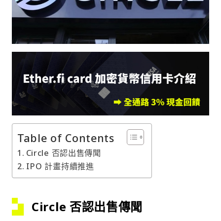
Table of Contents
Circle 否認出售傳聞
IPO 計畫持續推進
Circle 否認出售傳聞