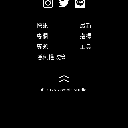
快訊
最新
專欄
指標
專題
工具
隱私權政策
© 2026 Zombit Studio