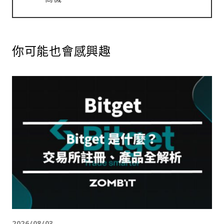
你可能也會感興趣
2026/08/03