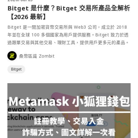
Bitget 是什麼？Bitget 交易所產品全解析
【2026 最新】
Bitget 是一間加密貨幣交易所與 Web3 公司，成立於 2018
年並在全球 100 多個國家為用戶提供服務。Bitget 致力於透
過跟單交易與其他交易、理財工具，提供用戶更多元的產品。
桑幣區識 Zombit
Bitget