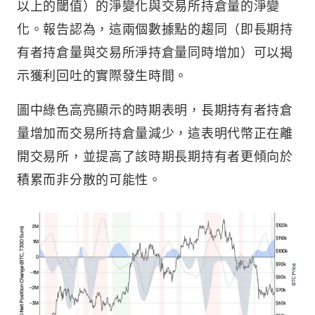
以上的閾值）的淨變化與交易所持倉量的淨變
化。報告認為，這兩個數據點的趨同（即長期持
有者持倉量與交易所淨持倉量同時增加）可以揭
示獲利回吐的實際發生時間。
圖中綠色高亮顯示的時期表明，長期持有者持倉
量增加而交易所持倉量減少，這表明代幣正在離
開交易所，並提高了該時期長期持有者更傾向於
積累而非分散的可能性。