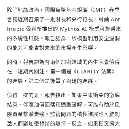
除了地緣政治，國際貨幣基金組織（IMF）春季
會議近期召集了一批財長和央行行長，討論 Ant
hropic 公司新推出的 Mythos AI 模式可能帶來
的系統性風險。報告認為，該模型利用安全漏洞
的能力可能會對未來的市場產生影響。
同時，報告認為有兩個加密領域的內生因素值得
在中短期內關注。第一個是《CLARITY 法案》
的進展，第二個是後量子密碼的進展。
值得一提的是，報告指出，如果中東衝突的徹底
結束，伴隨油價回落和通膨緩解，可能有助於風
險資產整體走強。監管問題的積極進展也可能刺
激人們對加密貨幣的熱情。反之，如果衝突擴大