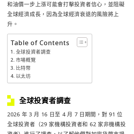
和油價一步上漲可能會打擊投資者信心，並阻礙
全球經濟成長，因為全球經濟衰退的風險將上
升。
Table of Contents
全球投資者調查
市場概覽
比特幣
以太坊
全球投資者調查
2026 年 3 月 16 日至 4 月 7 日期間，對 91 位
全球投資者（29 家機構投資者和 62 家非機構投