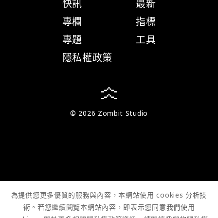
快訊
最新
專欄
指標
專題
工具
隱私權政策
© 2026 Zombit Studio
為提供您更多優質的服務與內容，本網站使用 cookies 分析技
術。若您繼續閱覽本網站內容，即表示您同意我們使用