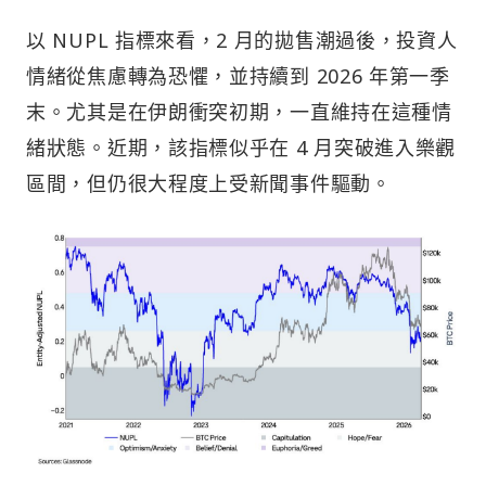
以 NUPL 指標來看，2 月的拋售潮過後，投資人
情緒從焦慮轉為恐懼，並持續到 2026 年第一季
末。尤其是在伊朗衝突初期，一直維持在這種情
緒狀態。近期，該指標似乎在 4 月突破進入樂觀
區間，但仍很大程度上受新聞事件驅動。