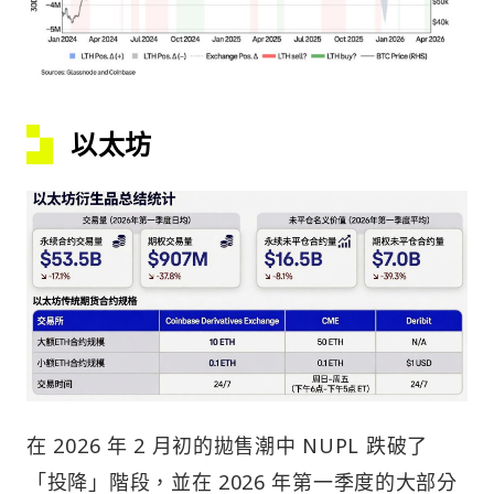
以太坊
在 2026 年 2 月初的拋售潮中 NUPL 跌破了
「投降」階段，並在 2026 年第一季度的大部分