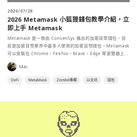
2026/07/28
2026 Metamask 小狐狸錢包教學介紹，立
即上手 Metamask
Metamask 是一款由 ConsenSys 推出的加密貨幣錢包，目
前是加密貨幣業界中最多人使用的加密貨幣錢包。Metamask
可以安裝在 Chrome、Firefox、Brave、Edge 等瀏覽器上作
為插件使用，具備許多功能且使用上非常方便。
Mac
DeFi
MetaMask
Zombit專欄
以太坊
錢包