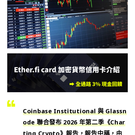
Coinbase Institutional 與 Glassn
ode 聯合發布 2026 年第二季《Char
ting Crypto》報告，報告中稱，由