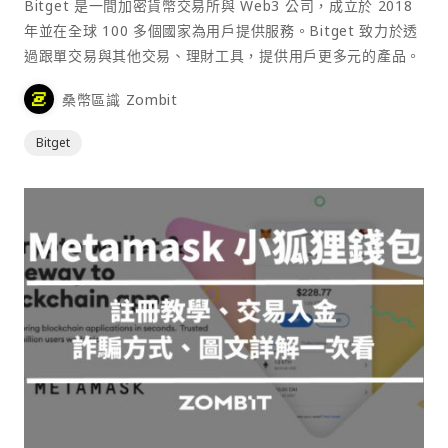
Bitget 是一間加密貨幣交易所與 Web3 公司，成立於 2018
年並在全球 100 多個國家為用戶提供服務。Bitget 致力於透
過跟單交易與其他交易、理財工具，提供用戶更多元的產品。
桑幣區識 Zombit
Bitget