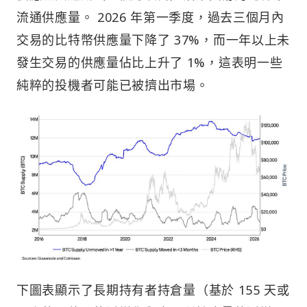
流通供應量。 2026 年第一季度，過去三個月內
交易的比特幣供應量下降了 37%，而一年以上未
發生交易的供應量佔比上升了 1%，這表明一些
純粹的投機者可能已被擠出市場。
下圖表顯示了長期持有者持倉量（基於 155 天或