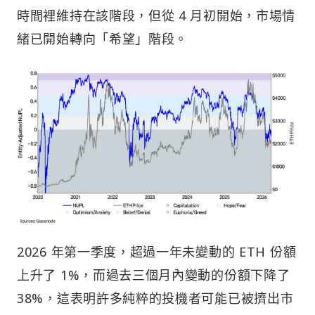
時間裡維持在該階段，但從 4 月初開始，市場情
緒已開始轉向「希望」階段。
2026 年第一季度，超過一年未變動的 ETH 份額
上升了 1%，而過去三個月內變動的份額下降了
38%，這表明許多純粹的投機者可能已被擠出市