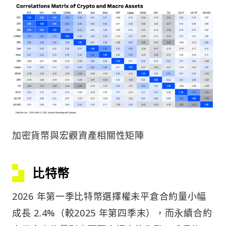
加密貨幣與宏觀資產相關性矩陣
比特幣
2026 年第一季比特幣選擇權未平倉合約量小幅
成長 2.4%（較2025 年第四季末），而永續合約