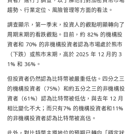
資者）進行了調查，以了解他們對加密貨幣市場
趨勢、行業定位、風險管理等方面的看法。
調查顯示，第一季末，投資人的觀點明顯轉向了
周期末期的看跌觀點。目前，約 82% 的機構投
資者和 70% 的非機構投資者認為市場處於熊市
（下跌）或熊市末期，高於 2025 年 12 月的 3
1% 和 36%。
但投資者仍然認為比特幣被嚴重低估。四分之三
的機構投資者（75%）和約五分之三的非機構投
資者（61%）認為比特幣被低估，與去年 12 月
相比變化不大；而只有7% 的機構投資者和11%
的非機構投資者認為比特幣被高估。
此外，對比特幣主導地位的預期已轉向「穩定狀