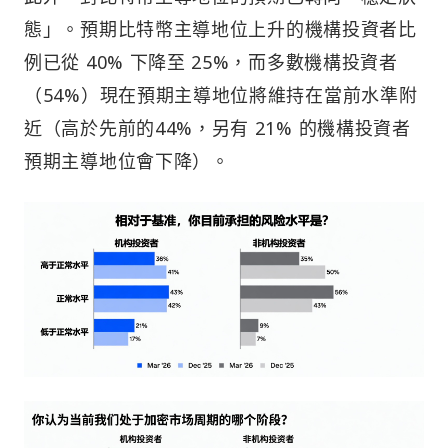
態」。預期比特幣主導地位上升的機構投資者比
例已從 40% 下降至 25%，而多數機構投資者
（54%）現在預期主導地位將維持在當前水準附
近（高於先前的44%，另有 21% 的機構投資者
預期主導地位會下降）。