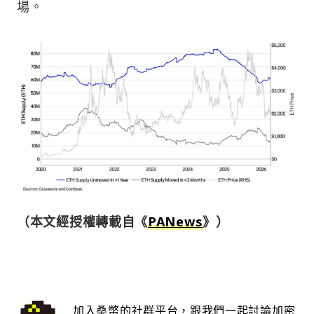
場。
（本文經授權轉載自《
PANews
》）
加入桑幣的社群平台，跟我們一起討論加密