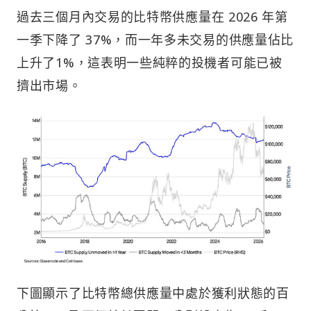
過去三個月內交易的比特幣供應量在 2026 年第
一季下降了 37%，而一年多未交易的供應量佔比
上升了1%，這表明一些純粹的投機者可能已被
擠出市場。
下圖顯示了比特幣總供應量中處於獲利狀態的百