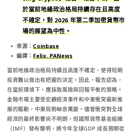
於當前地緣政治格局持續存在且高度
不確定，對 2026 年第二季加密貨幣市
場的展望為中性。
來源：
Coinbase
編譯：
Felix, PANews
當前地緣政治格局持續且高度不確定，使得短期
投資難以做出有把握的決定。因此，報告認為，
在當前環境下，應採取風險與回報平衡的策略。
金融市場主要受宏觀經濟事件和中東衝突最新進
展的驅動，中東局勢瞬息萬變。儘管衝突對全球
經濟的最終影響尚不明朗，但國際貨幣基金組織
（IMF）發布聲明，將今年全球GDP 成長預期從