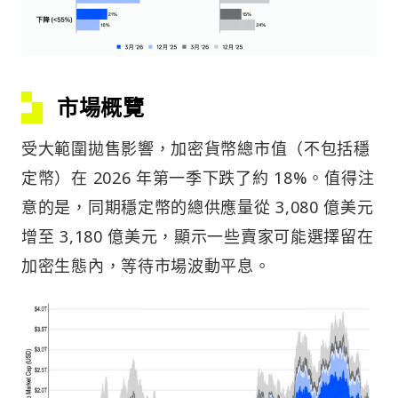
市場概覽
受大範圍拋售影響，加密貨幣總市值（不包括穩
定幣）在 2026 年第一季下跌了約 18%。值得注
意的是，同期穩定幣的總供應量從 3,080 億美元
增至 3,180 億美元，顯示一些賣家可能選擇留在
加密生態內，等待市場波動平息。