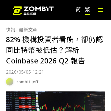
简
繁
快訊
最新文章
82% 機構投資者看熊，卻仍認
同比特幣被低估？解析
Coinbase 2026 Q2 報告
2026/05/05 12:21
zombit jeff