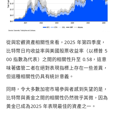
從與宏觀資產相關性來看，2025 年第四季度，
比特幣日均收益率與美國股票收益率（以標普 5
00 指數為代表）之間的相關性升至 0.58，這意
味著儘管二者在絕對表現指標上存在一些差異，
但這種相關性仍具有統計意義。
同時，令大多數加密市場參與者感到失望的是，
比特幣與黃金之間的相關性仍然微乎其微，因為
黃金已成為2025 年表現最佳的資產之一。