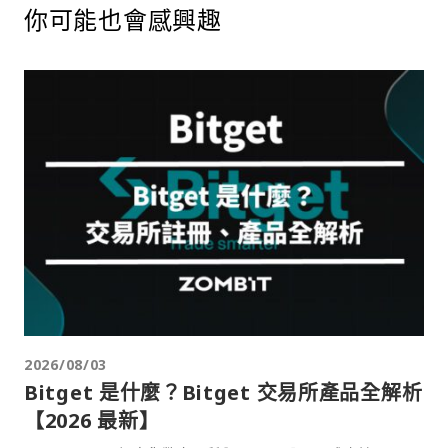
你可能也會感興趣
2026/08/03
Bitget 是什麼？Bitget 交易所產品全解析
【2026 最新】