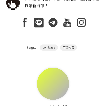
貨幣新資訊！
tags:
coinbase
市場報告