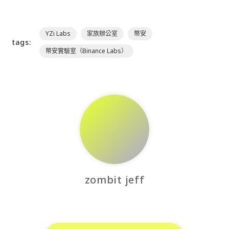
YZi Labs
家族辦公室
幣安
tags:
幣安實驗室（Binance Labs）
zombit jeff