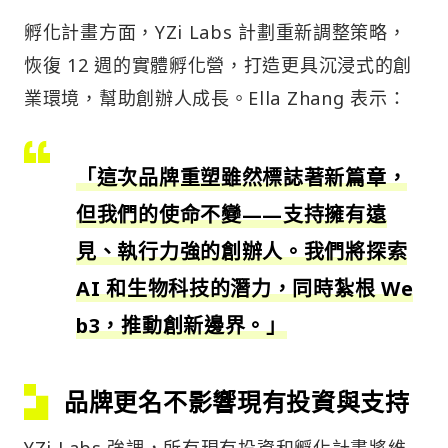
孵化計畫方面，YZi Labs 計劃重新調整策略，
恢復 12 週的實體孵化營，打造更具沉浸式的創
業環境，幫助創辦人成長。Ella Zhang 表示：
「這次品牌重塑雖然標誌著新篇章，
但我們的使命不變——支持擁有遠
見、執行力強的創辦人。我們將探索
AI 和生物科技的潛力，同時紮根 We
b3，推動創新邊界。」
品牌更名不影響現有投資與支持
YZi Labs 強調，所有現有投資和孵化計畫將維