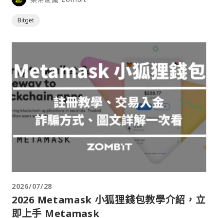
Bitget
2026/07/28
2026 Metamask 小狐狸錢包教學介紹，立
即上手 Metamask