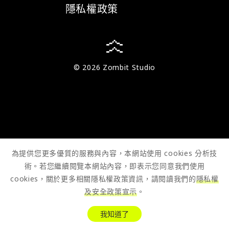
隱私權政策
© 2026 Zombit Studio
為提供您更多優質的服務與內容，本網站使用 cookies 分析技
術。若您繼續閱覽本網站內容，即表示您同意我們使用
cookies，關於更多相關隱私權政策資訊，請閱讀我們的
隱私權
及安全政策宣示
。
我知道了