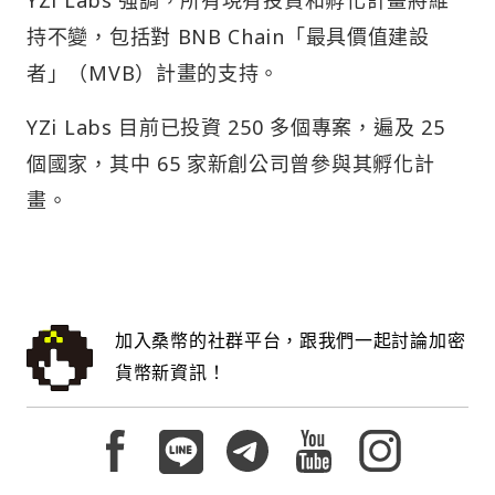
持不變，包括對 BNB Chain「最具價值建設
者」（MVB）計畫的支持。
YZi Labs 目前已投資 250 多個專案，遍及 25
個國家，其中 65 家新創公司曾參與其孵化計
畫。
加入桑幣的社群平台，跟我們一起討論加密
貨幣新資訊！