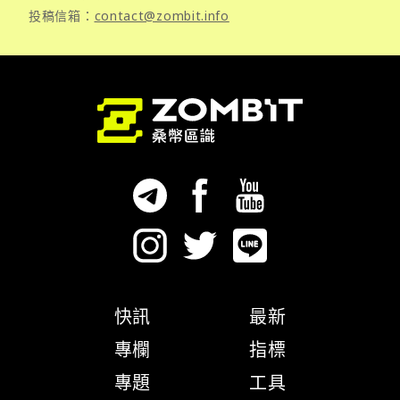
投稿信箱：
contact@zombit.info
快訊
最新
專欄
指標
專題
工具