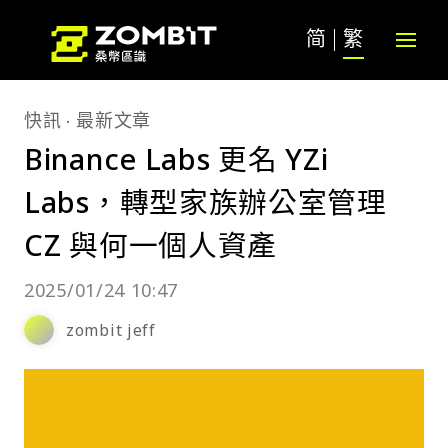
简
繁
快訊
最新文章
Binance Labs 更名 YZi
Labs，轉型家族辦公室管理
CZ 與何一個人資產
2025/01/24 10:47
zombit jeff