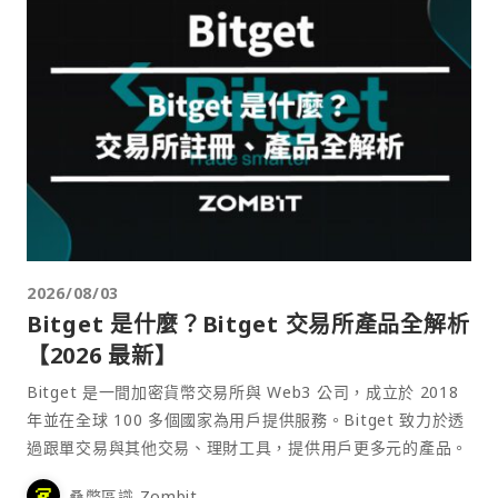
2026/08/03
Bitget 是什麼？Bitget 交易所產品全解析
【2026 最新】
Bitget 是一間加密貨幣交易所與 Web3 公司，成立於 2018
年並在全球 100 多個國家為用戶提供服務。Bitget 致力於透
過跟單交易與其他交易、理財工具，提供用戶更多元的產品。
桑幣區識 Zombit