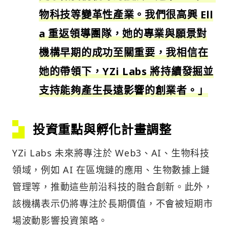
物科技等變革性產業。我們很高興 Ell
a 重返領導團隊，她的專業與願景對
機構早期的成功至關重要，我相信在
她的帶領下，YZi Labs 將持續發掘並
支持能夠產生長遠影響的創業者。」
投資重點與孵化計畫調整
YZi Labs 未來將專注於 Web3、AI、生物科技
領域，例如 AI 在區塊鏈的應用、生物數據上鏈
管理等，推動這些前沿科技的融合創新。此外，
該機構表示仍將專注於長期價值，不會被短期市
場波動影響投資策略。