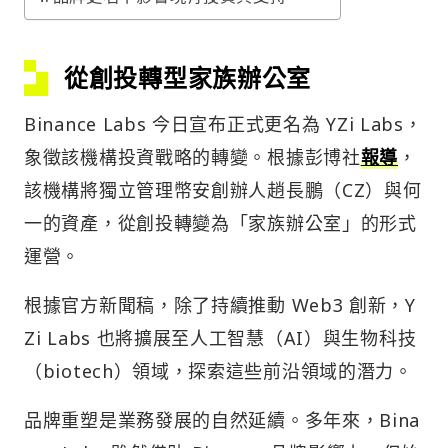
從創投轉型家族辦公室
Binance Labs 今日宣布正式更名為 YZi Labs，
象徵該機構投資戰略的轉變。根據彭博社
報導
，
該機構將獨立管理幣安創辦人趙長鵬（CZ）與何
一的資產，從創投轉變為「家族辦公室」的形式
運營。
根據官方新聞稿，除了持續推動 Web3 創新，Y
Zi Labs 也將擴展至人工智慧（AI）與生物科技
（biotech）領域，探索這些前沿領域的潛力。
品牌重塑是業務發展的自然延續。多年來，Bina