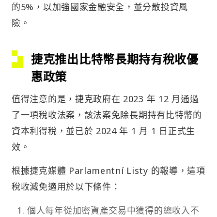
的5%，以加強國家金融安全，並分散投資風
險。
捷克推出比特幣長期持有稅收優
惠政策
值得注意的是，捷克政府在 2023 年 12 月通過
了一項稅收法案，該法案免除長期持有比特幣的
資本利得稅，並已於 2024 年 1 月 1 日正式生
效。
根據捷克媒體 Parlamentní Listy 的報導，這項
稅收減免適用於以下條件：
個人每年從加密資產交易中獲得的總收入不