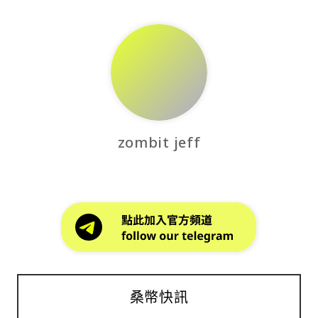
zombit jeff
桑幣快訊