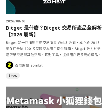
2026/08/03
Bitget 是什麼？Bitget 交易所產品全解析
【2026 最新】
Bitget 是一間加密貨幣交易所與 Web3 公司，成立於 2018
年並在全球 100 多個國家為用戶提供服務。Bitget 致力於透
過跟單交易與其他交易、理財工具，提供用戶更多元的產品。
桑幣區識 Zombit
Bitget