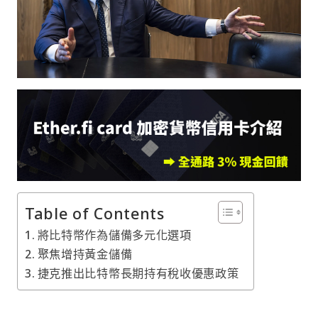
Table of Contents
將比特幣作為儲備多元化選項
聚焦增持黃金儲備
捷克推出比特幣長期持有稅收優惠政策