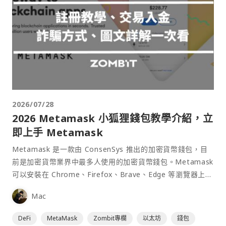
2026/07/28
2026 Metamask 小狐狸錢包教學介紹，立
即上手 Metamask
Metamask 是一款由 ConsenSys 推出的加密貨幣錢包，目
前是加密貨幣業界中最多人使用的加密貨幣錢包。Metamask
可以安裝在 Chrome、Firefox、Brave、Edge 等瀏覽器上作
為插件使用，具備許多功能且使用上非常方便。
Mac
DeFi
MetaMask
Zombit專欄
以太坊
錢包