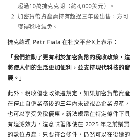
超過10萬捷克克朗（約4,000美元）。
加密貨幣資產需持有超過三年後出售，方可
獲得稅收減免。
捷克總理 Petr Fiala 在社交平台X上表示：
「我們推動了更有利於加密貨幣的稅收政策，這
將使人們的生活更加便利，並支持現代科技的發
展。」
此外，稅收優惠政策還規定，如果加密貨幣資產
在停止自僱業務後的三年內未被視為企業資產，
也可以享受免稅優惠。新法規還在特定條件下具
有追溯效力，這意味著即使在 2025 年之前購買
的數位資產，只要符合條件，仍然可以在後續的