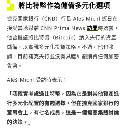
將比特幣作為儲備多元化選項
捷克國家銀行（ČNB）行長 Aleš Michl 近日在
接受當地媒體 CNN Prima News
訪問
時透露，
他曾提議將比特幣（Bitcoin）納入央行的資產
儲備，以實現多元化投資策略。不過，他也強
調，目前捷克央行並沒有具體計劃購買任何加密
貨幣。
Aleš Michl 受訪時表示：
「我確實考慮過比特幣，因為它是對其他資產進
行多元化配置的有趣選擇。但在捷克國家銀行的
董事會上，有七名成員，這是一個需要集體討論
的決策。」