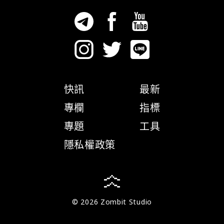
快訊
最新
專欄
指標
專題
工具
隱私權政策
© 2026 Zombit Studio