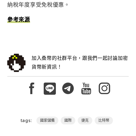
納稅年度享受免稅優惠。
參考來源
加入桑幣的社群平台，跟我們一起討論加密
貨幣新資訊！
tags:
國家儲備
國際
捷克
比特幣