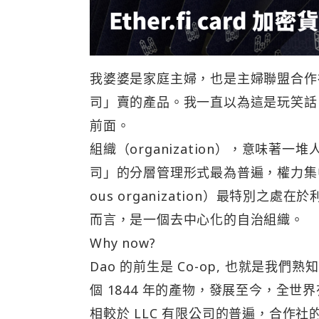
我婆婆是家庭主婦，也是主婦聯盟合作
司」賣的產品。我一直以為這是玩笑話，
前面。
組織（organization），意味
司」的分層管理形式最為普遍，權力集中在上層
ous organization）最特別
而言，是一個去中心化的自治組織。
Why now?
Dao 的前生是 Co-op, 也就是
個 1844 年的產物，發展至今，全世界有
相較於 LLC 有限公司的普遍，合作