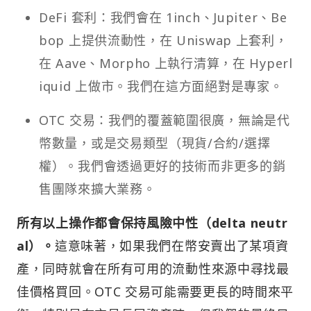
DeFi 套利：我們會在 1inch、Jupiter、Be
bop 上提供流動性，在 Uniswap 上套利，
在 Aave、Morpho 上執行清算，在 Hyperl
iquid 上做市。我們在這方面絕對是專家。
OTC 交易：我們的覆蓋範圍很廣，無論是代
幣數量，或是交易類型（現貨/合約/選擇
權）。我們會透過更好的技術而非更多的銷
售團隊來擴大業務。
所有以上操作都會保持風險中性（delta neutr
al）。
這意味著，如果我們在幣安賣出了某項資
產，同時就會在所有可用的流動性來源中尋找最
佳價格買回。OTC 交易可能需要更長的時間來平