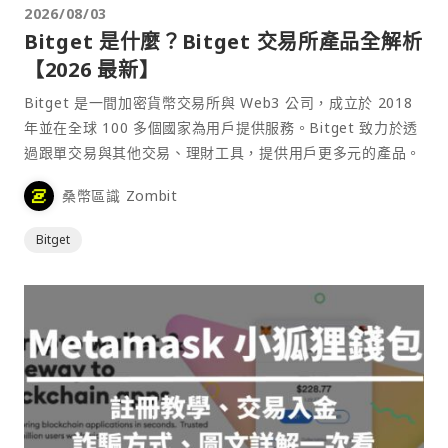
2026/08/03
Bitget 是什麼？Bitget 交易所產品全解析
【2026 最新】
Bitget 是一間加密貨幣交易所與 Web3 公司，成立於 2018
年並在全球 100 多個國家為用戶提供服務。Bitget 致力於透
過跟單交易與其他交易、理財工具，提供用戶更多元的產品。
桑幣區識 Zombit
Bitget