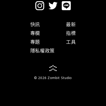
快訊
最新
專欄
指標
專題
工具
隱私權政策
© 2026 Zombit Studio