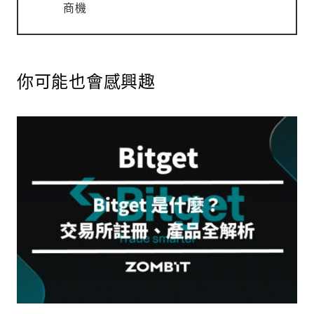
商機
你可能也會感興趣