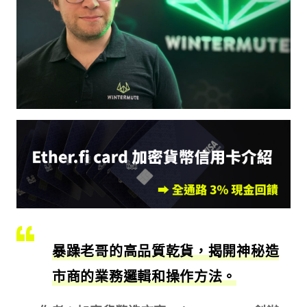
暴躁老哥的高品質乾貨，揭開神秘造
市商的業務邏輯和操作方法。