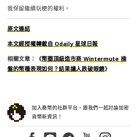
我保留繼續玩梗的權利。
原文連結
本文經授權轉載自 Odaily 星球日報
相關文章：《
幣圈頂級造市商 Wintermute 操
盤的幣種表現如何？結果讓人跌破眼鏡
》
加入桑幣的社群平台，跟我們一起討論加密
貨幣新資訊！