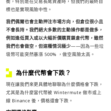
衡，特別是在交易長尾資產時，但我們的最終目
標也是實現風險中性。
我們偶爾也會主動押注市場方向，但倉位很小且
不會長持。我們絕大多數的主動操作都是做多，
例如逢低買入或以大幅折價購買鎖倉代幣，雖然
我們也會做空，但這種情況極少
——因為一些垃
圾幣可能突然暴漲 500% ，做空風險太高。
為什麼代幣會下跌？
現在讓我們來更具體地聊聊為什麼價格會下跌，
尤其是為什麼當代幣被 Wintermute 做市或上
線 Binance 後，價格還會下跌。