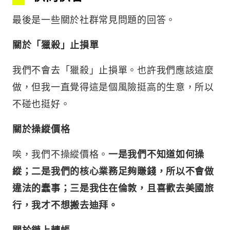
最後是一些關於社群常見問題的回答。
關於「獵殺」止損單
我們不會去「獵殺」止損單。也許我們應該這麼
做，但我一直覺得這是個風險挺高的生意，所以
不碰也挺好。
關於操縱價格
唉，我們不操縱價格。
一是我們不知道如何操
縱；二是我們的核心業務足夠賺錢，所以不會做
違法的蠢事；三是我住在倫敦，且喜歡去美國旅
行，我才不想搬去迪拜。