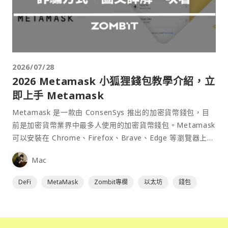
2026/07/28
2026 Metamask 小狐狸錢包教學介紹，立
即上手 Metamask
Metamask 是一款由 ConsenSys 推出的加密貨幣錢包，目
前是加密貨幣業界中最多人使用的加密貨幣錢包。Metamask
可以安裝在 Chrome、Firefox、Brave、Edge 等瀏覽器上作
為插件使用，具備許多功能且使用上非常方便。
Mac
DeFi
MetaMask
Zombit專欄
以太坊
錢包