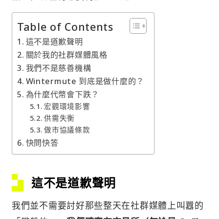
Table of Contents
這不是道歉聲明
關於我的社群媒體風格
我們不是慈善機構
Wintermute 到底是做什麼的？
為什麼代幣會下跌？
宏觀環境影響
供需失衡
做市協議條款
快問快答
這不是道歉聲明
我們並不需要討好那些整天在社群媒體上叫囂的