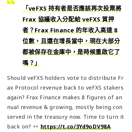
「veFXS 持有者是否應該再次投票將
Frax 協議收入分配給 veFXS 質押
者？Frax Finance 的年收入高達 8
位數，且還在增長當中，現在大部分
都被保存在金庫中，是時候重啟它了
嗎？」
Should veFXS holders vote to distribute Fr
ax Protocol revenue back to veFXS stakers
again? Frax Finance makes 8 figures of an
nual revenue & growing, mostly being con
served in the treasury now. Time to turn it
back on?
https://t.co/3Yd9oDV98A