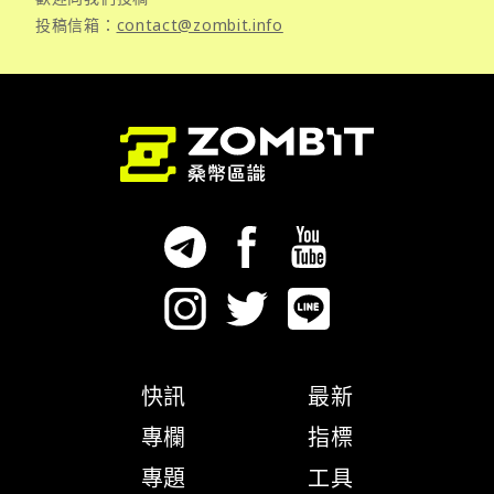
投稿信箱：
contact@zombit.info
快訊
最新
專欄
指標
專題
工具