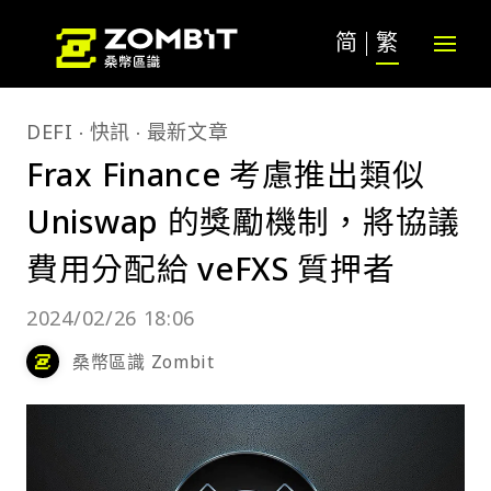
简
繁
DEFI
快訊
最新文章
Frax Finance 考慮推出類似
Uniswap 的獎勵機制，將協議
費用分配給 veFXS 質押者
2024/02/26 18:06
桑幣區識 Zombit