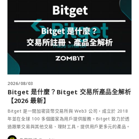
2026/08/03
Bitget 是什麼？Bitget 交易所產品全解析
【2026 最新】
Bitget 是一間加密貨幣交易所與 Web3 公司，成立於 2018
年並在全球 100 多個國家為用戶提供服務。Bitget 致力於透
過跟單交易與其他交易、理財工具，提供用戶更多元的產品。