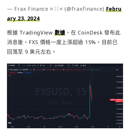
— Frax Finance ¤
¤ (@fraxfinance)
Febru
ary 23, 2024
根據 TradingView
數據
，在 CoinDesk 發布此
消息後，FXS 價格一度上漲超過 15%，目前已
回落至 9 美元左右。