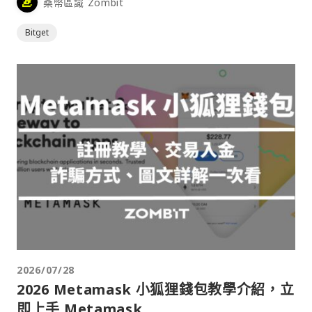
桑幣區識 Zombit
Bitget
2026/07/28
2026 Metamask 小狐狸錢包教學介紹，立
即上手 Metamask