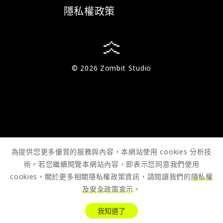
隱私權政策
© 2026 Zombit Studio
為提供您更多優質的服務與內容，本網站使用 cookies 分析技
術。若您繼續閱覽本網站內容，即表示您同意我們使用
cookies，關於更多相關隱私權政策資訊，請閱讀我們的
隱私權
及安全政策宣示
。
我知道了