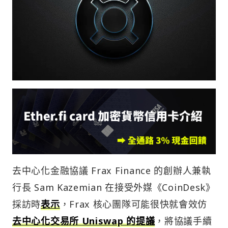
去中心化金融協議 Frax Finance 的創辦人兼執
行長 Sam Kazemian 在接受外媒《CoinDesk》
採訪時
表示
，Frax 核心團隊可能很快就會效仿
去中心化交易所 Uniswap 的提議
，將協議手續