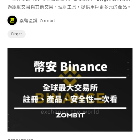
過跟單交易與其他交易、理財工具，提供用戶更多元的產品。
桑幣區識 Zombit
Bitget