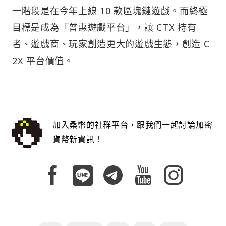
一階段是在今年上線 10 款區塊鏈遊戲。而終極
目標是成為「普惠遊戲平台」，讓 CTX 持有
者、遊戲商、玩家創造更大的遊戲生態，創造 C
2X 平台價值。
加入桑幣的社群平台，跟我們一起討論加密
貨幣新資訊！