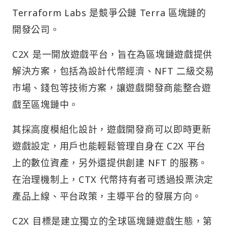
Terraform Labs 是競爭公鏈 Terra 區塊鏈的
開發公司。
C2X 是一開放遊戲平台，旨在為區塊鏈遊戲提供
解決方案，包括為設計代幣經濟、NFT 二級交易
市場、錢包等技術方案，讓遊戲開發商能整合遊
戲至區塊鏈中。
其採高度模組化設計，遊戲開發商可以即時更新
遊戲設定，用戶也能輕鬆管理自身在 C2X 平台
上的數位資產，另外還提供創建 NFT 的服務。
在治理機制上，CTX 代幣持有者可透過投票決定
產品上線、平台政策，主導平台的發展方向。
C2X 目標是建立獨立的全球區塊鏈遊戲生態，第