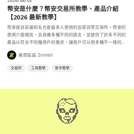
2026/08/03
幣安是什麼？幣安交易所教學、產品介紹
【2026 最新教學】
幣安是目前最知名也是最多人使用的加密貨幣交易所。幣安的
使用介面親民，且具備多種不同的語言，並提供了許多不同的
產品以符合不同種用戶的需求，讓用戶可以用多種不一樣的方
式來參與加密貨幣市場。
桑幣區識 Zombit
交易所
工具教學
新手教學