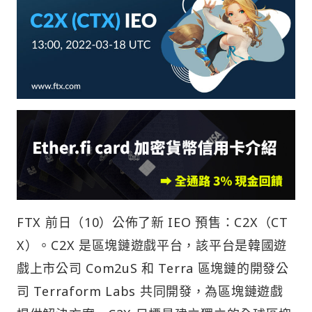
FTX 前日（10）公佈了新 IEO 預售：C2X（CT
X）。C2X 是區塊鏈遊戲平台，該平台是韓國遊
戲上市公司 Com2uS 和 Terra 區塊鏈的開發公
司 Terraform Labs 共同開發，為區塊鏈遊戲