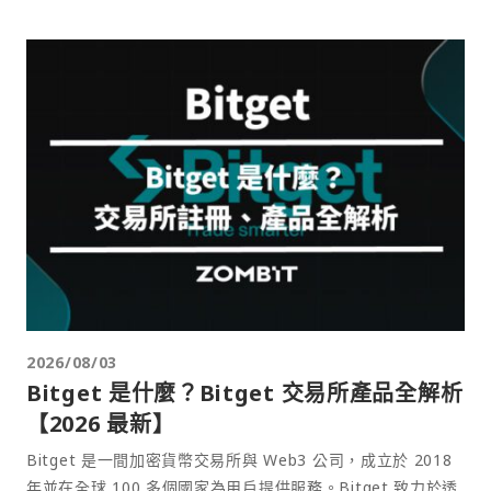
2026/08/03
Bitget 是什麼？Bitget 交易所產品全解析
【2026 最新】
Bitget 是一間加密貨幣交易所與 Web3 公司，成立於 2018
年並在全球 100 多個國家為用戶提供服務。Bitget 致力於透