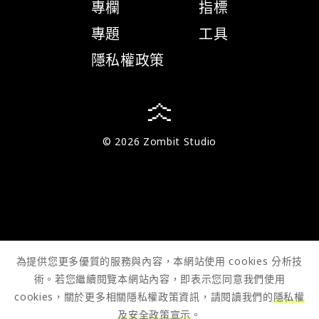
專欄
指標
專題
工具
隱私權政策
© 2026 Zombit Studio
為提供您更多優質的服務與內容，本網站使用 cookies 分析技
術。若您繼續閱覽本網站內容，即表示您同意我們使用
cookies，關於更多相關隱私權政策資訊，請閱讀我們的
隱私權
及安全政策宣示
。