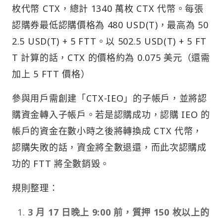
枚代幣 CTX，總計 1340 萬枚 CTX 代幣。每張
認購券最低認購價格為 480 USD(T)，最高為 50
2.5 USD(T) + 5 FTT。以 502.5 USD(T) + 5 FT
T 計算的話，CTX 的價格約為 0.075 美元（還需
加上 5 FTT 價格）
參與用戶需創建「CTX-IEO」的子帳戶，並將認
購資金轉入子帳戶。若是認購成功，認購 IEO 的
帳戶的資金在數小時之後將轉換成 CTX 代幣，
認購失敗的話，資金將全數退還，而此次認購成
功的 FTT 將全數銷毀。
規則整理：
3 月 17 日晚上 9:00 前，質押 150 枚以上的