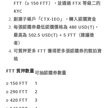
FTT（≥ 150 FTT），並通過 FTX 等級二的
KYC
創建子帳戶「CTX-IEO」，轉入認購資金
每張認購券最低認購價格為 480 USD(T)，
最高為 502.5 USD(T) + 5 FTT（建議後
者）
可質押更多 FTT 獲得更多張認購券的競拍資
格
FTT 質押數量
可抽認購券數量
≥ 150 FTT
1
≥ 290 FTT
2
≥ 420 FTT
3