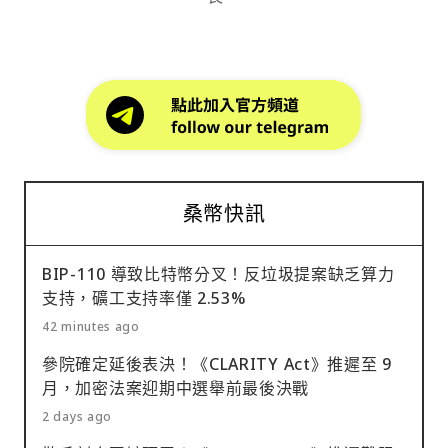
桑幣快訊
BIP-110 導致比特幣分叉！反垃圾提案缺乏算力
支持，礦工支持率僅 2.53%
42 minutes ago
參院確定延後表決！《CLARITY Act》推遲至 9
月，加密法案迎期中選舉前最後決戰
2 days ago