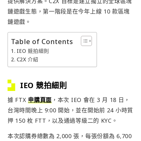
提供解決方案。C2X 目標是建立獨立的全球區塊
鏈遊戲生態，第一階段是在今年上線 10 款區塊
鏈遊戲。
Table of Contents
IEO 競拍細則
C2X 介紹
IEO 競拍細則
據 FTX
申購頁面
，本次 IEO 會在 3 月 18 日，
台灣時間晚上 9:00 開始，並在開始前 24 小時質
押 150 枚 FTT，以及通過等級二的 KYC。
本次認購券總數為 2,000 張，每張份額為 6,700