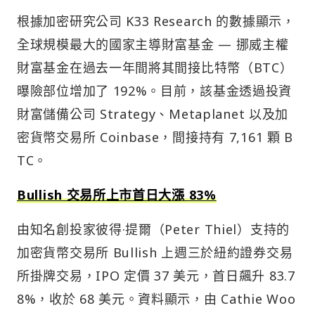
根據加密研究公司 K33 Research 的數據顯示，
全球規模最大的國家主導財富基金 — 挪威主權
財富基金在過去一年間將其間接比特幣（BTC）
曝險部位增加了 192%。目前，該基金透過投資
財富儲備公司 Strategy、Metaplanet 以及加
密貨幣交易所 Coinbase，間接持有 7,161 顆 B
TC。
Bullish 交易所上市首日大漲 83%
由知名創投家彼得·提爾（Peter Thiel）支持的
加密貨幣交易所 Bullish 上週三於紐約證券交易
所掛牌交易，IPO 定價 37 美元，首日飆升 83.7
8%，收於 68 美元。資料顯示，由 Cathie Woo