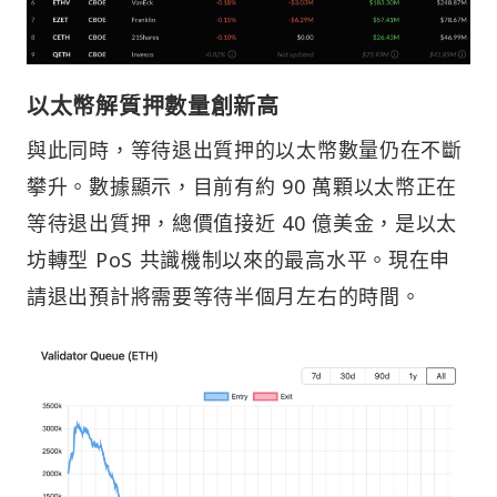
以太幣解質押數量創新高
與此同時，等待退出質押的以太幣數量仍在不斷
攀升。數據顯示，目前有約 90 萬顆以太幣正在
等待退出質押，總價值接近 40 億美金，是以太
坊轉型 PoS 共識機制以來的最高水平。現在申
請退出預計將需要等待半個月左右的時間。