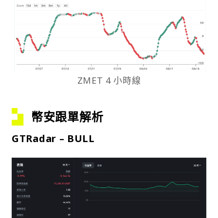
ZMET 4 小時線
幣安跟單解析
GTRadar – BULL