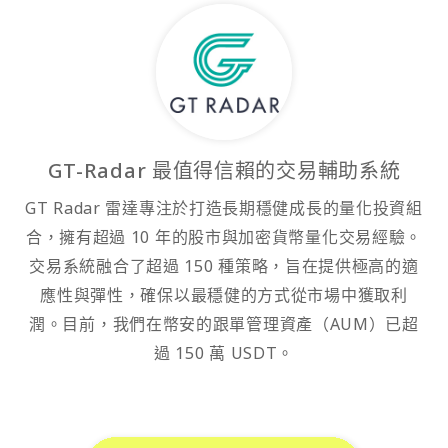
GT-Radar 最值得信賴的交易輔助系統
GT Radar 雷達專注於打造長期穩健成長的量化投資組
合，擁有超過 10 年的股市與加密貨幣量化交易經驗。
交易系統融合了超過 150 種策略，旨在提供極高的適
應性與彈性，確保以最穩健的方式從市場中獲取利
潤。目前，我們在幣安的跟單管理資產（AUM）已超
過 150 萬 USDT。