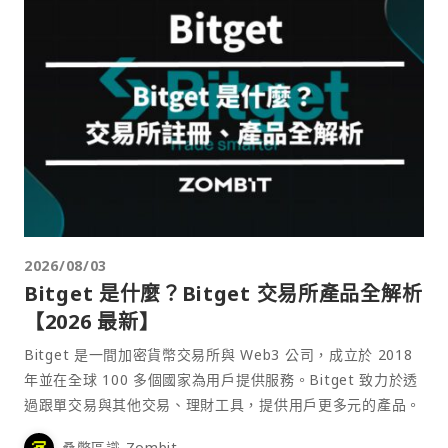
2026/08/03
Bitget 是什麼？Bitget 交易所產品全解析
【2026 最新】
Bitget 是一間加密貨幣交易所與 Web3 公司，成立於 2018
年並在全球 100 多個國家為用戶提供服務。Bitget 致力於透
過跟單交易與其他交易、理財工具，提供用戶更多元的產品。
桑幣區識 Zombit