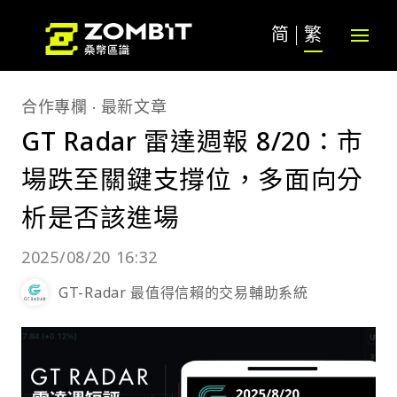
简
繁
合作專欄
最新文章
GT Radar 雷達週報 8/20：市
場跌至關鍵支撐位，多面向分
析是否該進場
2025/08/20 16:32
GT-Radar 最值得信賴的交易輔助系統