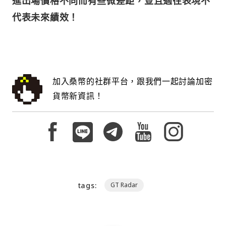
進出場價格不同而有些微差距，並且過往表現不
代表未來績效！
加入桑幣的社群平台，跟我們一起討論加密
貨幣新資訊！
tags:
GT Radar