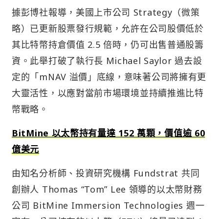
據彭博社報導，美國上市公司 Strategy（微策
略）已更新股票發行規範，允許在公司股價低於
其比特幣持倉價值 2.5 倍時，仍可出售普通股籌
資。此舉打破了執行長 Michael Saylor 過去設
定的「mNAV 溢價」底線，意味著公司將擁有更
大靈活性，以應對當前市場環境並持續推進比特
幣戰略。
BitMine 以太幣持有量達 152 萬顆，價值逾 60
億美元
由知名分析師、投資研究機構 Fundstrat 共同
創辦人 Thomas “Tom” Lee 領導的以太幣財務
公司 BitMine Immersion Technologies 週一