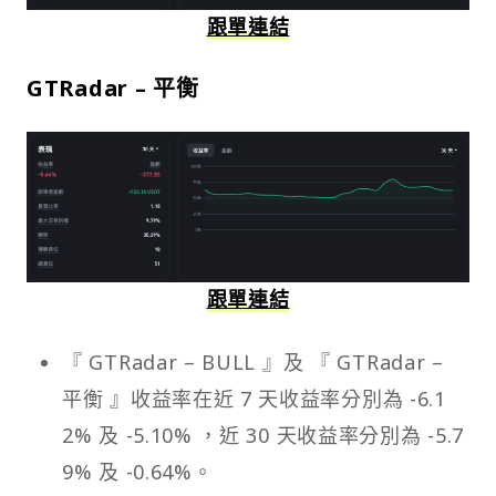
跟單連結
GTRadar – 平衡
跟單連結
『 GTRadar – BULL 』及 『 GTRadar –
平衡 』收益率在近 7 天收益率分別為 -6.1
2% 及 -5.10% ，近 30 天收益率分別為 -5.7
9% 及 -0.64%。