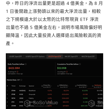
中，昨日的淨流出量更是超過 4 億美金，為 8 月
1 日後開啟上漲勢頭以來的最大淨流出量，相較
之下規模遠大於以太幣的比特幣現貨 ETF 淨流
出量也不過 5 億美金左右，説明市場風險偏好明
顯降溫，因此大量投資人選擇退出風險較高的資
產。