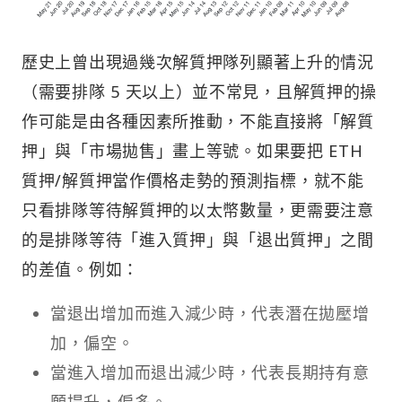
歷史上曾出現過幾次解質押隊列顯著上升的情況
（需要排隊 5 天以上）並不常見，且解質押的操
作可能是由各種因素所推動，不能直接將「解質
押」與「市場拋售」畫上等號。如果要把 ETH
質押/解質押當作價格走勢的預測指標，就不能
只看排隊等待解質押的以太幣數量，更需要注意
的是排隊等待「進入質押」與「退出質押」之間
的差值。例如：
當退出增加而進入減少時，代表潛在拋壓增
加，偏空。
當進入增加而退出減少時，代表長期持有意