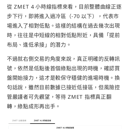
從 ZMET 4 小時線指標來看，目前整體曲線正逐
步下行，即將進入過冷區（-70 以下），代表市
場進入了相對低點。這樣的結構在過去幾次出現
時，往往是中短線的相對低點附近，具備「提前
布局、逢低承接」的潛力。
不過就右側交易的角度來說，真正明確的反轉訊
號，依然是低點後首個綠點出現的時機，確認買
盤開始接力，這才是較保守穩健的進場時機。換
句話說，雖然目前數據已接近低接區，但風險控
管嚴謹者可先觀望，等待 ZMET 指標真正翻
轉，綠點成形再出手。