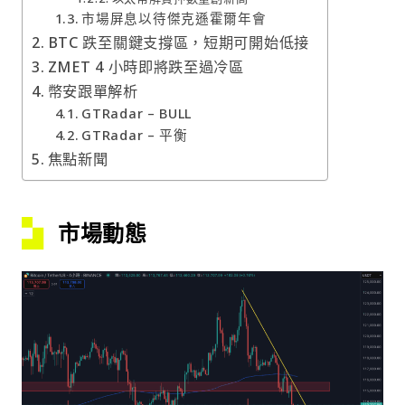
市場屏息以待傑克遜霍爾年會
BTC 跌至關鍵支撐區，短期可開始低接
ZMET 4 小時即將跌至過冷區
幣安跟單解析
GTRadar – BULL
GTRadar – 平衡
焦點新聞
市場動態