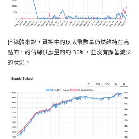
但總體來說，質押中的以太幣數量仍然維持在高
點的，約佔總供應量的約 30%，並沒有顯著減少
的狀況。