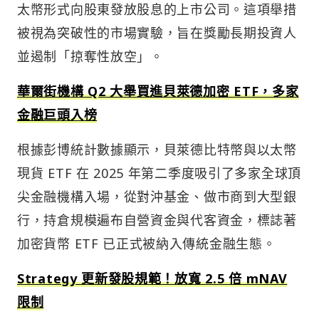
太幣形式向股東發放股息的上市公司。這項舉措
被視為突破性的市場實驗，旨在獎勵長期投資人
並遏制「掠奪性放空」。
華爾街機構 Q2 大舉買進貝萊德加密 ETF，多家
金融巨頭入榜
根據彭博統計數據顯示，貝萊德比特幣與以太幣
現貨 ETF 在 2025 年第二季度吸引了多家全球頂
尖金融機構入場，從對沖基金、做市商到大型銀
行，持倉規模遍布自營資金與代客資金，標誌著
加密貨幣 ETF 已正式被納入傳統金融生態。
Strategy 更新發股規範！放寬 2.5 倍 mNAV
限制