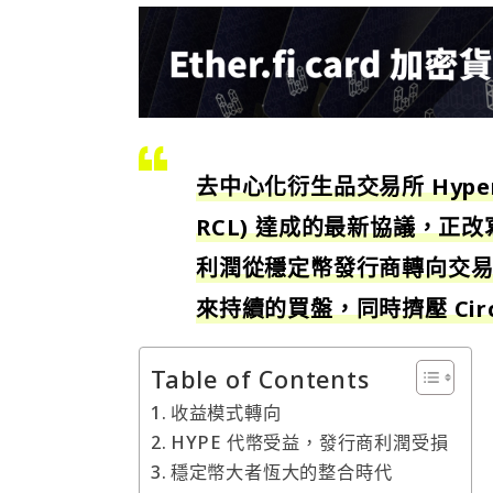
去中心化衍生品交易所 Hyperliqu
RCL) 達成的最新協議，
利潤從穩定幣發行商轉向交易平台，
來持續的買盤，同時擠壓 Circl
Table of Contents
收益模式轉向
HYPE 代幣受益，發行商利潤受損
穩定幣大者恆大的整合時代