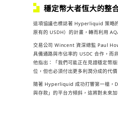
穩定幣大者恆大的整
這項協議也標誌著 Hyperliqui
原有的 USDH）的計畫，轉而利用 A
交易公司 Wincent 資深總監 Pau
具備通路與市佔率的 USDC 合作，
他指出：「我們可能正在見證穩定幣版
位，但也必須付出更多利潤分成的代價
隨著 Hyperliquid 成功打響第
與存款」的平台方傾斜，這將對未來加