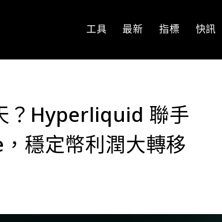
工具
最新
指標
快訊
？Hyperliquid 聯手
rcle，穩定幣利潤大轉移