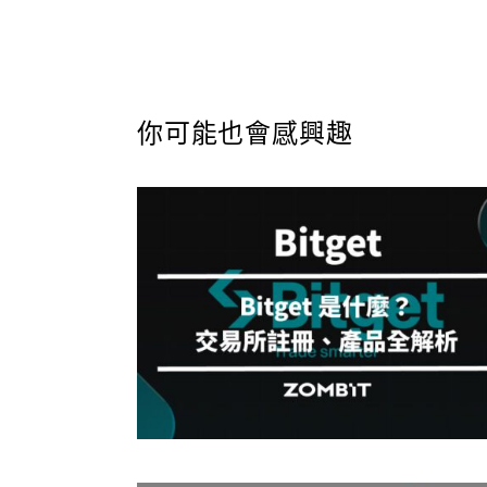
你可能也會感興趣