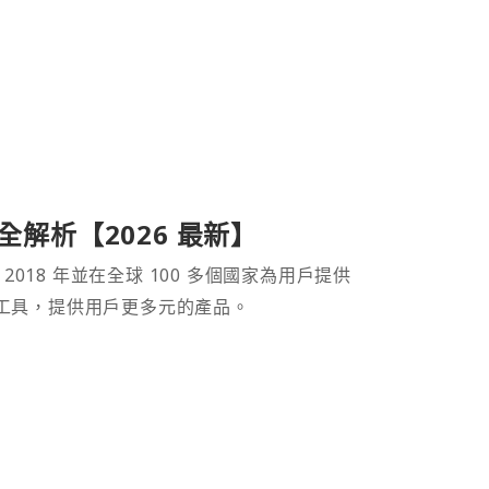
產品全解析【2026 最新】
 2018 年並在全球 100 多個國家為用戶提供
財工具，提供用戶更多元的產品。