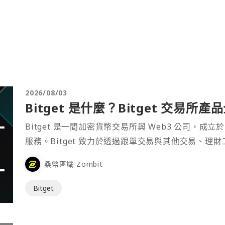
2026/08/03
Bitget 是什麼？Bitget 交易所
Bitget 是一間加密貨幣交易所與 Web3 公司，成立於
服務。Bitget 致力於透過跟單交易與其他交易、理
桑幣區識 Zombit
Bitget