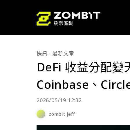
快訊
最新文章
DeFi 收益分配變天
Coinbase、Ci
2026/05/19 12:32
zombit jeff