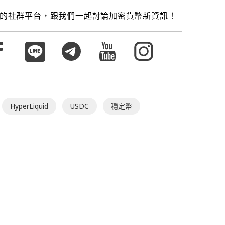
的社群平台，跟我們一起討論加密貨幣新資訊！
HyperLiquid
USDC
穩定幣