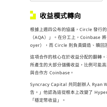
收益模式轉向
根據上週四公布的協議，Circle 發行的穩
（AQA）」。在分工上，Coinbase 將
oyer），而 Circle 則負責鑄造、
這項合作的核心在於收益分配的翻轉。在 AQ
所產生的大部分儲備收益，比例可能高達 
與合作方 Coinbase。
Syncracy Capital 共同創辦人 Ry
告。」他認為這從根本上改變了 Hype
「穩定幣收益」。