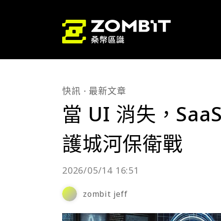
快訊
最新文章
當 UI 消失，Sa
護城河保衛戰
2026/05/14 16:51
zombit jeff