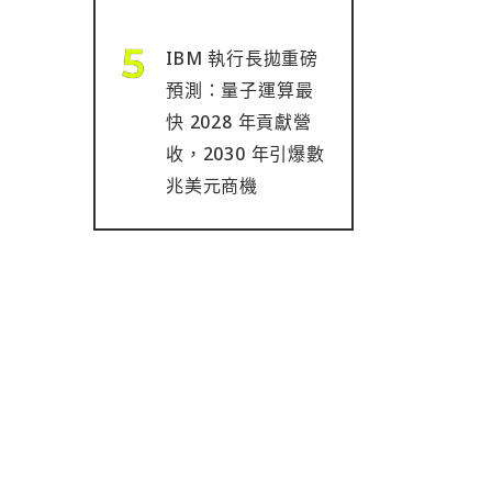
IBM 執行長拋重磅
預測：量子運算最
快 2028 年貢獻營
收，2030 年引爆數
兆美元商機