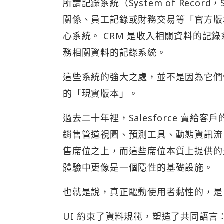
所謂記錄系統（System of Rec
關係、員工記錄或財務交易等「官方版
心系統。 CRM 是收入相關資料的記錄
務相關資料的記錄系統。
這些系統的強大之處，並不是因為它們
的「現實版本」。
過去二十年裡，Salesforce 賣
銷售管道視圖、預測工具、動態資訊流
售席位之上，而這些席位本質上提供的
體驗中更像是一個隱性的基礎設施。
也就是說，真正驅動使用者黏性的，是
UI 約束了資料規範，塑造了共同語