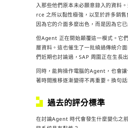
入那些他們原本未必願意錄入的資料。過去
rce 之所以黏性極強，以至於許多銷售負
因為它的介面多麼出色，而是因為它已
但Agent 正在開始顛覆這一模式。
層資料。這也催生了一批繞過傳統介面的新
們近期也討論過，SAP 周圍正在生長
同時，能夠操作電腦的Agent，也
著時間推移逐漸變得不再重要。換句話
過去的評分標準
在討論Agent 時代會發生什麼變化之