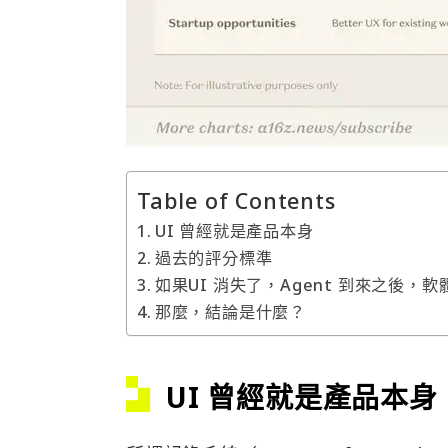
Table of Contents
UI 曾經就是產品本身
過去的評分標準
如果UI 消失了，Agent 到來之後，
那麼，結論是什麼？
UI 曾經就是產品本身