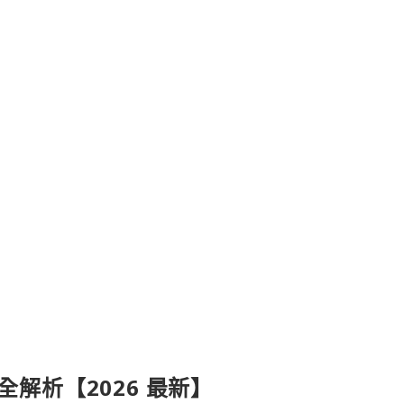
產品全解析【2026 最新】