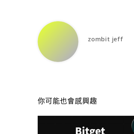
zombit jeff
你可能也會感興趣