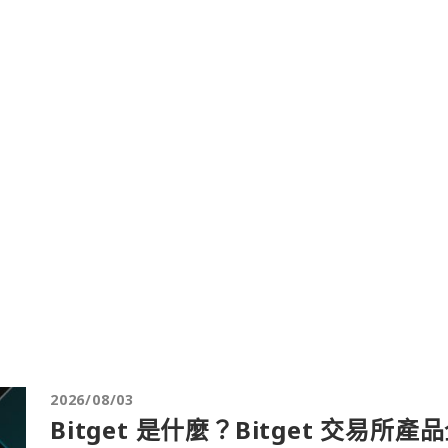
2026/08/03
Bitget 是什麼？Bitget 交易所