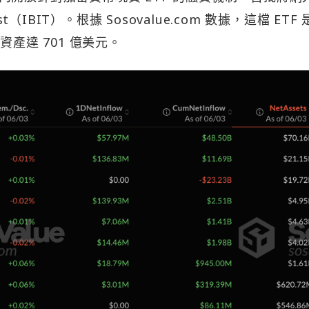
ust（IBIT）。根據 Sosovalue.com 數據，這檔 ETF
產達 701 億美元。