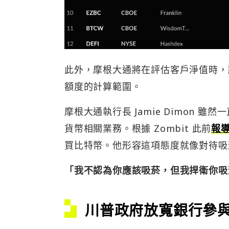
此外，摩根大通將在評估客戶淨值時，將
額度的計算範圍。
摩根大通執行長 Jamie Dimon
貨幣相關業務。根據 Zombit 此前
報
買比特幣。他形容這項態度就像對待吸
「我不認為你應該吸菸，但我捍衛你吸
川普政府放寬銀行參