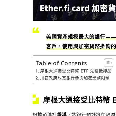
美國資產規模最大的銀行——摩
客戶，使用與加密貨幣掛鉤的 
Table of Contents
摩根大通接受比特幣 ETF 充當抵押品
川普政府放寬銀行參與加密業務限制
摩根大通接受比特幣 E
根據彭博社
報導
，該銀行預計將在數週