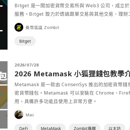
Bitget 是一間加密貨幣交易所與 Web3 公司，成立於
服務。Bitget 致力於透過跟單交易與其他交易、理
桑幣區識 Zombit
Bitget
2026/07/28
2026 Metamask 小狐狸錢包教學
Metamask 是一款由 ConsenSys 推出的加
密貨幣錢包。Metamask 可以安裝在 Chrome、Fir
用，具備許多功能且使用上非常方便。
Mac
DeFi
MetaMask
Zombit專欄
以太坊