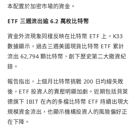
本配置於加密市場的資金。
ETF 三週流出逾 6.2 萬枚比特幣
資金外流現象同樣反映在比特幣 ETF 上。K33
數據顯示，過去三週美國現貨比特幣 ETF 累計
流出 62,794 顆比特幣，創下歷史第二大撤資紀
錄。
報告指出，上個月比特幣挑戰 200 日均線失敗
後，ETF 投資人的賣壓明顯加劇。近期包括貝萊
德旗下 IBIT 在內的多檔比特幣 ETF 持續出現大
規模資金流出，也顯示機構投資人的風險偏好正
在下降。