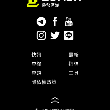
快訊
最新
專欄
指標
專題
工具
隱私權政策
© 2026 Zombit Studio