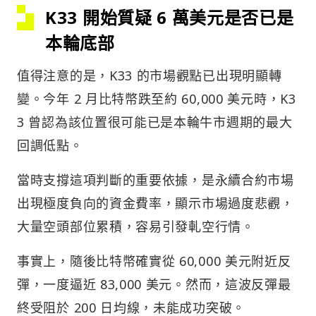
K33 開始質疑 6 萬美元是否已是
本輪底部
值得注意的是，K33 的市場觀點已出現明顯轉
變。今年 2 月比特幣跌至約 60,000 美元時，K3
3 曾認為該位置很可能已是本輪牛市週期的最大
回調低點。
當時支撐這項判斷的重要依據，是永續合約市場
出現極度負向的資金費率，顯示市場過度悲觀，
大量空頭部位累積，容易引發軋空行情。
事實上，隨後比特幣確實從 60,000 美元附近反
彈，一度逼近 83,000 美元。然而，這波反彈最
終受阻於 200 日均線，未能成功突破。