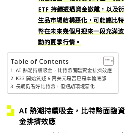
ETF 持續遭遇資金撤離，以及衍
生品市場結構惡化，可能讓比特
幣在未來幾個月迎來一段充滿波
動的夏季行情。
Table of Contents
AI 熱潮持續吸金，比特幣面臨資金排擠效應
K33 開始質疑 6 萬美元是否已是本輪底部
長期仍看好比特幣，但短期環境惡化
AI 熱潮持續吸金，比特幣面臨資
金排擠效應