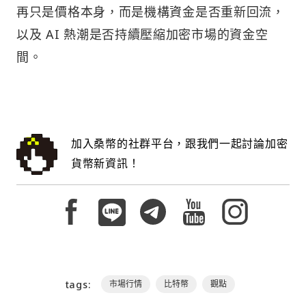
再只是價格本身，而是機構資金是否重新回流，
以及 AI 熱潮是否持續壓縮加密市場的資金空
間。
加入桑幣的社群平台，跟我們一起討論加密
貨幣新資訊！
tags:
市場行情
比特幣
觀點