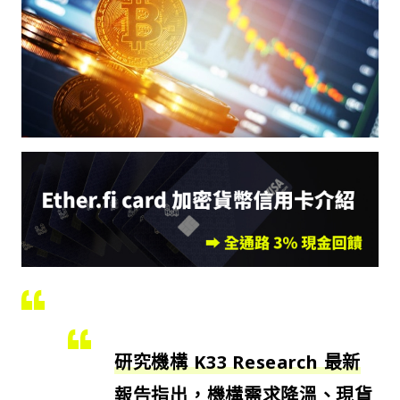
研究機構 K33 Research 最新
報告指出，機構需求降溫、現貨