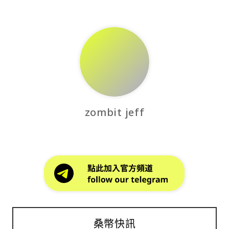
zombit jeff
桑幣快訊