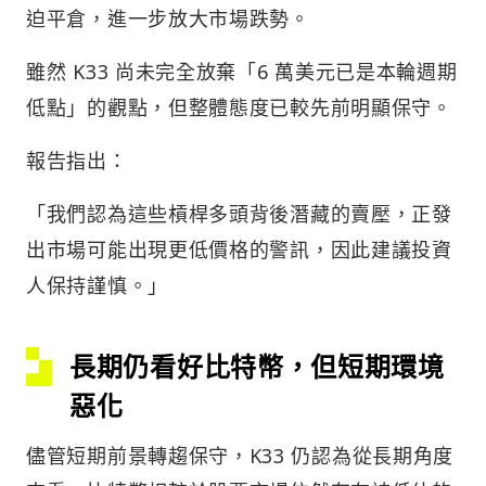
迫平倉，進一步放大市場跌勢。
雖然 K33 尚未完全放棄「6 萬美元已是本輪週期
低點」的觀點，但整體態度已較先前明顯保守。
報告指出：
「我們認為這些槓桿多頭背後潛藏的賣壓，正發
出市場可能出現更低價格的警訊，因此建議投資
人保持謹慎。」
長期仍看好比特幣，但短期環境
惡化
儘管短期前景轉趨保守，K33 仍認為從長期角度