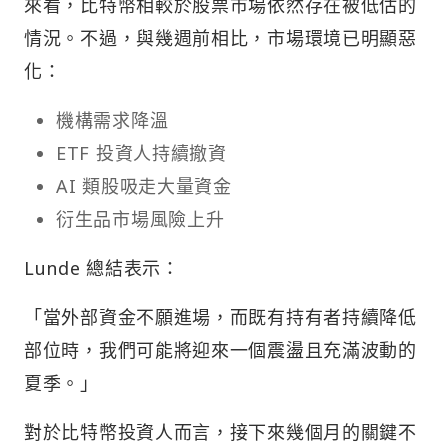
來看，比特幣相較於股票市場依然存在被低估的
情況。不過，與幾週前相比，市場環境已明顯惡
化：
機構需求降溫
ETF 投資人持續撤資
AI 類股吸走大量資金
衍生品市場風險上升
Lunde 總結表示：
「當外部資金不願進場，而既有持有者持續降低
部位時，我們可能將迎來一個震盪且充滿波動的
夏季。」
對於比特幣投資人而言，接下來幾個月的關鍵不