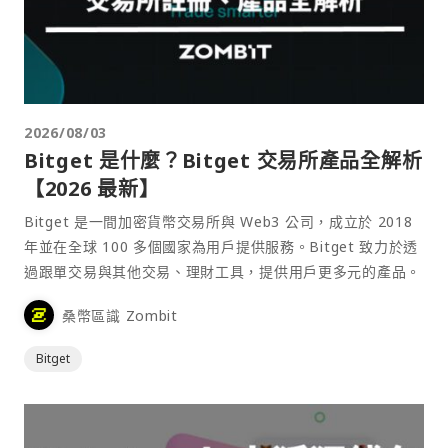
2026/08/03
Bitget 是什麼？Bitget 交易所產品全解析
【2026 最新】
Bitget 是一間加密貨幣交易所與 Web3 公司，成立於 2018
年並在全球 100 多個國家為用戶提供服務。Bitget 致力於透
過跟單交易與其他交易、理財工具，提供用戶更多元的產品。
桑幣區識 Zombit
Bitget