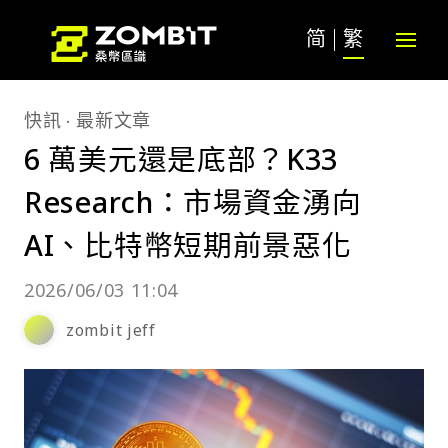
简
繁
快訊
最新文章
6 萬美元還是底部？K33
Research：市場資金湧向
AI、比特幣短期前景惡化
2026/06/03 11:04
zombit jeff