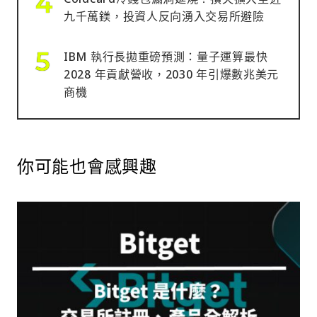
九千萬鎂，投資人反向湧入交易所避險
IBM 執行長拋重磅預測：量子運算最快
2028 年貢獻營收，2030 年引爆數兆美元
商機
你可能也會感興趣