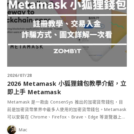
2026/07/28
2026 Metamask 小狐狸錢包教學介紹，立
即上手 Metamask
Metamask 是一款由 ConsenSys 推出的加密貨幣錢包，目
前是加密貨幣業界中最多人使用的加密貨幣錢包。Metamask
可以安裝在 Chrome、Firefox、Brave、Edge 等瀏覽器上作
為插件使用，具備許多功能且使用上非常方便。
Mac