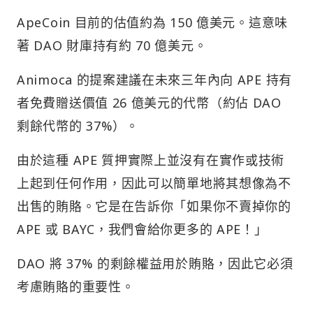
ApeCoin 目前的估值約為 150 億美元。這意味
著 DAO 財庫持有約 70 億美元。
Animoca 的提案建議在未來三年內向 APE 持有
者免費贈送價值 26 億美元的代幣（約佔 DAO
剩餘代幣的 37%）。
由於這種 APE 質押實際上並沒有在實作或技術
上起到任何作用，因此可以簡單地將其想像為不
出售的賄賂。它是在告訴你「如果你不賣掉你的
APE 或 BAYC，我們會給你更多的 APE！」
DAO 將 37% 的剩餘權益用於賄賂，因此它必須
考慮賄賂的重要性。