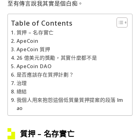
至有傳言說我其實是個白痴。
Table of Contents
質押 – 名存實亡
ApeCoin
ApeCoin 質押
26 億美元的獎勵，其實什麼都不是
ApeCoin DAO
是否應該存在質押計劃？
治理
總結
我個人用來抱怨這個低質量質押提案的段落 lm
ao
質押 – 名存實亡