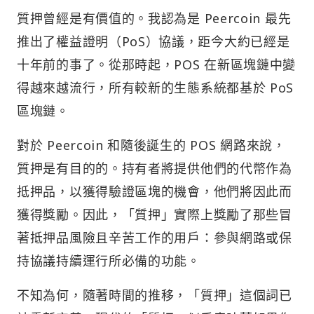
質押曾經是有價值的。我認為是 Peercoin 最先
推出了權益證明（PoS）協議，距今大約已經是
十年前的事了。從那時起，POS 在新區塊鏈中變
得越來越流行，所有較新的生態系統都基於 PoS
區塊鏈。
對於 Peercoin 和隨後誕生的 POS 網路來說，
質押是有目的的。持有者將提供他們的代幣作為
抵押品，以獲得驗證區塊的機會，他們將因此而
獲得獎勵。因此，「質押」實際上獎勵了那些冒
著抵押品風險且辛苦工作的用戶：參與網路或保
持協議持續運行所必備的功能。
不知為何，隨著時間的推移，「質押」這個詞已