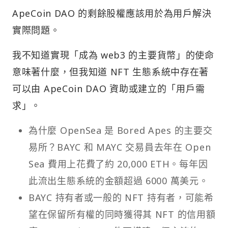
ApeCoin DAO 的剩餘股權應該用於為用戶解決
實際問題。
我不知道實現「成為 web3 的主要貨幣」的使命
意味著什麼，但我知道 NFT 生態系統中存在著
可以由 ApeCoin DAO 資助或建立的「用戶需
求」。
為什麼 OpenSea 是 Bored Apes 的主要交
易所？BAYC 和 MAYC 交易員去年在 Open
Sea 費用上花費了約 20,000 ETH。每年因
此流出生態系統的金額超過 6000 萬美元。
BAYC 持有者或一般的 NFT 持有者，可能希
望在保留所有權的同時獲得其 NFT 的信用額