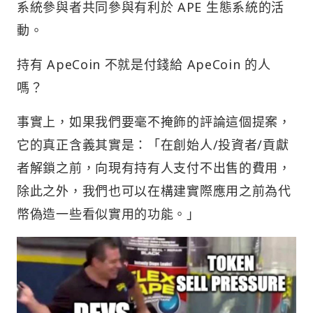
系統參與者共同參與有利於 APE 生態系統的活
動。
持有 ApeCoin 不就是付錢給 ApeCoin 的人
嗎？
事實上，如果我們要毫不掩飾的評論這個提案，
它的真正含義其實是：「在創始人/投資者/貢獻
者解鎖之前，向現有持有人支付不出售的費用，
除此之外，我們也可以在構建實際應用之前為代
幣偽造一些看似實用的功能。」