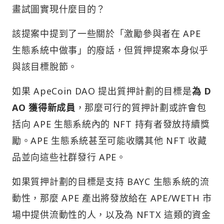
畫試圖實現什麼目的？
該提案中提到了一些關於「激勵參與者在 APE
生態系統中做事」的廢話，但質押提案本身似乎
與該目標脫節。
如果 ApeCoin DAO 提出質押計劃的目標是
為 D
AO 獲得新成員
，那麼可行的質押計劃或許會包
括向 APE 生態系統內的 NFT 持有者發放持續獎
勵。APE 生態系統甚至可能收購其他 NFT 收藏
品並向這些社群發行 APE。
如果質押計劃的目標是支持 BAYC 生態系統的流
動性，那麼 APE 產出將發放給在 APE/WETH 市
場中提供流動性的人，以及為 NFTX 這類的資金