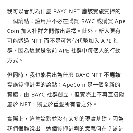
我可以看到為什麼 BAYC NFT
應該
實施質押的
一個論點：讓用戶不必在購買 BAYC 或購買 Ape
Coin 加入社群之間做出選擇。此外，新人更有
可能透過 NFT 而不是可替代代幣加入 APE 社
群，因為這就是當前 APE 社群中每個人的行動
方式。
但同時，我也能看出為什麼 BAYC NFT
不應該
實施質押計畫的論點：ApeCoin 是一個全新的
實體，由 BAYC 社群創立，但實際上不再直接附
屬於 NFT，獨立於重疊所有者之外。
實際上，這些論點並沒有太多的現實基礎，因為
我們很難說出：這個質押計劃的意義何在？該計