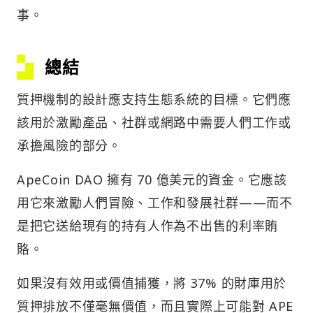
事。
總結
質押機制的設計應支持生態系統的目標。它們應
該用於激勵產品、社群或網路中需要人們工作或
承擔風險的部分。
ApeCoin DAO 擁有 70 億美元的資金。它應該
用它來激勵人們冒險、工作和發展社群——而不
是把它送給現有的持有人作為不出售的利率賄
賂。
如果沒有效用或價值捕獲，將 37% 的財庫用於
質押排放不僅毫無價值，而且實際上可能對 APE