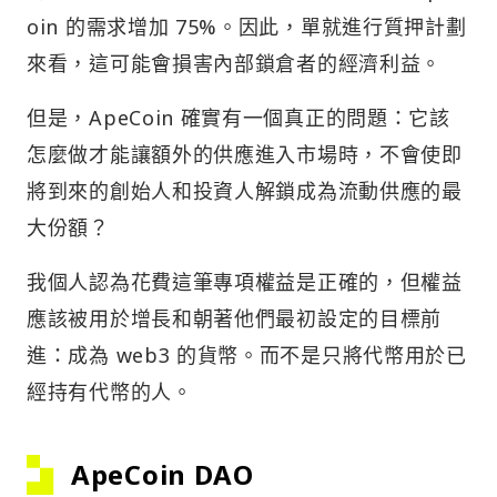
oin 的需求增加 75%。因此，單就進行質押計劃
來看，這可能會損害內部鎖倉者的經濟利益。
但是，ApeCoin 確實有一個真正的問題：它該
怎麼做才能讓額外的供應進入市場時，不會使即
將到來的創始人和投資人解鎖成為流動供應的最
大份額？
我個人認為花費這筆專項權益是正確的，但權益
應該被用於增長和朝著他們最初設定的目標前
進：成為 web3 的貨幣。而不是只將代幣用於已
經持有代幣的人。
ApeCoin DAO