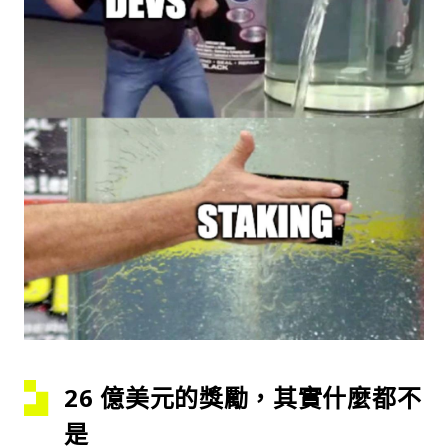
26 億美元的獎勵，其實什麼都不
是