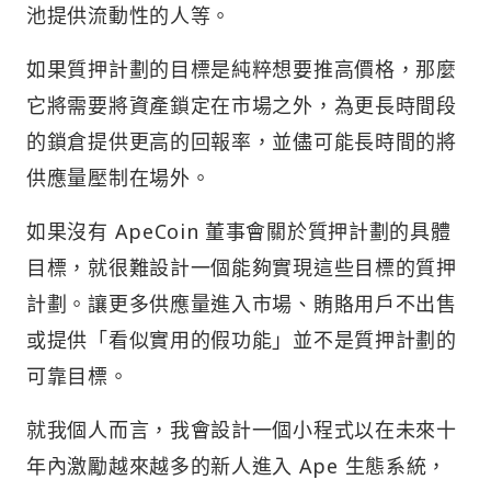
池提供流動性的人等。
如果質押計劃的目標是純粹想要推高價格，那麼
它將需要將資產鎖定在市場之外，為更長時間段
的鎖倉提供更高的回報率，並儘可能長時間的將
供應量壓制在場外。
如果沒有 ApeCoin 董事會關於質押計劃的具體
目標，就很難設計一個能夠實現這些目標的質押
計劃。讓更多供應量進入市場、賄賂用戶不出售
或提供「看似實用的假功能」並不是質押計劃的
可靠目標。
就我個人而言，我會設計一個小程式以在未來十
年內激勵越來越多的新人進入 Ape 生態系統，