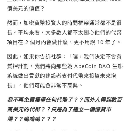
億美元的價值？
然而，加密貨幣投資人的時間框架通常都不是很
長。平均來看，大多數人都不太關心他們的代幣
項目在 2 個月內會做什麼，更不用說 10 年了。
因此，如果你告訴社群：「嘿，我們決定不會有
質押計劃，我們將向那些為 ApeCoin DAO 生態
系統做出貢獻的建設者支付代幣來投資未來增
長」。他們可能會非常不高興。
我不再免費獲得任何代幣了？？而外人得到數百
萬美元的代幣？？只是為了建立一個借貸市
場？？嗚嗚嗚？？？