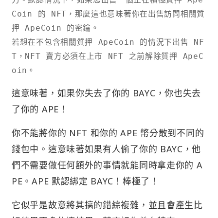
Coin 的 NFT，那麼這也意味著你在出售訪問相關質
押 ApeCoin 的密鑰。

若想在不包含相關質押 ApeCoin 的情況下出售 NF
T，NFT 賣方必須在上市 NFT 之前解除質押 ApeC
oin。
這意味著，如果你失去了你的 BAYC，你也失去
了你的 APE！
你不能將你的 NFT 和你的 APE 幣分散到不同的
錢包中。這意味著如果有人偷了你的 BAYC，他
們不需要做任何額外的事情就能同時拿走你的 A
PE。APE 默認綁定 BAYC！棒極了！
它似乎是故意將其搞的錯綜複雜，並且會產生比