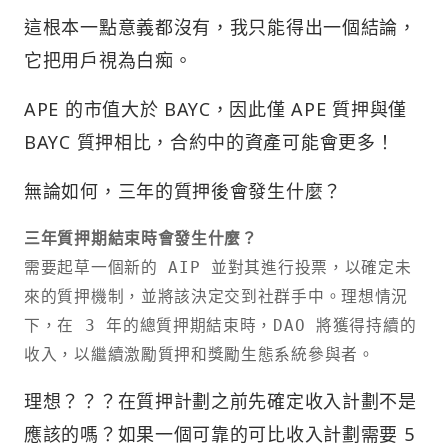
這根本一點意義都沒有，我只能得出一個結論，
它把用戶視為白痴。
APE 的市值大於 BAYC，因此僅 APE 質押與僅
BAYC 質押相比，合約中的資產可能會更多！
無論如何，三年的質押後會發生什麼？
三年質押期結束時會發生什麼？
需要起草一個新的 AIP 並對其進行投票，以確定未
來的質押機制，並將該決定交到社群手中。理想情況
下，在 3 年的總質押期結束時，DAO 將獲得持續的
收入，以繼續激勵質押和獎勵生態系統參與者。
理想？？？在質押計劃之前先確定收入計劃不是
應該的嗎？如果一個可靠的可比收入計劃需要 5