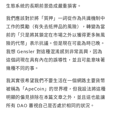
生態系統的長期前景造成嚴重損害。
我們應該對於將「質押」一詞從作為共識機制中
工作的獎勵（有失去抵押品的風險），轉變為當
前的「只是將其鎖定在市場之外以獲得更多無風
險的代幣」表示抗議。但是現在可能為時已晚。
我想 Gensler 對這種混淆感到非常高興，因為
這個詞現在具有內在的誤導性，並且可能意味著
幾種不同的事。
我其實很希望我們不要生活在一個網路主要貨幣
被稱為「ApeCoin」的世界裡，但我設法將這種
明顯的偏見排除在本篇文章之外，並且這也能讓
所有 DAO 審視自己是否處於相同的狀況。