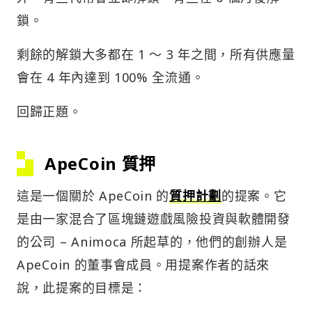
鎖。
剩餘的解鎖大多都在 1 ～ 3 年之間，所有供應量
會在 4 年內達到 100% 全流通。
回歸正題。
ApeCoin 質押
這是一個關於 ApeCoin 的
質押計劃
的提案。它
是由一家混合了區塊鏈遊戲風險投資與軟體開發
的公司 – Animoca 所起草的，他們的創辦人是
ApeCoin 的董事會成員。用提案作者的話來
說，此提案的目標是：