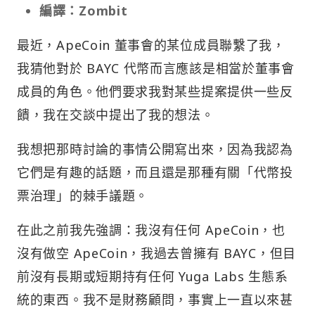
編譯：Zombit
最近，ApeCoin 董事會的某位成員聯繫了我，
我猜他對於 BAYC 代幣而言應該是相當於董事會
成員的角色。他們要求我對某些提案提供一些反
饋，我在交談中提出了我的想法。
我想把那時討論的事情公開寫出來，因為我認為
它們是有趣的話題，而且還是那種有關「代幣投
票治理」的棘手議題。
在此之前我先強調：我沒有任何 ApeCoin，也
沒有做空 ApeCoin，我過去曾擁有 BAYC，但目
前沒有長期或短期持有任何 Yuga Labs 生態系
統的東西。我不是財務顧問，事實上一直以來甚