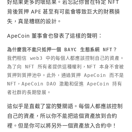
好結果更多的壞結果。若忘記你曾在特定 NFT
背後質押 APE 甚至有可能會導致巨大的財務損
失，真是糟糕的設計。
ApeCoin 董事會也發表了這樣的聲明：
我們相信 web3 中的每個人都應該控制自己的資產。
為了向 NFT 所有者提供這種權利，NFT 本身不會被
質押到質押池中。此外，通過質押 ApeCoin 而不是 
NFT，ApeCoin DAO 激勵和促進 ApeCoin 持有
者社群的長期發展。
這似乎是直截了當的雙關語。每個人都應該控制
自己的資產，所以你不能把這個資產放到合約
裡。但是你可以將另外一個資產放入合約中！