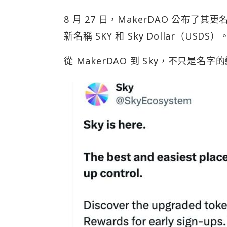
8 月 27 日，MakerDAO 公布
新名稱 SKY 和 Sky Dollar（USDS）
從 MakerDAO 到 Sky，不只是