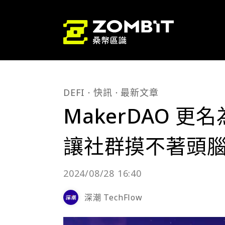
DEFI
快訊
最新文章
MakerDAO 更
讓社群摸不著頭
2024/08/28 16:40
深潮 TechFlow