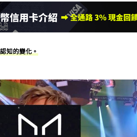
牌認知的變化。