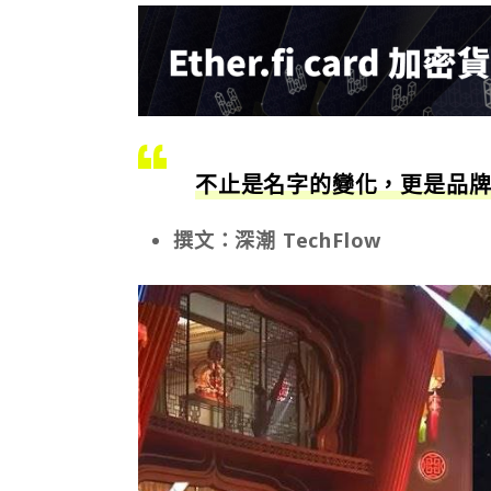
不止是名字的變化，更是品
撰文：深潮 TechFlow