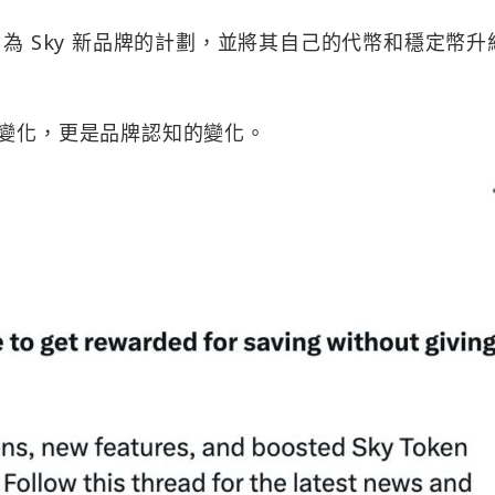
了其更名為 Sky 新品牌的計劃，並將其自己的代幣和穩定幣升
。
名字的變化，更是品牌認知的變化。