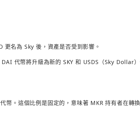
？
O 更名為 Sky 後，資產是否受到影響。
DAI 代幣將升級為新的 SKY 和 USDS（Sky Dollar
個 SKY 代幣。這個比例是固定的，意味著 MKR 持有者在轉