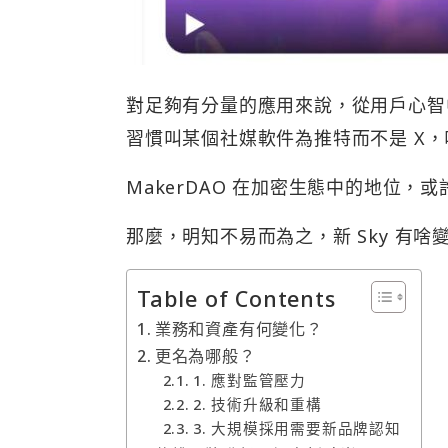
對足夠有分量的應用來說，從用戶心智
習慣叫某個社媒軟件為推特而不是 X，
MakerDAO 在加密生態中的地位，
那麼，明知不易而為之，新 Sky 有
Table of Contents
業務和資產有何變化？
更名為哪般？
1. 應對監管壓力
2. 技術升級和重構
3. 大規模採用需要新品牌認知