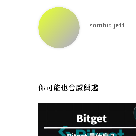
zombit jeff
你可能也會感興趣