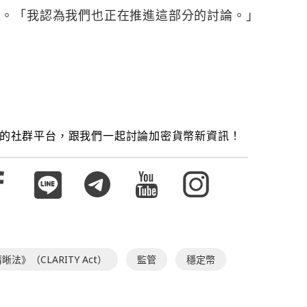
環。「我認為我們也正在推進這部分的討論。」
的社群平台，跟我們一起討論加密貨幣新資訊！
法》（CLARITY Act）
監管
穩定幣