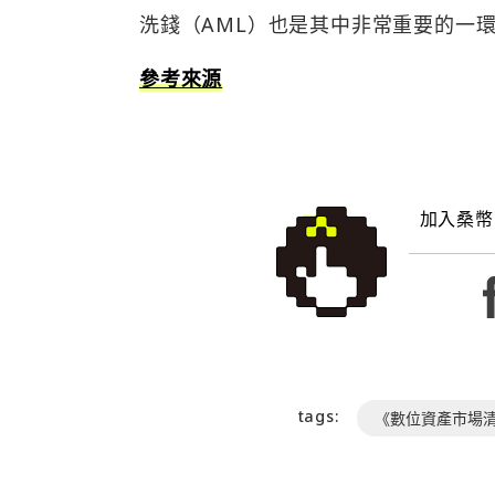
洗錢（AML）也是其中非常重要的一
參考來源
加入桑幣
tags:
《數位資產市場清晰