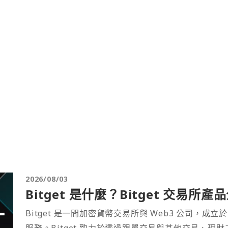
2026/08/03
Bitget 是什麼？Bitget 交易所
Bitget 是一間加密貨幣交易所與 Web3 公司，成立於