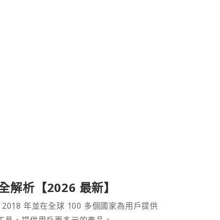
產品全解析【2026 最新】
 2018 年並在全球 100 多個國家為用戶提供