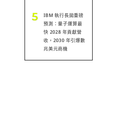
IBM 執行長拋重磅
預測：量子運算最
快 2028 年貢獻營
收，2030 年引爆數
兆美元商機