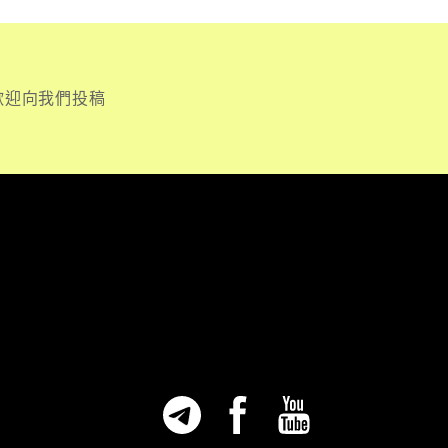
歡迎向我們投稿