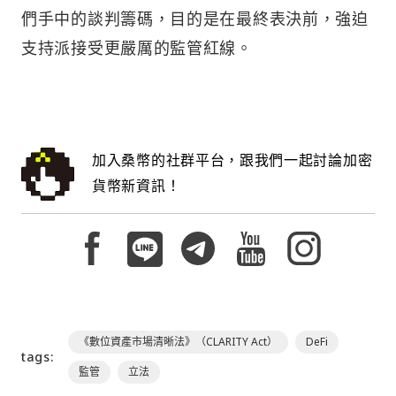
們手中的談判籌碼，目的是在最終表決前，強迫
支持派接受更嚴厲的監管紅線。
加入桑幣的社群平台，跟我們一起討論加密
貨幣新資訊！
《數位資產市場清晰法》（CLARITY Act）
DeFi
tags:
監管
立法