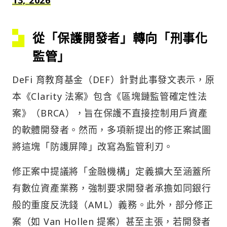
從「保護開發者」轉向「刑事化
監管」
DeFi 育教育基金（DEF）針對此事發文表示，原
本《Clarity 法案》包含《區塊鏈監管確定性法
案》（BRCA），旨在保護不直接控制用戶資產
的軟體開發者。然而，多項新提出的修正案試圖
將這塊「防護屏障」改寫為監管利刃。
修正案中提議將「金融機構」定義擴大至涵蓋所
有數位資產業務，強制要求開發者承擔如同銀行
般的重度反洗錢（AML）義務。此外，部分修正
案（如 Van Hollen 提案）甚至主張，若開發者