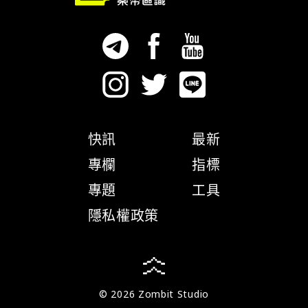
快訊
最新
專欄
指標
專題
工具
隱私權政策
© 2026 Zombit Studio