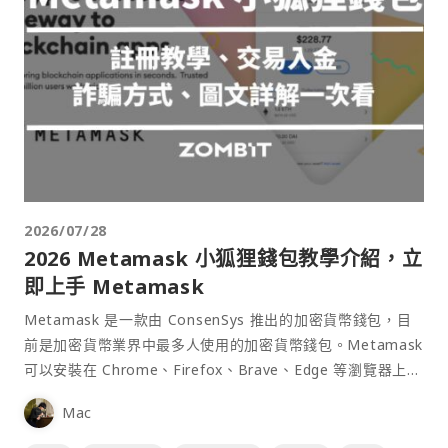
2026/07/28
2026 Metamask 小狐狸錢包教學介紹，立
即上手 Metamask
Metamask 是一款由 ConsenSys 推出的加密貨幣錢包，目
前是加密貨幣業界中最多人使用的加密貨幣錢包。Metamask
可以安裝在 Chrome、Firefox、Brave、Edge 等瀏覽器上作
為插件使用，具備許多功能且使用上非常方便。
Mac