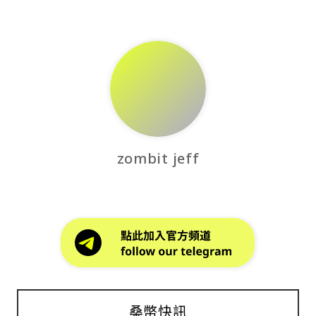
zombit jeff
桑幣快訊