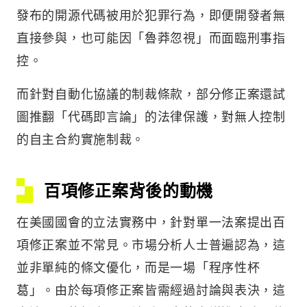
發布的開源代碼被用於犯罪行為，即便開發者無
直接參與，也可能因「魯莽忽視」而面臨刑事指
控。
而針對自動化協議的制裁條款，部分修正案還試
圖推翻「代碼即言論」的法律保護，對無人控制
的自主合約實施制裁。
百項修正案背後的動機
在美國國會的立法實務中，針對單一法案提出百
項修正案並不常見。市場分析人士普遍認為，這
並非單純的條文優化，而是一場「程序性杯
葛」。由於每項修正案皆需經過討論與表決，這