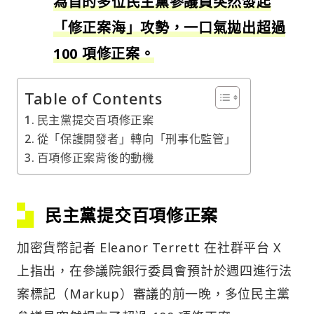
為首的多位民主黨參議員突然發起
「修正案海」攻勢，一口氣拋出超過
100 項修正案。
Table of Contents
民主黨提交百項修正案
從「保護開發者」轉向「刑事化監管」
百項修正案背後的動機
民主黨提交百項修正案
加密貨幣記者 Eleanor Terrett 在社群平台 X
上指出，在參議院銀行委員會預計於週四進行法
案標記（Markup）審議的前一晚，多位民主黨