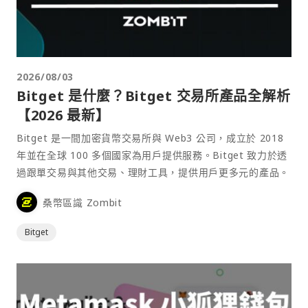
2026/08/03
Bitget 是什麼？Bitget 交易所產品全解析
【2026 最新】
Bitget 是一間加密貨幣交易所與 Web3 公司，成立於 2018
年並在全球 100 多個國家為用戶提供服務。Bitget 致力於透
過跟單交易與其他交易、理財工具，提供用戶更多元的產品。
桑幣區識 Zombit
Bitget