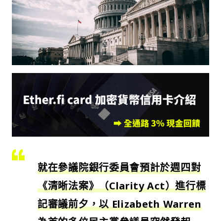
就在參議院銀行委員會預計於週四對
《清晰法案》（Clarity Act）進行標
記審議前夕，以 Elizabeth Warren