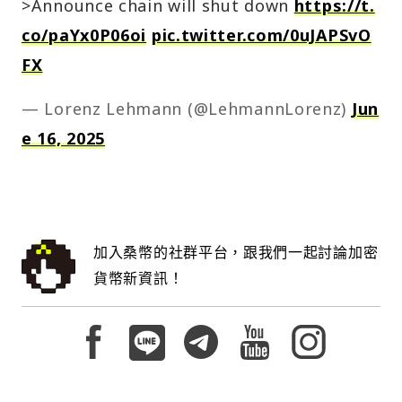
>Announce chain will shut down
https://t.
co/paYx0P06oi
pic.twitter.com/0uJAPSvO
FX
— Lorenz Lehmann (@LehmannLorenz)
Jun
e 16, 2025
加入桑幣的社群平台，跟我們一起討論加密
貨幣新資訊！