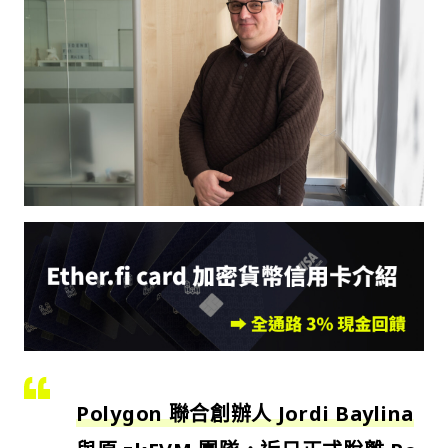
Polygon 聯合創辦人 Jordi Baylina