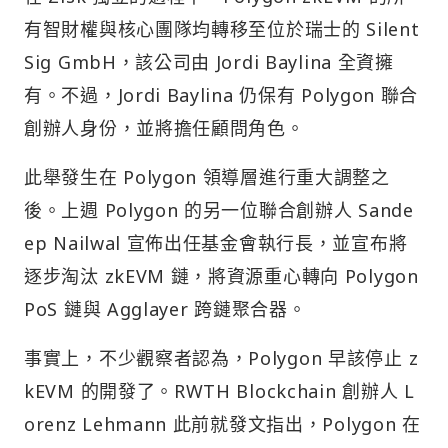
有智財權與核心團隊均轉移至位於瑞士的 Silent
Sig GmbH，該公司由 Jordi Baylina 全資擁
有。不過，Jordi Baylina 仍保有 Polygon 聯合
創辦人身份，並將擔任顧問角色。
此舉發生在 Polygon 領導層進行重大調整之
後。上週 Polygon 的另一位聯合創辦人 Sande
ep Nailwal 宣佈出任基金會執行長，並宣布將
逐步淘汰 zkEVM 鏈，將資源重心轉向 Polygon
PoS 鏈與 Agglayer 跨鏈聚合器。
事實上，不少觀察者認為，Polygon 早該停止 z
kEVM 的開發了。RWTH Blockchain 創辦人 L
orenz Lehmann 此前就發文指出，Polygon 在