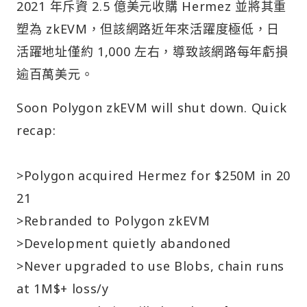
2021 年斥資 2.5 億美元收購 Hermez 並將其重
塑為 zkEVM，但該網路近年來活躍度極低，日
活躍地址僅約 1,000 左右，導致該網路每年虧損
逾百萬美元。
Soon Polygon zkEVM will shut down. Quick
recap:
>Polygon acquired Hermez for $250M in 20
21
>Rebranded to Polygon zkEVM
>Development quietly abandoned
>Never upgraded to use Blobs, chain runs
at 1M$+ loss/y