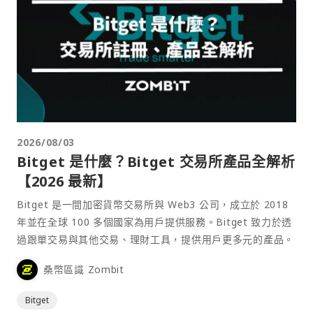
2026/08/03
Bitget 是什麼？Bitget 交易所產品全解析
【2026 最新】
Bitget 是一間加密貨幣交易所與 Web3 公司，成立於 2018
年並在全球 100 多個國家為用戶提供服務。Bitget 致力於透
過跟單交易與其他交易、理財工具，提供用戶更多元的產品。
桑幣區識 Zombit
Bitget