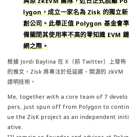
與原 zkEVM 團隊，近日正式脫離 Po
lygon，成立一家名為 Zisk 的獨立新
創公司。此舉正值 Polygon 基金會準
備關閉其使用率不高的零知識 EVM 鏈
網之際。
根據 Jordi Baylina 在 X（前 Twitter）上發佈
的推文，Zisk 將專注於低延遲、開源的 zkVM
證明技術。
Me, together with a core team of 7 develo
pers, just spun off from Polygon to contin
ue the ZisK project as an independent initi
ative.