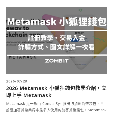
2026/07/28
2026 Metamask 小狐狸錢包教學介紹，立
即上手 Metamask
Metamask 是一款由 ConsenSys 推出的加密貨幣錢包，目
前是加密貨幣業界中最多人使用的加密貨幣錢包。Metamask