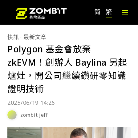
简
繁
快訊
最新文章
Polygon 基金會放棄
zkEVM！創辦人 Baylina 另起
爐灶，開公司繼續鑽研零知識
證明技術
2025/06/19 14:26
zombit jeff