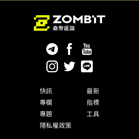
快訊
最新
專欄
指標
專題
工具
隱私權政策