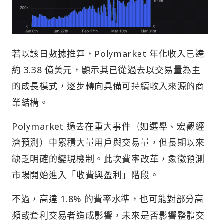
若以該日數據推算，Polymarket 年化收入已達
約 3.38 億美元，顯示其已從過去以交易量為主
的成長模式，逐步轉向具備可持續收入來源的商
業結構。
Polymarket 過去在重大事件（如選舉、宏觀經
濟預測）中累積大量用戶與交易量，但長期以來
缺乏明確的變現機制。此次費率改革，象徵預測
市場開始進入「收費與盈利」階段。
不過，高達 1.8% 的費率水準，也可能對部分高
頻或套利交易者造成影響，未來是否影響整體交