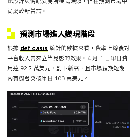
此設計與傳統交易所模式類似，但在預測市場中
尚屬較新嘗試。
預測市場進入變現階段
根據
defioasis
統計的數據來看，費率上線後對
平台收入帶來立竿見影的效果。4 月 1 日單日費
用達 92.7 萬美元，創下新高，且市場預期短期
內有機會突破單日 100 萬美元。