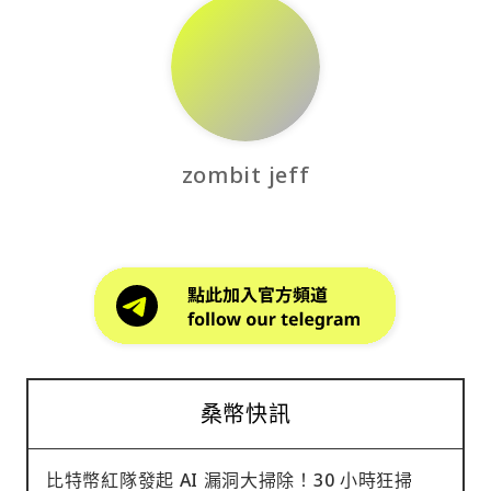
zombit jeff
桑幣快訊
比特幣紅隊發起 AI 漏洞大掃除！30 小時狂掃