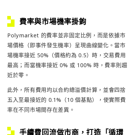
費率與市場機率掛鉤
Polymarket 的費率並非固定比例，而是依據市
場價格（即事件發生機率）呈現曲線變化。當市
場機率接近 50%（價格約為 0.5）時，交易費用
最高；而當機率接近 0% 或 100% 時，費率則趨
近於零。
此外，所有費用均以合約總溢價計算，並會四捨
五入至最接近的 0.1%（10 個基點），使實際費
率在不同市場間存在差異。
手續費回流做市商，打造「循環