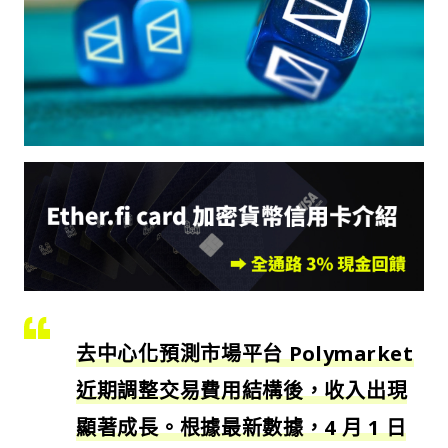
去中心化預測市場平台 Polymarket
近期調整交易費用結構後，收入出現
顯著成長。根據最新數據，4 月 1 日