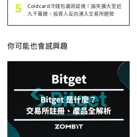
Coldcard冷錢包漏洞延燒！損失擴大至近
九千萬鎂，投資人反向湧入交易所避險
你可能也會感興趣