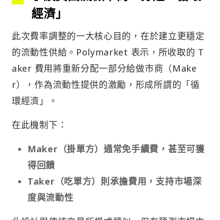
經濟」
此次費率調整的一大核心目的，在於建立更穩定
的流動性供給。Polymarket 表示，所收取的 T
aker 費用將重新分配一部分給做市商（Make
r），作為流動性提供的激勵，形成所謂的「循
環經濟」。
在此機制下：
Maker（掛單方）通常免手續費，甚至可獲
得回饋
Taker（吃單方）則承擔費用，支持市場深
度與流動性