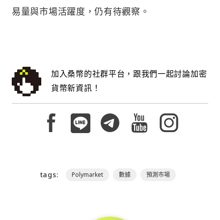
易量與市場活躍度，仍有待觀察。
加入桑幣的社群平台，跟我們一起討論加密
貨幣新資訊！
tags:
Polymarket
數據
預測市場