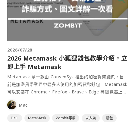
2026/07/28
2026 Metamask 小狐狸錢包教學介紹，立
即上手 Metamask
Metamask 是一款由 ConsenSys 推出的加密貨幣錢包，目
前是加密貨幣業界中最多人使用的加密貨幣錢包。Metamask
可以安裝在 Chrome、Firefox、Brave、Edge 等瀏覽器上作
為插件使用，具備許多功能且使用上非常方便。
Mac
DeFi
MetaMask
Zombit專欄
以太坊
錢包