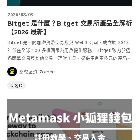
2026/08/03
Bitget 是什麼？Bitget 交易所產品全解析
【2026 最新】
Bitget 是一間加密貨幣交易所與 Web3 公司，成立於 2018
年並在全球 100 多個國家為用戶提供服務。Bitget 致力於透
過跟單交易與其他交易、理財工具，提供用戶更多元的產品。
桑幣區識 Zombit
Bitget