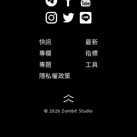
快訊
最新
專欄
指標
專題
工具
隱私權政策
© 2026 Zombit Studio