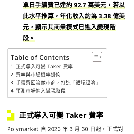
單日手續費已達約 92.7 萬美元，若以
此水平推算，年化收入約為 3.38 億美
元，顯示其商業模式已進入變現階
段。
Table of Contents
正式導入可變 Taker 費率
費率與市場機率掛鉤
手續費回流做市商，打造「循環經濟」
預測市場進入變現階段
正式導入可變 Taker 費率
Polymarket 自 2026 年 3 月 30 日起，正式對