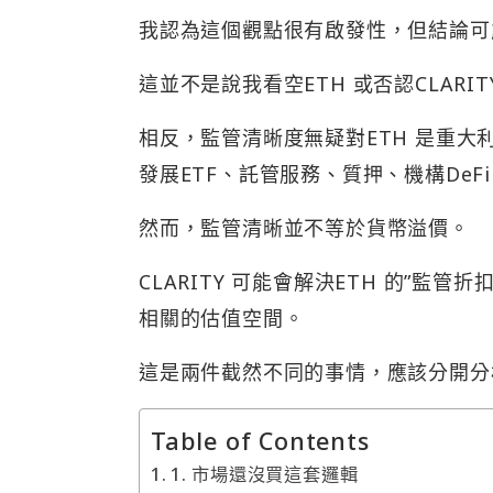
我認為這個觀點很有啟發性，但結論可
這並不是說我看空ETH 或否認CLARIT
相反，監管清晰度無疑對ETH 是重大
發展ETF、託管服務、質押、機構DeF
然而，監管清晰並不等於貨幣溢價。
CLARITY 可能會解決ETH 的”
相關的估值空間。
這是兩件截然不同的事情，應該分開分
Table of Contents
1. 市場還沒買這套邏輯