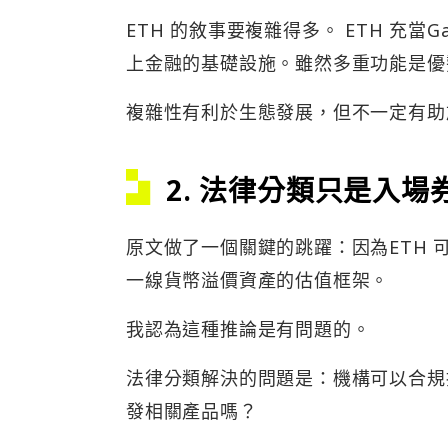
ETH 的敘事要複雜得多。 ETH 充當G
上金融的基礎設施。雖然多重功能是優
複雜性有利於生態發展，但不一定有助
2. 法律分類只是入場
原文做了一個關鍵的跳躍：因為ETH
一線貨幣溢價資產的估值框架。
我認為這種推論是有問題的。
法律分類解決的問題是：機構可以合規
發相關產品嗎？