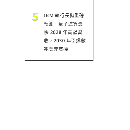
IBM 執行長拋重磅
預測：量子運算最
快 2028 年貢獻營
收，2030 年引爆數
兆美元商機