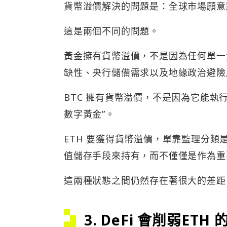
貨幣溢價解決的問題是：全球市場願意
這是兩個不同的問題。
黃金擁有貨幣溢價，不是因為任何單一
缺性、央行儲備需求以及地緣政治避險
BTC 擁有貨幣溢價，不是因為它能執
數字黃金”。
ETH 要獲得貨幣溢價，單靠監理分類
值儲存手段來持有，而不僅僅是作為重
這兩種狀態之間仍然存在著很大的差距
3. DeFi 會削弱ET