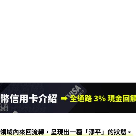
幣領域內來回流轉，呈現出一種「淨平」的狀態。