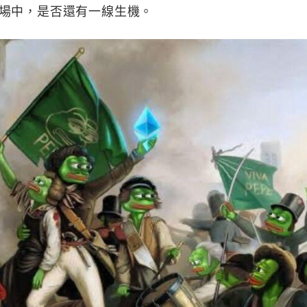
場中，是否還有一線生機。