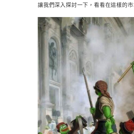
讓我們深入探討一下，看看在這樣的市