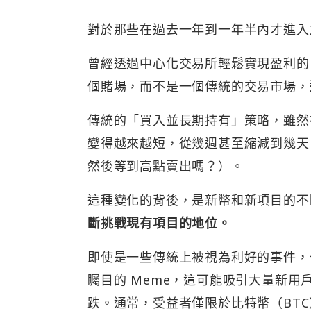
對於那些在過去一年到一年半內才進入
曾經透過中心化交易所輕鬆實現盈利的
個賭場，而不是一個傳統的交易市場，
傳統的「買入並長期持有」策略，雖然
變得越來越短，從幾週甚至縮減到幾天
然後等到高點賣出嗎？）。
這種變化的背後，是新幣和新項目的不
斷挑戰現有項目的地位。
即使是一些傳統上被視為利好的事件，
矚目的 Meme，這可能吸引大量新
跌。通常，受益者僅限於比特幣（BTC）、