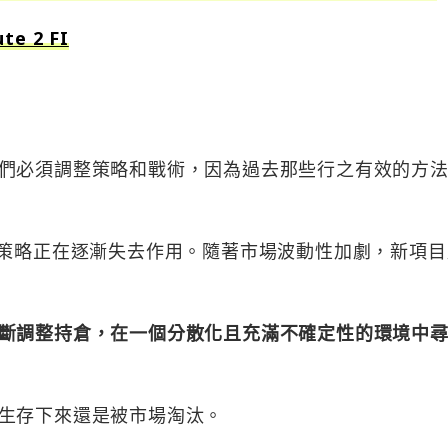
e 2 FI
們必須調整策略和戰術，因為過去那些行之有效的方
」策略正在逐漸失去作用。隨著市場波動性加劇，新項目
斷調整持倉，在一個分散化且充滿不確定性的環境中
生存下來還是被市場淘汰。