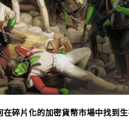
no：如何在碎片化的加密貨幣市場中找到