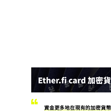
資金更多地在現有的加密貨