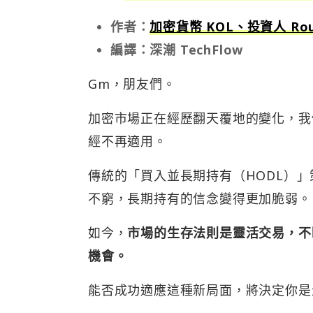
作者：
加密貨幣 KOL、投資人 Rout
編譯：深潮 TechFlow
Gm，朋友們。
加密市場正在經歷翻天覆地的變化，我
經不再適用。
傳統的「買入並長期持有（HODL）
不窮，長期持有的信念變得更加脆弱。
如今，
市場的生存法則是靈活交易，不
機會。
能否成功適應這種新局面，將決定你是