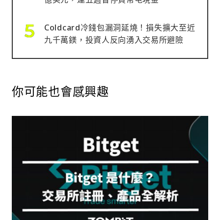
Coldcard冷錢包漏洞延燒！損失擴大至近
九千萬鎂，投資人反向湧入交易所避險
你可能也會感興趣