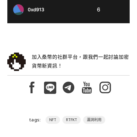
加入桑幣的社群平台，跟我們一起討論加密
貨幣新資訊！
tags:
NFT
RTFKT
漏洞利用