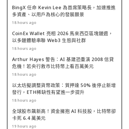
BingX 任命 Kevin Lee 為首席策略長，加速推進
多資產、以用戶為核心的發展願景
18 hours ago
CoinEx Wallet 亮相 2026 馬來西亞區塊鏈週，
以多鏈體驗串聯 Web3 生態與社群
18 hours ago
Arthur Hayes 警告：AI 基建恐重演 2008 信貸
危機！若央行救市比特幣上看百萬美元
18 hours ago
以太坊擬調整貨幣政策：質押達 50% 後停止新增
發行，ETH稀缺性有望進一步提升
18 hours ago
全球股市飆新高！資金擁抱 AI 科技股，比特幣卻
卡死 6.4 萬美元
19 hours ago