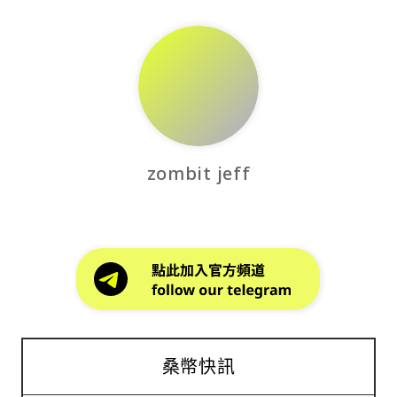
zombit jeff
桑幣快訊