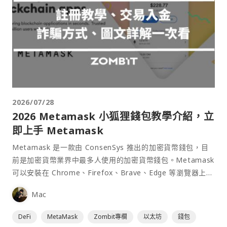
2026/07/28
2026 Metamask 小狐狸錢包教學介紹，立
即上手 Metamask
Metamask 是一款由 ConsenSys 推出的加密貨幣錢包，目
前是加密貨幣業界中最多人使用的加密貨幣錢包。Metamask
可以安裝在 Chrome、Firefox、Brave、Edge 等瀏覽器上作
為插件使用，具備許多功能且使用上非常方便。
Mac
DeFi
MetaMask
Zombit專欄
以太坊
錢包