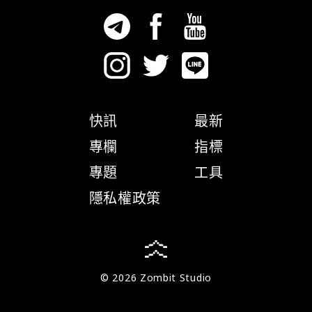
快訊
最新
專欄
指標
專題
工具
隱私權政策
© 2026 Zombit Studio