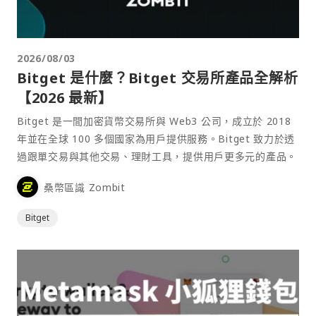
2026/08/03
Bitget 是什麼？Bitget 交易所產品全解析
【2026 最新】
Bitget 是一間加密貨幣交易所與 Web3 公司，成立於 2018
年並在全球 100 多個國家為用戶提供服務。Bitget 致力於透
過跟單交易與其他交易、理財工具，提供用戶更多元的產品。
桑幣區識 Zombit
Bitget