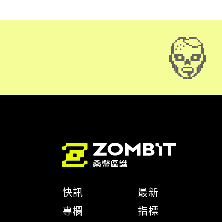
快訊
最新
專欄
指標