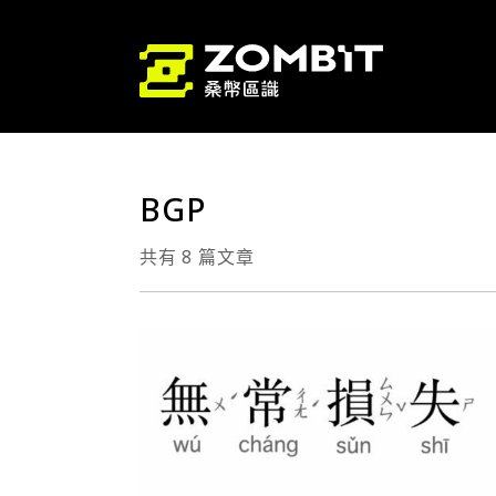
BGP
共有 8 篇文章