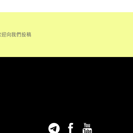
歡迎向我們投稿